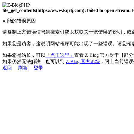
file_get_contents(https://www.kqrlj.com): failed to open stream
可能的错误原因
请复制上方错误信息到搜索引擎以获取关于该错误的说明，或
如果您是访客，这说明网站程序可能出现了一些错误。请您稍
如果您是站长，可以
「点击这里」
查看 Z-Blog 官方对于【
如果仍然无法解决，也可以到
Z-Blog 官方论坛
，附上当前错误
返回
刷新
登录