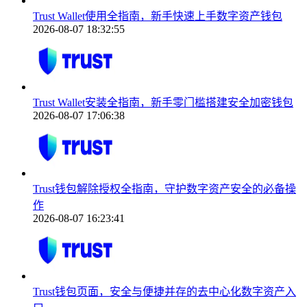
Trust Wallet使用全指南，新手快速上手数字资产钱包
2026-08-07 18:32:55
Trust Wallet安装全指南，新手零门槛搭建安全加密钱包
2026-08-07 17:06:38
Trust钱包解除授权全指南，守护数字资产安全的必备操
作
2026-08-07 16:23:41
Trust钱包页面，安全与便捷并存的去中心化数字资产入