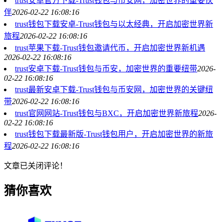
trust安卓官方下载-Trust钱包与币安网，加密世界的重要伙
伴
2026-02-22 16:08:16
trust钱包下载安卓-Trust钱包与以太经典，开启加密世界新
旅程
2026-02-22 16:08:16
trust苹果下载-Trust钱包邀请代币，开启加密世界新机遇
2026-02-22 16:08:16
trust安卓下载-Trust钱包与币安，加密世界的重要纽带
2026-
02-22 16:08:16
trust最新安卓下载-Trust钱包与币安网，加密世界的关键纽
带
2026-02-22 16:08:16
trust官网网站-Trust钱包与BXC，开启加密世界新旅程
2026-
02-22 16:08:16
trust钱包下载最新版-Trust钱包用户，开启加密世界的新旅
程
2026-02-22 16:08:16
文章已关闭评论！
猜你喜欢