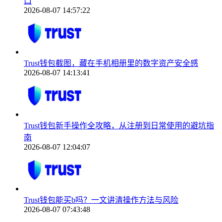
口
2026-08-07 14:57:22
Trust钱包截图，藏在手机相册里的数字资产安全感
2026-08-07 14:13:41
Trust钱包新手操作全攻略，从注册到日常使用的避坑指
南
2026-08-07 12:04:07
Trust钱包能买b吗？一文讲清操作方法与风险
2026-08-07 07:43:48