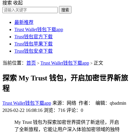
搜索
收起
搜索
最新推荐
Trust Wallet钱包下载app
Trust钱包官方下载
Trust钱包苹果下载
Trust钱包安卓下载
当前位置：
首页
Trust Wallet钱包下载app
正文
>
>
探索 My Trust 钱包，开启加密世界新旅
程
Trust Wallet钱包下载app
来源：网络 作者： 编辑：qbadmin
2026-02-22 16:08:16
浏览：716
评论：0
My Trust 钱包为探索加密世界提供了新途径，开启
了全新旅程，它能让用户深入体验加密领域的独特