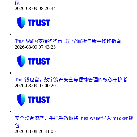
家
2026-08-09 08:26:34
Trust Wallet支持狗狗币吗？全解析与新手操作指南
2026-08-09 07:43:23
Trust钱包官，数字资产安全与便捷管理的核心守护者
2026-08-09 07:00:20
安全整合资产，手把手教你将Trust Wallet导入imToken钱
包
2026-08-08 20:41:05