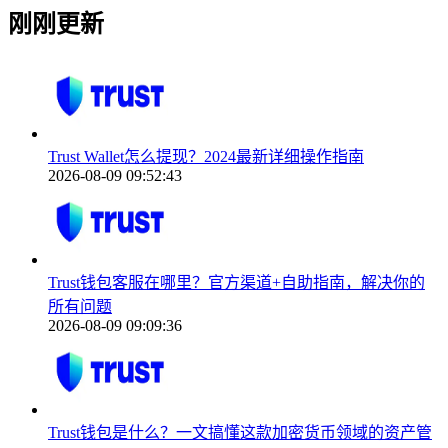
刚刚更新
Trust Wallet怎么提现？2024最新详细操作指南
2026-08-09 09:52:43
Trust钱包客服在哪里？官方渠道+自助指南，解决你的
所有问题
2026-08-09 09:09:36
Trust钱包是什么？一文搞懂这款加密货币领域的资产管