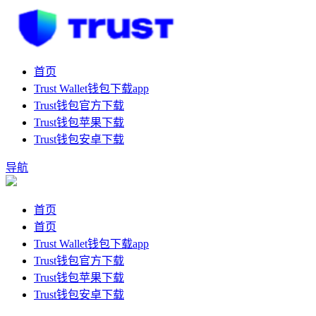
首页
Trust Wallet钱包下载app
Trust钱包官方下载
Trust钱包苹果下载
Trust钱包安卓下载
导航
首页
首页
Trust Wallet钱包下载app
Trust钱包官方下载
Trust钱包苹果下载
Trust钱包安卓下载