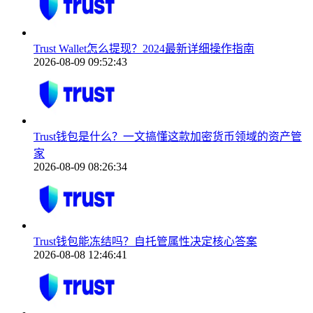
Trust Wallet怎么提现？2024最新详细操作指南
2026-08-09 09:52:43
Trust钱包是什么？一文搞懂这款加密货币领域的资产管
家
2026-08-09 08:26:34
Trust钱包能冻结吗？自托管属性决定核心答案
2026-08-08 12:46:41