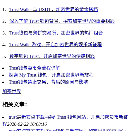
1、
Trust Wallet 与 USDT，加密世界的黄金搭档
2、
深入了解 Trust 钱包背景，探索加密世界的重要钥匙
3、
Trust钱包与薄饼交易所，加密世界的热门组合
4、
Trust Wallet游戏，开启加密世界的娱乐新征程
5、
数字钱包 Trust，开启加密世界的便捷钥匙
Trust钱包卖币全流程详解
探索 My Trust 钱包，开启加密世界新旅程
Trust钱包禁止交易，背后的原因与影响
加密世界
相关文章：
trust最新安卓下载-探秘 Trust 钱包网站，开启加密货币新征
程
2026-02-22 16:08:16