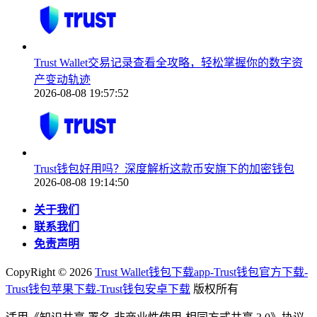
Trust Wallet交易记录查看全攻略，轻松掌握你的数字资
产变动轨迹
2026-08-08 19:57:52
Trust钱包好用吗？深度解析这款币安旗下的加密钱包
2026-08-08 19:14:50
关于我们
联系我们
免责声明
CopyRight ©
2026
Trust Wallet钱包下载app-Trust钱包官方下载-
Trust钱包苹果下载-Trust钱包安卓下载
版权所有