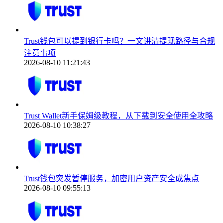
Trust钱包可以提到银行卡吗？一文讲清提现路径与合规
注意事项
2026-08-10 11:21:43
Trust Wallet新手保姆级教程，从下载到安全使用全攻略
2026-08-10 10:38:27
Trust钱包突发暂停服务，加密用户资产安全成焦点
2026-08-10 09:55:13