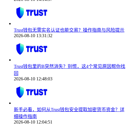
Trust钱包无需实名认证也能交易？操作指南与风险提示
2026-08-10 13:31:32
Trust钱包里的B突然消失？别慌，这4个常见原因帮你找
回
2026-08-10 12:48:03
新手必看，如何从Trust钱包安全提取加密货币资金？详
细操作指南
2026-08-10 12:04:51