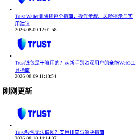
Trust Wallet删除钱包全指南，操作步骤、风险提示与实
用建议
2026-08-09 12:01:58
Trust钱包是干嘛用的？从新手到资深用户的全能Web3工
具指南
2026-08-09 11:18:54
刚刚更新
Trust钱包无法联网？实用排查与解决指南
2026-08-10 14:14:37