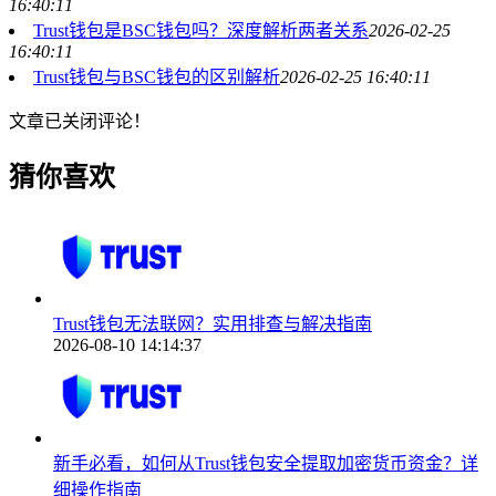
16:40:11
Trust钱包是BSC钱包吗？深度解析两者关系
2026-02-25
16:40:11
Trust钱包与BSC钱包的区别解析
2026-02-25 16:40:11
文章已关闭评论！
猜你喜欢
Trust钱包无法联网？实用排查与解决指南
2026-08-10 14:14:37
新手必看，如何从Trust钱包安全提取加密货币资金？详
细操作指南