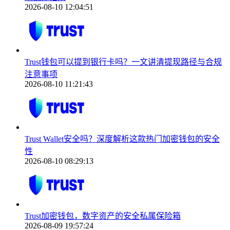
2026-08-10 12:04:51
Trust钱包可以提到银行卡吗？一文讲清提现路径与合规
注意事项
2026-08-10 11:21:43
Trust Wallet安全吗？深度解析这款热门加密钱包的安全
性
2026-08-10 08:29:13
Trust加密钱包，数字资产的安全私属保险箱
2026-08-09 19:57:24