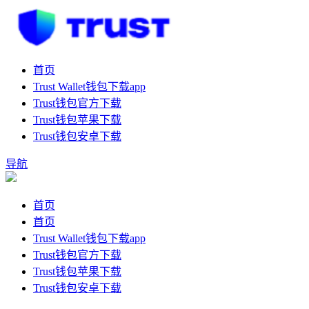
首页
Trust Wallet钱包下载app
Trust钱包官方下载
Trust钱包苹果下载
Trust钱包安卓下载
导航
首页
首页
Trust Wallet钱包下载app
Trust钱包官方下载
Trust钱包苹果下载
Trust钱包安卓下载