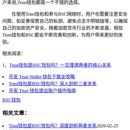
户来说,Trust钱包都是一个不错的选择。
在使用Trust钱包和参与BSC网络时，用户也需要注意安全
问题，如妥善保管自己的私钥、避免点击不明链接等，以确保
自己的加密资产安全，随着加密货币行业的不断发展，相信
Trust钱包和BSC都会不断完善和创新，为用户带来更好的体
验。
相关阅读：
1、
Trust钱包是BSC钱包吗？一文理清两者的核心关系
币安 Trust Wallet 钱包下载全攻略
Trust钱包是BSC钱包吗？深入剖析二者关系
币安 Trust 钱包退出账户操作指南
BSC钱包
相关文章：
Trust钱包是BSC钱包吗？深度剖析两者关系
2026-02-25