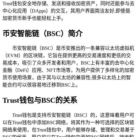
Trust钱包安全地存储、发送和接收加密资产，同时还能参与去
中心化应用（DApps）的交互，其用户界面简洁友好,即使是
加密货币新手也能轻松上手。
币安智能链（BSC）简介
币安智能链（BSC）是币安推出的一条兼容以太坊虚拟机
（EVM）的区块链，它旨在提供更高的交易速度和更低的交
易成本，吸引了众多开发者和用户，BSC上有丰富的去中心化
金融（DeFi）应用、NFT市场等，为用户提供了多样化的加密
货币使用场景，由于其与以太坊的兼容性,很多以太坊上的智
能合约可以很容易地迁移到BSC上。
Trust钱包与BSC的关系
Trust钱包是支持币安智能链（BSC）的，这意味着用户可
以在Trust钱包中添加BSC网络，将其作为一种可选择的区块链
网络来使用，在Trust钱包中，用户能够存储、管理和交易基于