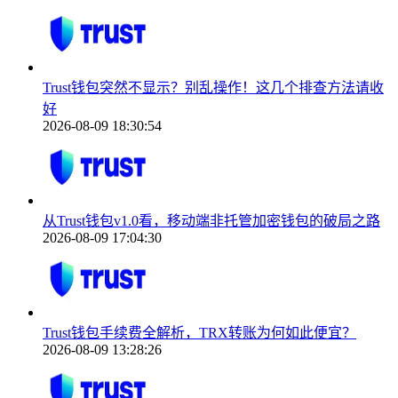
Trust钱包突然不显示？别乱操作！这几个排查方法请收
好
2026-08-09 18:30:54
从Trust钱包v1.0看，移动端非托管加密钱包的破局之路
2026-08-09 17:04:30
Trust钱包手续费全解析，TRX转账为何如此便宜？
2026-08-09 13:28:26