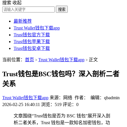
搜索
收起
搜索
最新推荐
Trust Wallet钱包下载app
Trust钱包官方下载
Trust钱包苹果下载
Trust钱包安卓下载
当前位置：
首页
Trust Wallet钱包下载app
正文
>
>
Trust钱包是BSC钱包吗？深入剖析二者
关系
Trust Wallet钱包下载app
来源：网络 作者： 编辑：qbadmin
2026-02-25 16:40:11
浏览：519
评论：0
文章围绕“Trust钱包是否为 BSC 钱包”展开深入剖
析二者关系，Trust 钱包是一款知名加密钱包，功