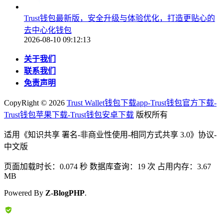
Trust钱包最新版，安全升级与体验优化，打造更贴心的
去中心化钱包
2026-08-10 09:12:13
关于我们
联系我们
免责声明
CopyRight ©
2026
Trust Wallet钱包下载app-Trust钱包官方下载-
Trust钱包苹果下载-Trust钱包安卓下载
版权所有
适用《知识共享 署名-非商业性使用-相同方式共享 3.0》协议-
中文版
页面加载时长：0.074 秒 数据库查询：19 次 占用内存：3.67
MB
Powered By
Z-BlogPHP
.