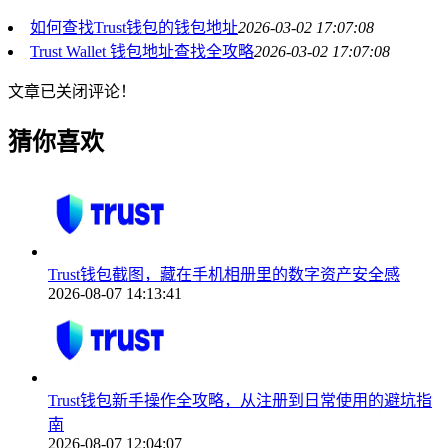
如何查找Trust钱包的钱包地址
2026-03-02 17:07:08
Trust Wallet 钱包地址查找全攻略
2026-03-02 17:07:08
文章已关闭评论！
猜你喜欢
Trust钱包截图，藏在手机相册里的数字资产安全感
2026-08-07 14:13:41
Trust钱包新手操作全攻略，从注册到日常使用的避坑指
南
2026-08-07 12:04:07