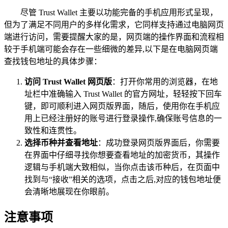
尽管 Trust Wallet 主要以功能完备的手机应用形式呈现，
但为了满足不同用户的多样化需求，它同样支持通过电脑网页
端进行访问，需要提醒大家的是，网页端的操作界面和流程相
较于手机端可能会存在一些细微的差异,以下是在电脑网页端
查找钱包地址的具体步骤：
访问 Trust Wallet 网页版
：打开你常用的浏览器，在地
址栏中准确输入 Trust Wallet 的官方网址，轻轻按下回车
键，即可顺利进入网页版界面，随后，使用你在手机应
用上已经注册好的账号进行登录操作,确保账号信息的一
致性和连贯性。
选择币种并查看地址
：成功登录网页版界面后，你需要
在界面中仔细寻找你想要查看地址的加密货币，其操作
逻辑与手机端大致相似，当你点击该币种后，在页面中
找到与“接收”相关的选项，点击之后,对应的钱包地址便
会清晰地展现在你眼前。
注意事项