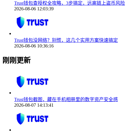
Trust钱包查授权全攻略，3步搞定，远离链上盗币风险
2026-08-06 12:03:39
Trust钱包没网络？别慌，这几个实用方案快速搞定
2026-08-06 10:36:16
刚刚更新
Trust钱包截图，藏在手机相册里的数字资产安全感
2026-08-07 14:13:41