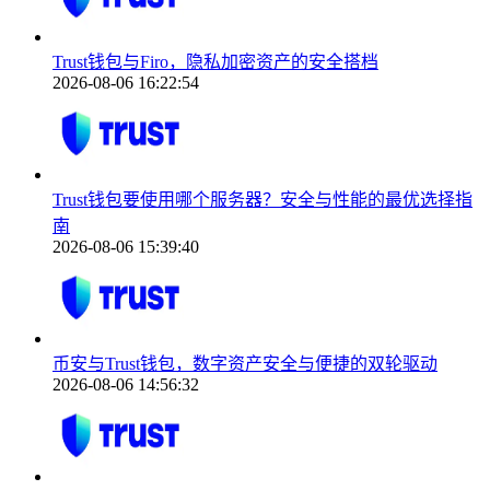
Trust钱包与Firo，隐私加密资产的安全搭档
2026-08-06 16:22:54
Trust钱包要使用哪个服务器？安全与性能的最优选择指
南
2026-08-06 15:39:40
币安与Trust钱包，数字资产安全与便捷的双轮驱动
2026-08-06 14:56:32