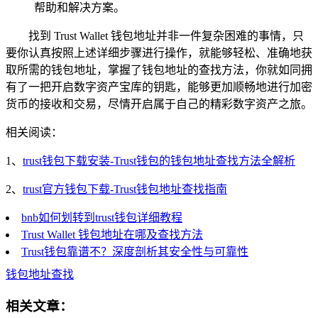
帮助和解决方案。
找到 Trust Wallet 钱包地址并非一件复杂困难的事情，只
要你认真按照上述详细步骤进行操作，就能够轻松、准确地获
取所需的钱包地址，掌握了钱包地址的查找方法，你就如同拥
有了一把开启数字资产宝库的钥匙，能够更加顺畅地进行加密
货币的接收和交易，尽情开启属于自己的精彩数字资产之旅。
相关阅读：
1、
trust钱包下载安装-Trust钱包的钱包地址查找方法全解析
2、
trust官方钱包下载-Trust钱包地址查找指南
bnb如何划转到trust钱包详细教程
Trust Wallet 钱包地址在哪及查找方法
Trust钱包靠谱不？深度剖析其安全性与可靠性
钱包地址查找
相关文章：