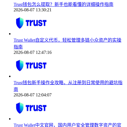
Trust钱包怎么提取？新手也能看懂的详细操作指南
2026-08-07 13:30:21
Trust Wallet自定义代币，轻松管理多链小众资产的实操
指南
2026-08-07 12:47:16
Trust钱包新手操作全攻略，从注册到日常使用的避坑指
南
2026-08-07 12:04:07
Trust Wallet中文官网，国内用户安全管理数字资产的官