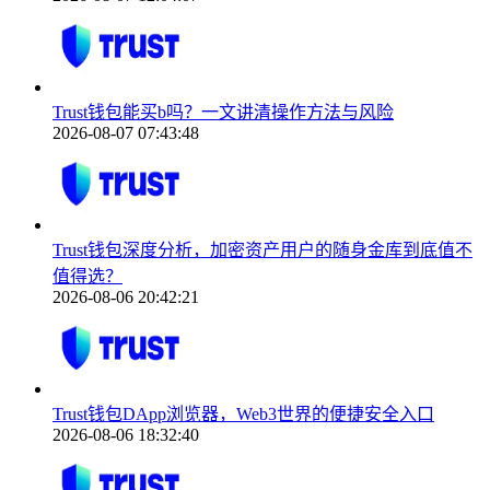
Trust钱包能买b吗？一文讲清操作方法与风险
2026-08-07 07:43:48
Trust钱包深度分析，加密资产用户的随身金库到底值不
值得选？
2026-08-06 20:42:21
Trust钱包DApp浏览器，Web3世界的便捷安全入口
2026-08-06 18:32:40