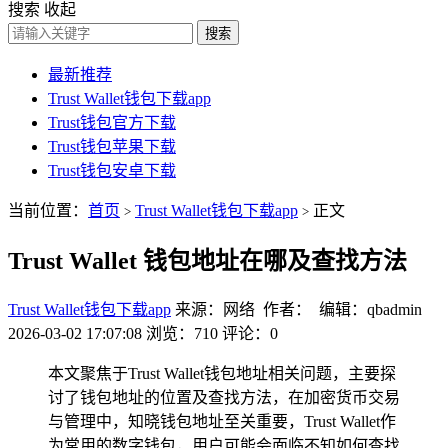
搜索
收起
搜索
最新推荐
Trust Wallet钱包下载app
Trust钱包官方下载
Trust钱包苹果下载
Trust钱包安卓下载
当前位置：
首页
Trust Wallet钱包下载app
正文
>
>
Trust Wallet 钱包地址在哪及查找方法
Trust Wallet钱包下载app
来源：网络 作者： 编辑：qbadmin
2026-03-02 17:07:08
浏览：710
评论：0
本文聚焦于Trust Wallet钱包地址相关问题，主要探
讨了钱包地址的位置及查找方法，在加密货币交易
与管理中，知晓钱包地址至关重要，Trust Wallet作
为常用的数字钱包，用户可能会面临不知如何查找