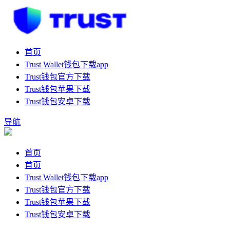
首页
Trust Wallet钱包下载app
Trust钱包官方下载
Trust钱包苹果下载
Trust钱包安卓下载
导航
首页
首页
Trust Wallet钱包下载app
Trust钱包官方下载
Trust钱包苹果下载
Trust钱包安卓下载