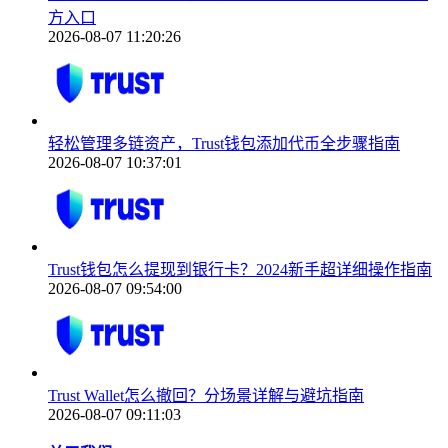
方入口
2026-08-07 11:20:26
轻松管理多链资产，Trust钱包添加代币全步骤指南
2026-08-07 10:37:01
Trust钱包怎么提现到银行卡？2024新手超详细操作指南
2026-08-07 09:54:00
Trust Wallet怎么撤回？分场景详解与避坑指南
2026-08-07 09:11:03