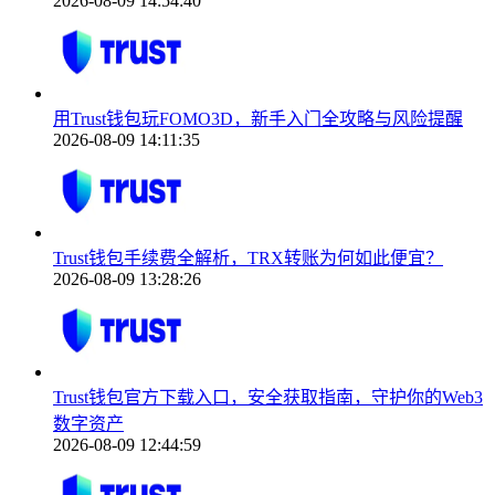
2026-08-09 14:54:40
用Trust钱包玩FOMO3D，新手入门全攻略与风险提醒
2026-08-09 14:11:35
Trust钱包手续费全解析，TRX转账为何如此便宜？
2026-08-09 13:28:26
Trust钱包官方下载入口，安全获取指南，守护你的Web3
数字资产
2026-08-09 12:44:59