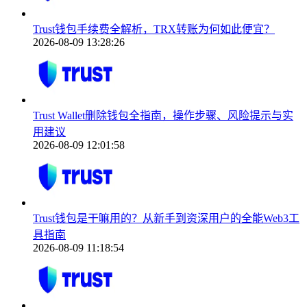
Trust钱包手续费全解析，TRX转账为何如此便宜？
2026-08-09 13:28:26
Trust Wallet删除钱包全指南，操作步骤、风险提示与实
用建议
2026-08-09 12:01:58
Trust钱包是干嘛用的？从新手到资深用户的全能Web3工
具指南
2026-08-09 11:18:54