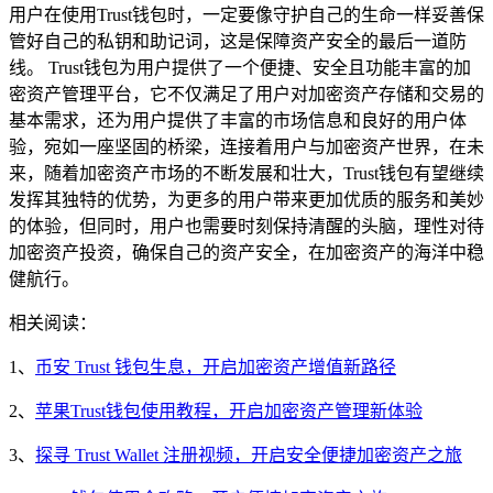
用户在使用Trust钱包时，一定要像守护自己的生命一样妥善保
管好自己的私钥和助记词，这是保障资产安全的最后一道防
线。 Trust钱包为用户提供了一个便捷、安全且功能丰富的加
密资产管理平台，它不仅满足了用户对加密资产存储和交易的
基本需求，还为用户提供了丰富的市场信息和良好的用户体
验，宛如一座坚固的桥梁，连接着用户与加密资产世界，在未
来，随着加密资产市场的不断发展和壮大，Trust钱包有望继续
发挥其独特的优势，为更多的用户带来更加优质的服务和美妙
的体验，但同时，用户也需要时刻保持清醒的头脑，理性对待
加密资产投资，确保自己的资产安全，在加密资产的海洋中稳
健航行。
相关阅读：
1、
币安 Trust 钱包生息，开启加密资产增值新路径
2、
苹果Trust钱包使用教程，开启加密资产管理新体验
3、
探寻 Trust Wallet 注册视频，开启安全便捷加密资产之旅