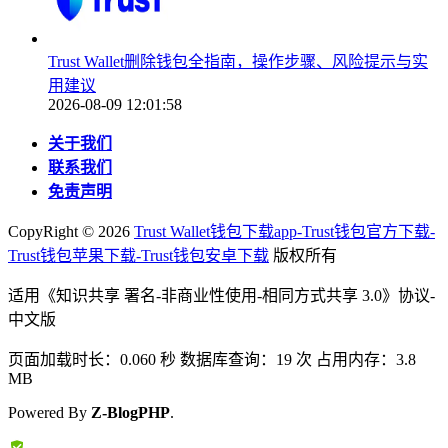
Trust Wallet删除钱包全指南，操作步骤、风险提示与实
用建议
2026-08-09 12:01:58
关于我们
联系我们
免责声明
CopyRight ©
2026
Trust Wallet钱包下载app-Trust钱包官方下载-
Trust钱包苹果下载-Trust钱包安卓下载
版权所有
适用《知识共享 署名-非商业性使用-相同方式共享 3.0》协议-
中文版
页面加载时长：0.060 秒 数据库查询：19 次 占用内存：3.8
MB
Powered By
Z-BlogPHP
.