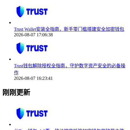
Trust Wallet安装全指南，新手零门槛搭建安全加密钱包
2026-08-07 17:06:38
Trust钱包解除授权全指南，守护数字资产安全的必备操
作
2026-08-07 16:23:41
刚刚更新