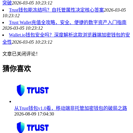
突破
2026-03-05 10:23:12
Trust钱包能冻结吗？自托管属性决定核心答案
2026-03-05
10:23:12
Trust Wallet充值全攻略，安全、便捷的数字资产入门指南
2026-03-05 10:23:12
Wallet.io钱包安全吗？深度解析这款浏览器端加密钱包的安
全性
2026-03-05 10:23:12
文章已关闭评论！
猜你喜欢
从Trust钱包v1.0看，移动端非托管加密钱包的破局之路
2026-08-09 17:04:30