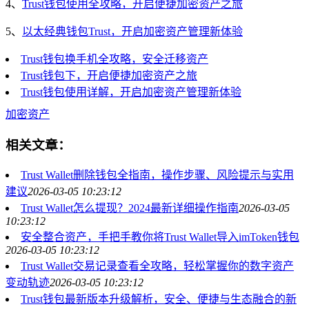
4、
Trust钱包使用全攻略，开启便捷加密资产之旅
5、
以太经典钱包Trust，开启加密资产管理新体验
Trust钱包换手机全攻略，安全迁移资产
Trust钱包下，开启便捷加密资产之旅
Trust钱包使用详解，开启加密资产管理新体验
加密资产
相关文章：
Trust Wallet删除钱包全指南，操作步骤、风险提示与实用
建议
2026-03-05 10:23:12
Trust Wallet怎么提现？2024最新详细操作指南
2026-03-05
10:23:12
安全整合资产，手把手教你将Trust Wallet导入imToken钱包
2026-03-05 10:23:12
Trust Wallet交易记录查看全攻略，轻松掌握你的数字资产
变动轨迹
2026-03-05 10:23:12
Trust钱包最新版本升级解析，安全、便捷与生态融合的新