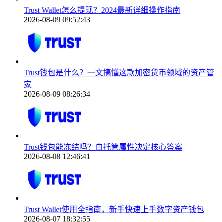
Trust Wallet怎么提现？2024最新详细操作指南
2026-08-09 09:52:43
Trust钱包是什么？一文搞懂这款加密货币领域的资产管
家
2026-08-09 08:26:34
Trust钱包能冻结吗？自托管属性决定核心答案
2026-08-08 12:46:41
Trust Wallet使用全指南，新手快速上手数字资产钱包
2026-08-07 18:32:55