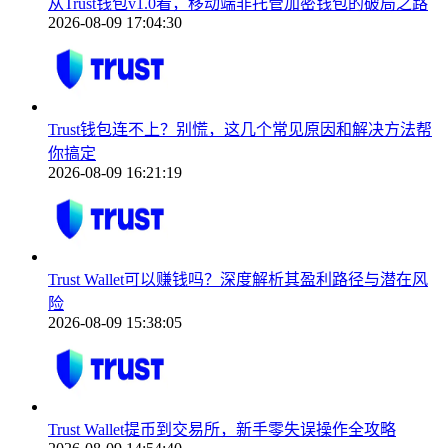
从Trust钱包v1.0看，移动端非托管加密钱包的破局之路
2026-08-09 17:04:30
Trust钱包连不上？别慌，这几个常见原因和解决方法帮
你搞定
2026-08-09 16:21:19
Trust Wallet可以赚钱吗？深度解析其盈利路径与潜在风
险
2026-08-09 15:38:05
Trust Wallet提币到交易所，新手零失误操作全攻略