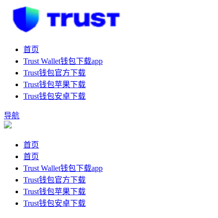
首页
Trust Wallet钱包下载app
Trust钱包官方下载
Trust钱包苹果下载
Trust钱包安卓下载
导航
首页
首页
Trust Wallet钱包下载app
Trust钱包官方下载
Trust钱包苹果下载
Trust钱包安卓下载