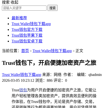
搜索
收起
搜索
最新推荐
Trust Wallet钱包下载app
Trust钱包官方下载
Trust钱包苹果下载
Trust钱包安卓下载
当前位置：
首页
Trust Wallet钱包下载app
正文
>
>
Trust钱包下，开启便捷加密资产之旅
Trust Wallet钱包下载app
来源：网络 作者： 编辑：qbadmin
2026-03-05 10:23:12
浏览：886
评论：0
Trust
钱包
为用户开启便捷的加密资产之旅，它能让
用户轻松管理各类加密资产，提供高效且便利的操
作体验，在Trust钱包中，无论是资产存储、交易，
还是转账等行为都变得更加简单，用户可凭借其简