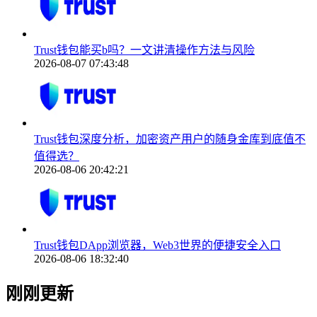
Trust钱包能买b吗？一文讲清操作方法与风险
2026-08-07 07:43:48
Trust钱包深度分析，加密资产用户的随身金库到底值不
值得选？
2026-08-06 20:42:21
Trust钱包DApp浏览器，Web3世界的便捷安全入口
2026-08-06 18:32:40
刚刚更新