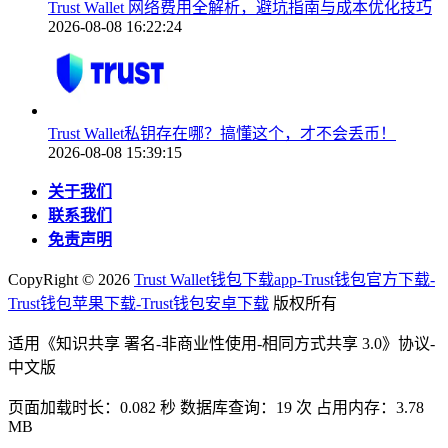
Trust Wallet 网络费用全解析，避坑指南与成本优化技巧
2026-08-08 16:22:24
Trust Wallet私钥存在哪？搞懂这个，才不会丢币！
2026-08-08 15:39:15
关于我们
联系我们
免责声明
CopyRight ©
2026
Trust Wallet钱包下载app-Trust钱包官方下载-
Trust钱包苹果下载-Trust钱包安卓下载
版权所有
适用《知识共享 署名-非商业性使用-相同方式共享 3.0》协议-
中文版
页面加载时长：0.082 秒 数据库查询：19 次 占用内存：3.78
MB