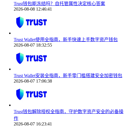
Trust钱包能冻结吗？自托管属性决定核心答案
2026-08-08 12:46:41
Trust Wallet使用全指南，新手快速上手数字资产钱包
2026-08-07 18:32:55
Trust Wallet安装全指南，新手零门槛搭建安全加密钱包
2026-08-07 17:06:38
Trust钱包解除授权全指南，守护数字资产安全的必备操
作
2026-08-07 16:23:41