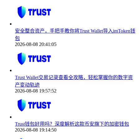
安全整合资产，手把手教你将Trust Wallet导入imToken钱
包
2026-08-08 20:41:05
Trust Wallet交易记录查看全攻略，轻松掌握你的数字资
产变动轨迹
2026-08-08 19:57:52
Trust钱包好用吗？深度解析这款币安旗下的加密钱包
2026-08-08 19:14:50