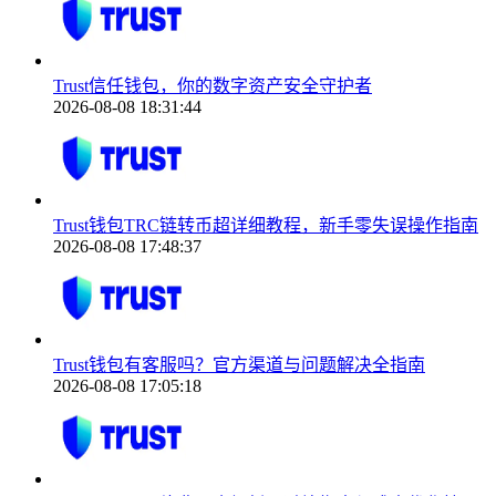
Trust信任钱包，你的数字资产安全守护者
2026-08-08 18:31:44
Trust钱包TRC链转币超详细教程，新手零失误操作指南
2026-08-08 17:48:37
Trust钱包有客服吗？官方渠道与问题解决全指南
2026-08-08 17:05:18