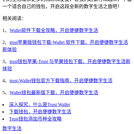
一个适合自己的钱包，开启这段全新的数字生活之旅吧！
相关阅读：
1、
Wallet软件下载全攻略，开启便捷数字生活
2、
trust苹果版钱包下载-Wallet 软件下载，开启便捷数字生活
新体验
3、
trust钱包苹果-Trust 与苹果钱包下载，开启便捷数字生活新
体验
4、
trust-Wallet钱包官方下载指南，开启便捷数字生活
5、
Wallet钱包最新版下载，开启便捷数字生活
深入探究，什么是Trust Wallet
下载钱包，开启便捷数字生活
Trust钱包添加币种全攻略
数字生活