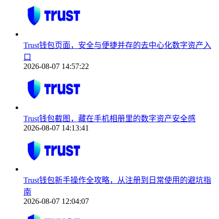
Trust钱包页面，安全与便捷并存的去中心化数字资产入
口
2026-08-07 14:57:22
Trust钱包截图，藏在手机相册里的数字资产安全感
2026-08-07 14:13:41
Trust钱包新手操作全攻略，从注册到日常使用的避坑指
南
2026-08-07 12:04:07