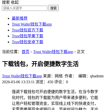
搜索
收起
搜索
最新推荐
Trust Wallet钱包下载app
Trust钱包官方下载
Trust钱包苹果下载
Trust钱包安卓下载
当前位置：
首页
Trust Wallet钱包下载app
正文
>
>
下载钱包，开启便捷数字生活
Trust Wallet钱包下载app
来源：网络 作者： 编辑：qbadmin
2026-03-06 13:33:11
浏览：450
评论：0
强调下载钱包可开启便捷的数字生活，在当今数字
化时代，钱包的下载能为用户带来诸多便利，它能
让用户轻松管理资金，实现线上线下的快速支付，
无需再携带现金或银行卡，节省时间与精力，无论