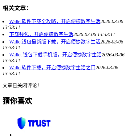
相关文章：
Wallet软件下载全攻略，开启便捷数字生活
2026-03-06
13:33:11
下载钱包，开启便捷数字生活
2026-03-06 13:33:11
Wallet钱包最新版下载，开启便捷数字生活
2026-03-06
13:33:11
Wallet 钱包下载手机版，开启便捷数字生活
2026-03-06
13:33:11
Wallet软件下载，开启便捷数字生活之门
2026-03-06
13:33:11
文章已关闭评论！
猜你喜欢