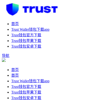
首页
Trust Wallet钱包下载app
Trust钱包官方下载
Trust钱包苹果下载
Trust钱包安卓下载
导航
首页
首页
Trust Wallet钱包下载app
Trust钱包官方下载
Trust钱包苹果下载
Trust钱包安卓下载