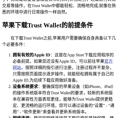
交易等操作，在Trust Wallet中都能轻松、流畅地完成,就像在熟
悉的环境中进行日常操作一样自然。
苹果下载Trust Wallet的前提条件
在下载Trust Wallet之前,苹果用户需要确保自身具备以下几
个必要条件：
拥有有效的Apple ID
：这是在App Store下载应用程序的
必备前提，如果您还没有Apple ID，可以前往苹果
官方
网站
，按照详细的指引进行注册，注册过程并不复杂，
只需按照页面提示逐步操作，就能轻松拥有属于自己的
Apple ID,为后续下载应用做好准备。
设备系统要求
：要确保您的苹果设备（如iPhone、iPad）
的操作系统版本符合Trust Wallet的要求，较新的系统版
本在兼容性方面表现更佳，能够为Trust Wallet提供更稳
定、更流畅的运行环境，您可以通过设备的“设置” - “通
用” - “软件更新”来查看并更新系统版本。