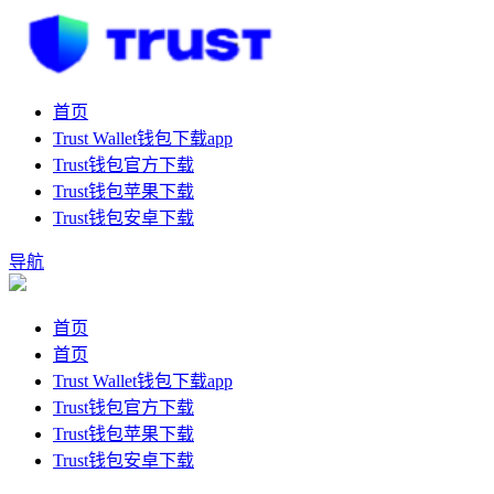
首页
Trust Wallet钱包下载app
Trust钱包官方下载
Trust钱包苹果下载
Trust钱包安卓下载
导航
首页
首页
Trust Wallet钱包下载app
Trust钱包官方下载
Trust钱包苹果下载
Trust钱包安卓下载