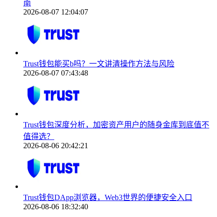
南
2026-08-07 12:04:07
Trust钱包能买b吗？一文讲清操作方法与风险
2026-08-07 07:43:48
Trust钱包深度分析，加密资产用户的随身金库到底值不
值得选？
2026-08-06 20:42:21
Trust钱包DApp浏览器，Web3世界的便捷安全入口
2026-08-06 18:32:40