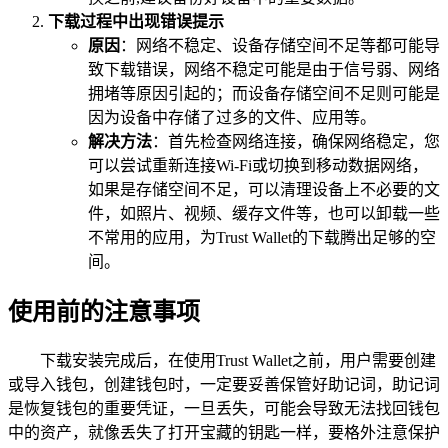
下载过程中出现错误提示
原因
：网络不稳定、设备存储空间不足等都可能导
致下载错误，网络不稳定可能是由于信号弱、网络
拥堵等原因引起的；而设备存储空间不足则可能是
因为设备中存储了过多的文件、应用等。
解决方法
：首先检查网络连接，确保网络稳定，您
可以尝试重新连接Wi-Fi或切换到移动数据网络，
如果是存储空间不足，可以清理设备上不必要的文
件，如照片、视频、缓存文件等，也可以卸载一些
不常用的应用，为Trust Wallet的下载腾出足够的空
间。
使用前的注意事项
下载安装完成后，在使用Trust Wallet之前，用户需要创建
或导入钱包，创建钱包时，一定要妥善保管好助记词，助记词
是恢复钱包的重要凭证，一旦丢失，可能会导致无法找回钱包
中的资产，就像丢失了打开宝藏的钥匙一样，要格外注意保护