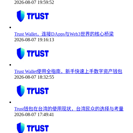
2026-08-07 19:59:52
Trust Wallet，连接DApps与Web3世界的核心桥梁
2026-08-07 19:16:13
Trust Wallet使用全指南，新手快速上手数字资产钱包
2026-08-07 18:32:55
Trust钱包在台湾的使用现状，台湾民众的选择与考量
2026-08-07 17:49:41