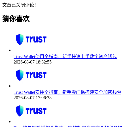
文章已关闭评论！
猜你喜欢
Trust Wallet使用全指南，新手快速上手数字资产钱包
2026-08-07 18:32:55
Trust Wallet安装全指南，新手零门槛搭建安全加密钱包
2026-08-07 17:06:38