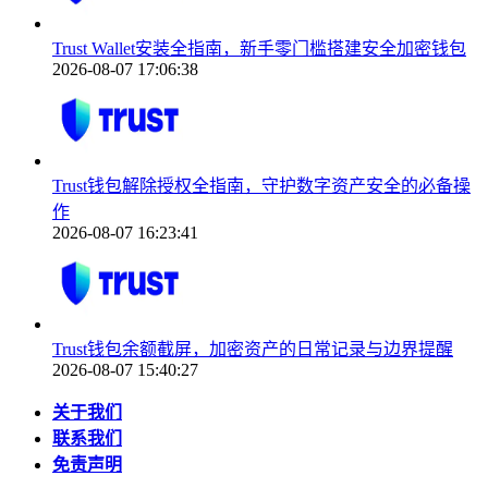
Trust Wallet安装全指南，新手零门槛搭建安全加密钱包
2026-08-07 17:06:38
Trust钱包解除授权全指南，守护数字资产安全的必备操
作
2026-08-07 16:23:41
Trust钱包余额截屏，加密资产的日常记录与边界提醒
2026-08-07 15:40:27
关于我们
联系我们
免责声明