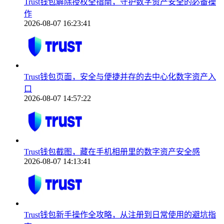
Trust钱包解除授权全指南，守护数字资产安全的必备操
作
2026-08-07 16:23:41
Trust钱包页面，安全与便捷并存的去中心化数字资产入
口
2026-08-07 14:57:22
Trust钱包截图，藏在手机相册里的数字资产安全感
2026-08-07 14:13:41
Trust钱包新手操作全攻略，从注册到日常使用的避坑指