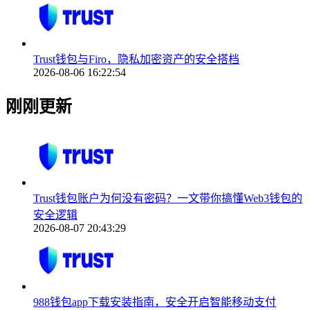
Trust钱包与Firo，隐私加密资产的安全搭档
2026-08-06 16:22:54
刚刚更新
Trust钱包账户为何没有密码？一文带你搞懂Web3钱包的
安全逻辑
2026-08-07 20:43:29
988钱包app下载安装指南，安全开启智能移动支付