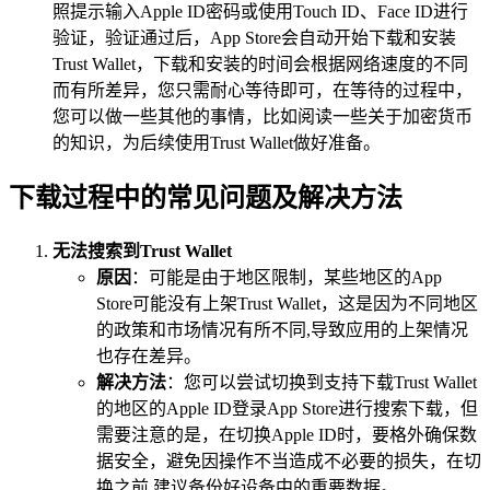
照提示输入Apple ID密码或使用Touch ID、Face ID进行
验证，验证通过后，App Store会自动开始下载和安装
Trust Wallet，下载和安装的时间会根据网络速度的不同
而有所差异，您只需耐心等待即可，在等待的过程中，
您可以做一些其他的事情，比如阅读一些关于加密货币
的知识，为后续使用Trust Wallet做好准备。
下载过程中的常见问题及解决方法
无法搜索到Trust Wallet
原因
：可能是由于地区限制，某些地区的App
Store可能没有上架Trust Wallet，这是因为不同地区
的政策和市场情况有所不同,导致应用的上架情况
也存在差异。
解决方法
：您可以尝试切换到支持下载Trust Wallet
的地区的Apple ID登录App Store进行搜索下载，但
需要注意的是，在切换Apple ID时，要格外确保数
据安全，避免因操作不当造成不必要的损失，在切
换之前,建议备份好设备中的重要数据。