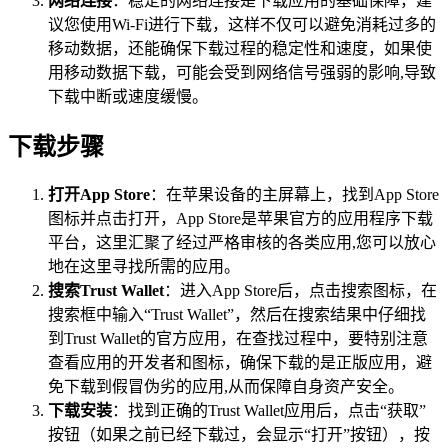
网络连接
：稳定的网络连接是下载应用的基础保障，建
议您使用Wi-Fi进行下载，这样不仅可以避免消耗过多的
移动数据，还能确保下载过程的稳定性和速度，如果使
用移动数据下载，可能会受到网络信号强弱的影响,导致
下载中断或速度缓慢。
下载步骤
打开App Store
：在苹果设备的主屏幕上，找到App Store
图标并点击打开，App Store是苹果官方的应用程序下载
平台，这里汇聚了经过严格审核的各类应用,您可以放心
地在这里寻找所需的应用。
搜索Trust Wallet
：进入App Store后，点击搜索图标，在
搜索框中输入“Trust Wallet”，然后在搜索结果中仔细找
到Trust Wallet的官方应用，在查找过程中，要特别注意
查看应用的开发者和图标，确保下载的是正版应用，避
免下载到假冒伪劣的应用,从而保障自身资产安全。
下载安装
：找到正确的Trust Wallet应用后，点击“获取”
按钮（如果之前已经下载过，会显示“打开”按钮），按