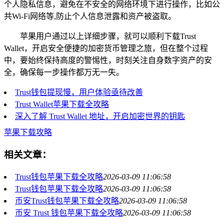
个人隐私信息，避免在不安全的网络环境下进行操作，比如公
共Wi-Fi网络等,防止个人信息泄露和资产被盗取。
苹果用户通过以上详细步骤，就可以顺利下载Trust
Wallet，开启安全便捷的加密货币管理之旅，但在整个过程
中，要始终保持高度的警惕性，时刻关注自身数字资产的安
全，确保每一步操作都万无一失。
Trust钱包提现慢，用户体验亟待改善
Trust Wallet苹果下载全攻略
深入了解 Trust Wallet 地址，开启加密世界的钥匙
苹果下载攻略
相关文章：
Trust钱包苹果下载全攻略
2026-03-09 11:06:58
Trust钱包苹果下载全攻略
2026-03-09 11:06:58
币安Trust钱包苹果下载全攻略
2026-03-09 11:06:58
币安 Trust 钱包苹果下载全攻略
2026-03-09 11:06:58