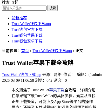
搜索
收起
搜索
最新推荐
Trust Wallet钱包下载app
Trust钱包官方下载
Trust钱包苹果下载
Trust钱包安卓下载
当前位置：
首页
Trust Wallet钱包下载app
正文
>
>
Trust Wallet苹果下载全攻略
Trust Wallet钱包下载app
来源：网络 作者： 编辑：qbadmin
2026-03-09 11:06:58
浏览：642
评论：0
本文聚焦于Trust Wallet
苹果下载
全攻略，详细介绍
在苹果端下载Trust Wallet的具体步骤，涵盖从寻找
正规下载渠道，可能涉及App Store等平台的操作
要点；还提及下载过程中可能遇到的问题及相应解