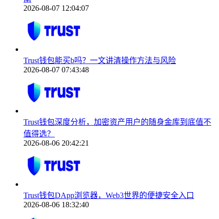
2026-08-07 12:04:07
Trust钱包能买b吗？一文讲清操作方法与风险
2026-08-07 07:43:48
Trust钱包深度分析，加密资产用户的随身金库到底值不
值得选？
2026-08-06 20:42:21
Trust钱包DApp浏览器，Web3世界的便捷安全入口
2026-08-06 18:32:40