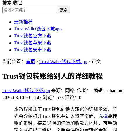
搜索
收起
搜索
最新推荐
Trust Wallet钱包下载app
Trust钱包官方下载
Trust钱包苹果下载
Trust钱包安卓下载
当前位置：
首页
Trust Wallet钱包下载app
正文
>
>
Trust钱包转账给别人的详细教程
Trust Wallet钱包下载app
来源：网络 作者： 编辑：qbadmin
2026-03-10 20:15:47
浏览：573
评论：0
本教程聚焦于Trust钱包向他人转账的详细步骤，首
先会介绍打开Trust钱包并进入资产页面，
选择
要转
账的币种，接着说明如何添加收款方地址，可手动
输入或扫描二维码，之后会讲解设置转账金额，同