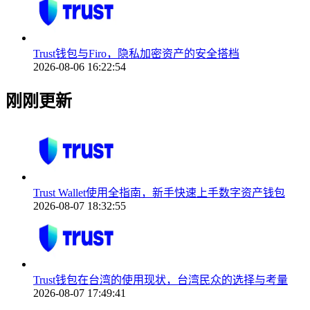
Trust钱包与Firo，隐私加密资产的安全搭档
2026-08-06 16:22:54
刚刚更新
Trust Wallet使用全指南，新手快速上手数字资产钱包
2026-08-07 18:32:55
Trust钱包在台湾的使用现状，台湾民众的选择与考量
2026-08-07 17:49:41