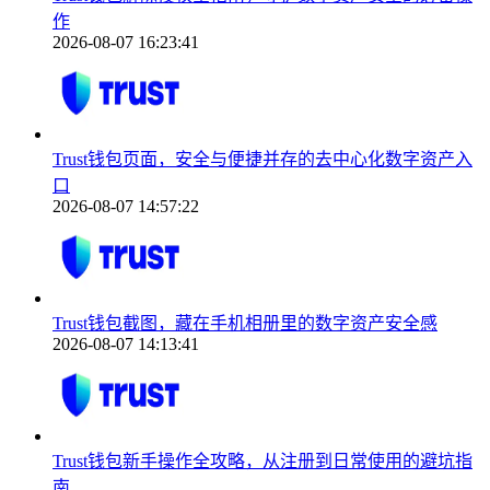
作
2026-08-07 16:23:41
Trust钱包页面，安全与便捷并存的去中心化数字资产入
口
2026-08-07 14:57:22
Trust钱包截图，藏在手机相册里的数字资产安全感
2026-08-07 14:13:41
Trust钱包新手操作全攻略，从注册到日常使用的避坑指
南