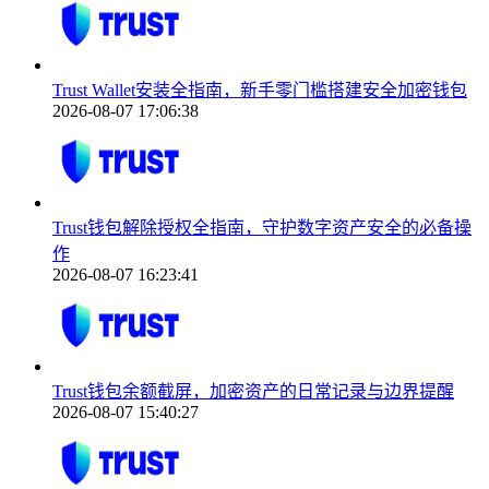
Trust Wallet安装全指南，新手零门槛搭建安全加密钱包
2026-08-07 17:06:38
Trust钱包解除授权全指南，守护数字资产安全的必备操
作
2026-08-07 16:23:41
Trust钱包余额截屏，加密资产的日常记录与边界提醒
2026-08-07 15:40:27