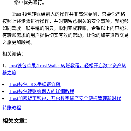
络中优先通行。
Trust 钱包转账给别人的操作并非高深莫测，只要你严格
按照上述步骤进行操作，并时刻留意相关的安全事项，就能够
如同驾驶一艘平稳的船只，顺利完成转账，希望以上内容能为
有转账需求的用户提供切实有效的帮助，让你的加密货币交易
之旅更加顺畅。
相关阅读：
1、
trust钱包苹果-Trust Wallet 转账教程，轻松开启数字资产转
移之旅
Trust钱包TRX手续费详解
Trust钱包转账给别人的详细教程
Trust加密货币钱包，开启数字资产安全便捷管理新时代
转账教程
相关文章：