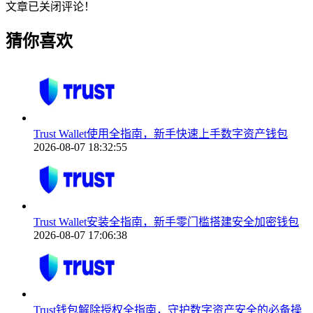
文章已关闭评论！
猜你喜欢
Trust Wallet使用全指南，新手快速上手数字资产钱包
2026-08-07 18:32:55
Trust Wallet安装全指南，新手零门槛搭建安全加密钱包
2026-08-07 17:06:38
Trust钱包解除授权全指南，守护数字资产安全的必备操