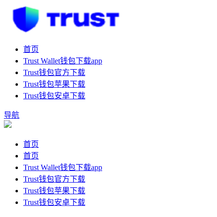
首页
Trust Wallet钱包下载app
Trust钱包官方下载
Trust钱包苹果下载
Trust钱包安卓下载
导航
首页
首页
Trust Wallet钱包下载app
Trust钱包官方下载
Trust钱包苹果下载
Trust钱包安卓下载