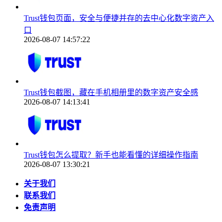
Trust钱包页面，安全与便捷并存的去中心化数字资产入
口
2026-08-07 14:57:22
Trust钱包截图，藏在手机相册里的数字资产安全感
2026-08-07 14:13:41
Trust钱包怎么提取？新手也能看懂的详细操作指南
2026-08-07 13:30:21
关于我们
联系我们
免责声明