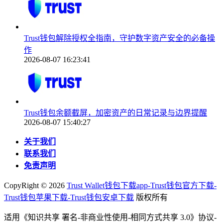
Trust钱包解除授权全指南，守护数字资产安全的必备操
作
2026-08-07 16:23:41
Trust钱包余额截屏，加密资产的日常记录与边界提醒
2026-08-07 15:40:27
关于我们
联系我们
免责声明
CopyRight ©
2026
Trust Wallet钱包下载app-Trust钱包官方下载-
Trust钱包苹果下载-Trust钱包安卓下载
版权所有
适用《知识共享 署名-非商业性使用-相同方式共享 3.0》协议-