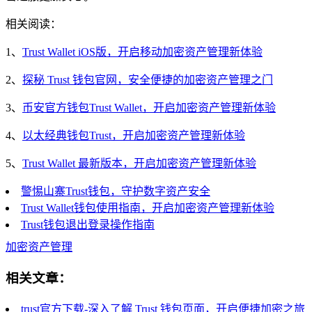
相关阅读：
1、
Trust Wallet iOS版，开启移动加密资产管理新体验
2、
探秘 Trust 钱包官网，安全便捷的加密资产管理之门
3、
币安官方钱包Trust Wallet，开启加密资产管理新体验
4、
以太经典钱包Trust，开启加密资产管理新体验
5、
Trust Wallet 最新版本，开启加密资产管理新体验
警惕山寨Trust钱包，守护数字资产安全
Trust Wallet钱包使用指南，开启加密资产管理新体验
Trust钱包退出登录操作指南
加密资产管理
相关文章：
trust官方下载-深入了解 Trust 钱包页面，开启便捷加密之旅