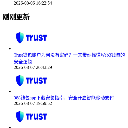
2026-08-06 16:22:54
刚刚更新
Trust钱包账户为何没有密码？一文带你搞懂Web3钱包的
安全逻辑
2026-08-07 20:43:29
988钱包app下载安装指南，安全开启智能移动支付
2026-08-07 19:59:52