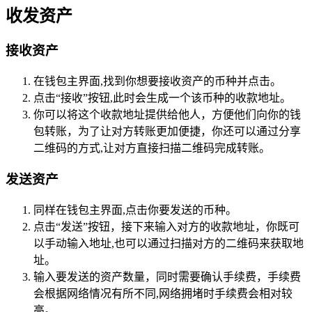
收发资产
接收资产
在钱包主界面,找到你想要接收资产的币种并点击。
点击“接收”按钮,此时会生成一个该币种的收款地址。
你可以将这个收款地址提供给他人，方便他们向你的钱
包转账，为了让对方转账更加便捷，你还可以通过分享
二维码的方式,让对方直接扫描二维码完成转账。
发送资产
同样在钱包主界面,点击你要发送的币种。
点击“发送”按钮，接下来输入对方的收款地址，你既可
以手动输入地址,也可以通过扫描对方的二维码来获取地
址。
输入要发送的资产数量，同时需要确认手续费，手续费
会根据网络情况有所不同,网络拥堵时手续费会相对较
高。