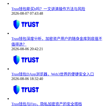
Trust钱包能买b吗？一文讲清操作方法与风险
2026-08-07 07:43:48
Trust钱包深度分析，加密资产用户的随身金库到底值不
值得选？
2026-08-06 20:42:21
Trust钱包DApp浏览器，Web3世界的便捷安全入口
2026-08-06 18:32:40
Trust钱包与Firo，隐私加密资产的安全搭档