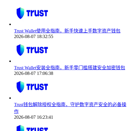
Trust Wallet使用全指南，新手快速上手数字资产钱包
2026-08-07 18:32:55
Trust Wallet安装全指南，新手零门槛搭建安全加密钱包
2026-08-07 17:06:38
Trust钱包解除授权全指南，守护数字资产安全的必备操
作
2026-08-07 16:23:41