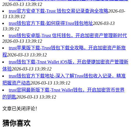
2026-03-13 13:39:12
trust官方安卓下载-Trust 钱包交易记录查询全攻略
2026-03-
13 13:39:12
trust钱包官方下载-如何获得Trust钱包地址
2026-03-13
13:39:12
trust钱包安卓版-Trust 信托钱包，开启加密资产管理新时代
2026-03-13 13:39:12
trust苹果版下载-Trust钱包下载全攻略，开启加密资产新旅
程
2026-03-13 13:39:12
trust钱包下载-Trust Wallet iOS版，开启便捷加密资产管理新
体验
2026-03-13 13:39:12
trust钱包官方下载地址-深入了解Trust钱包收入记录，精准
把握资产动态
2026-03-13 13:39:12
trust官网最新版下载-Trust Wallet钱包，开启加密货币世界
的钥匙
2026-03-13 13:39:12
文章已关闭评论！
猜你喜欢