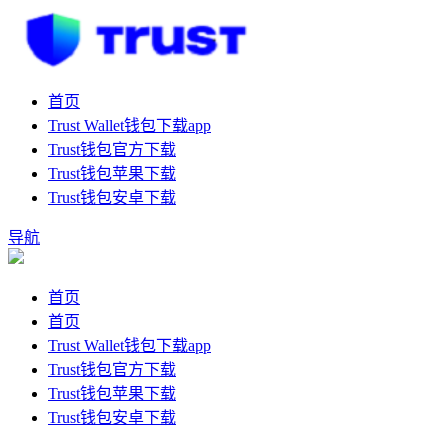
首页
Trust Wallet钱包下载app
Trust钱包官方下载
Trust钱包苹果下载
Trust钱包安卓下载
导航
首页
首页
Trust Wallet钱包下载app
Trust钱包官方下载
Trust钱包苹果下载
Trust钱包安卓下载