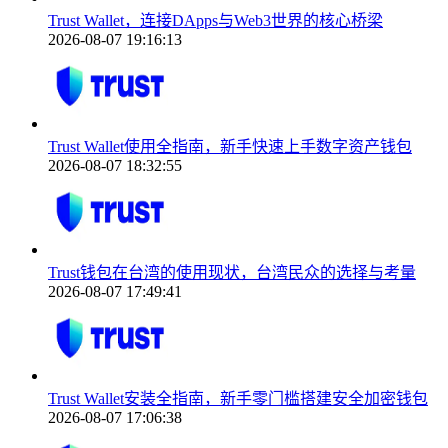
Trust Wallet，连接DApps与Web3世界的核心桥梁
2026-08-07 19:16:13
Trust Wallet使用全指南，新手快速上手数字资产钱包
2026-08-07 18:32:55
Trust钱包在台湾的使用现状，台湾民众的选择与考量
2026-08-07 17:49:41
Trust Wallet安装全指南，新手零门槛搭建安全加密钱包
2026-08-07 17:06:38