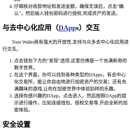
仔细核对收款地址和发送金额，确保无误后，点击“确
认”，然后输入钱包密码进行授权,完成资产的发送。
与去中心化应用（
DApp
s）交互
Trust Wallet具有强大的开放性,支持与众多去中心化应用进
行交互。
点击钱包下方的“发现”选项,这里仿佛是一个充满新奇的
数字世界。
在这个界面，你可以找到各种类型的DApps，有去中心
化交易所，能让你自由地进行加密资产的交易；还有充
满趣味的游戏,让你在加密世界中体验别样的乐趣。
选择你感兴趣的DApp，点击进入，然后按照DApp的提
示进行操作，比如连接钱包、授权交易等,开启全新的加
密体验。
安全设置