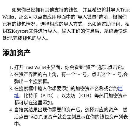
如果你已经拥有其他支持的钱包，并且希望将其导入Trust
Wallet，那么可以点击应用界面中的“导入钱包”选项，根据你
已有的钱包情况，选择相应的导入方式，比如通过助记词、私
钥或Keystore文件进行导入，输入正确的信息后，系统会快速
处理,完成钱包的导入。
添加资产
打开Trust Wallet主界面，你会看到“资产”选项,点击它。
在资产界面的右上角，有一个“+”号，点击这个“+”号,会
弹出一个搜索框。
在搜索框中输入你想要添加的加密资产名称或合约
地
址
，比特币（BTC）、以太坊（ETH）等热门加密资产
都可以在这里添加。
当搜索结果出现你需要的资产后，选择对应的资产，然
后点击“添加”,该资产就会立刻显示在你的钱包资产列表
中。