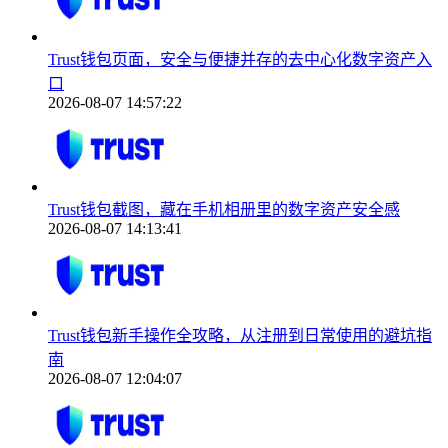
Trust钱包页面，安全与便捷并存的去中心化数字资产入
口
2026-08-07 14:57:22
Trust钱包截图，藏在手机相册里的数字资产安全感
2026-08-07 14:13:41
Trust钱包新手操作全攻略，从注册到日常使用的避坑指
南
2026-08-07 12:04:07