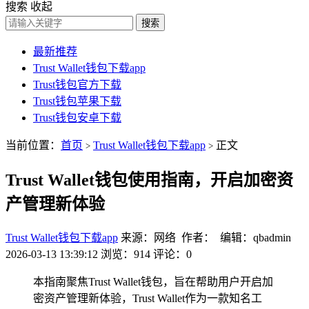
搜索
收起
搜索
最新推荐
Trust Wallet钱包下载app
Trust钱包官方下载
Trust钱包苹果下载
Trust钱包安卓下载
当前位置：
首页
Trust Wallet钱包下载app
正文
>
>
Trust Wallet钱包使用指南，开启加密资
产管理新体验
Trust Wallet钱包下载app
来源：网络 作者： 编辑：qbadmin
2026-03-13 13:39:12
浏览：914
评论：0
本指南聚焦Trust Wallet钱包，旨在帮助用户开启加
密资产管理新体验，Trust Wallet作为一款知名工