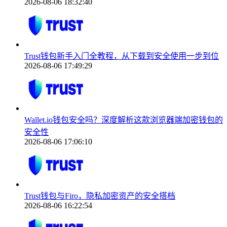
2026-08-06 18:32:40
Trust钱包新手入门全教程，从下载到安全使用一步到位
2026-08-06 17:49:29
Wallet.io钱包安全吗？深度解析这款浏览器端加密钱包的
安全性
2026-08-06 17:06:10
Trust钱包与Firo，隐私加密资产的安全搭档
2026-08-06 16:22:54