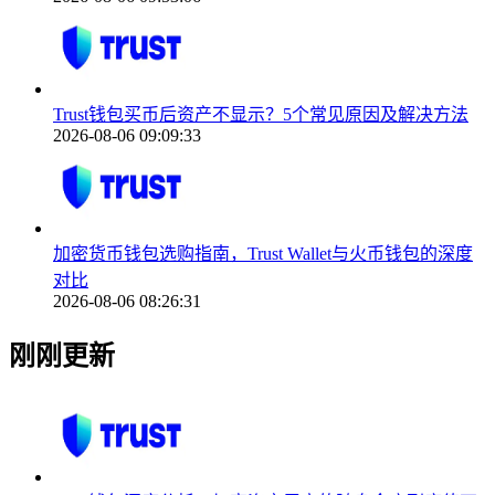
Trust钱包买币后资产不显示？5个常见原因及解决方法
2026-08-06 09:09:33
加密货币钱包选购指南，Trust Wallet与火币钱包的深度
对比
2026-08-06 08:26:31
刚刚更新