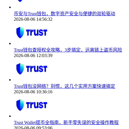
币安与Trust钱包，数字资产安全与便捷的双轮驱动
2026-08-06 14:56:32
Trust钱包查授权全攻略，3步搞定，远离链上盗币风险
2026-08-06 12:03:39
Trust钱包没网络？别慌，这几个实用方案快速搞定
2026-08-06 10:36:16
Trust Wallet提币全指南，新手零失误的安全操作教程
2026-08-06 09:53:06