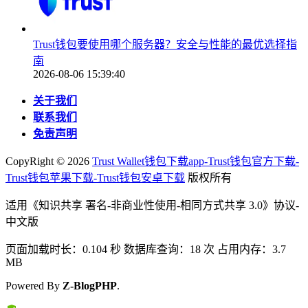
Trust钱包要使用哪个服务器？安全与性能的最优选择指
南
2026-08-06 15:39:40
关于我们
联系我们
免责声明
CopyRight ©
2026
Trust Wallet钱包下载app-Trust钱包官方下载-
Trust钱包苹果下载-Trust钱包安卓下载
版权所有
适用《知识共享 署名-非商业性使用-相同方式共享 3.0》协议-
中文版
页面加载时长：0.104 秒 数据库查询：18 次 占用内存：3.7
MB
Powered By
Z-BlogPHP
.