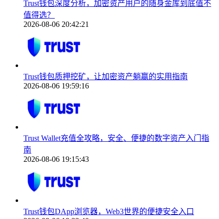
Trust钱包深度分析，加密资产用户的随身金库到底值不
值得选？
2026-08-06 20:42:21
Trust钱包质押挖矿，让加密资产躺赢的实用指南
2026-08-06 19:59:16
Trust Wallet充值全攻略，安全、便捷的数字资产入门指
南
2026-08-06 19:15:43
Trust钱包DApp浏览器，Web3世界的便捷安全入口