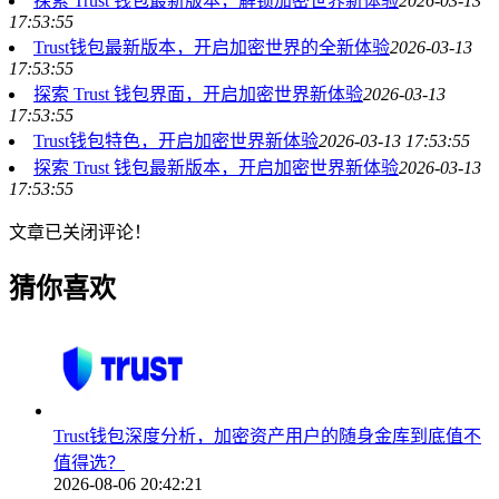
探索 Trust 钱包最新版本，解锁加密世界新体验
2026-03-13
17:53:55
Trust钱包最新版本，开启加密世界的全新体验
2026-03-13
17:53:55
探索 Trust 钱包界面，开启加密世界新体验
2026-03-13
17:53:55
Trust钱包特色，开启加密世界新体验
2026-03-13 17:53:55
探索 Trust 钱包最新版本，开启加密世界新体验
2026-03-13
17:53:55
文章已关闭评论！
猜你喜欢
Trust钱包深度分析，加密资产用户的随身金库到底值不
值得选？
2026-08-06 20:42:21