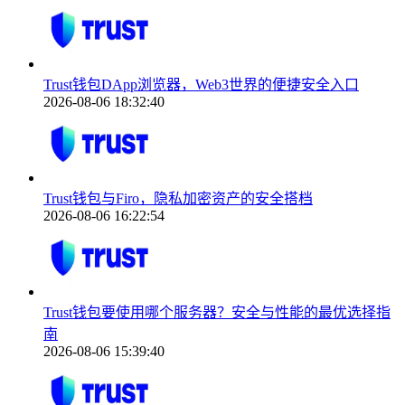
Trust钱包DApp浏览器，Web3世界的便捷安全入口
2026-08-06 18:32:40
Trust钱包与Firo，隐私加密资产的安全搭档
2026-08-06 16:22:54
Trust钱包要使用哪个服务器？安全与性能的最优选择指
南
2026-08-06 15:39:40