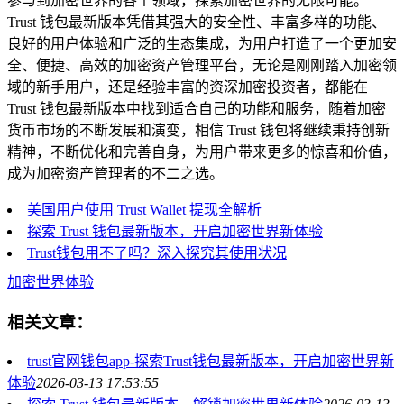
参与到加密世界的各个领域，探索加密世界的无限可能。
Trust 钱包最新版本凭借其强大的安全性、丰富多样的功能、
良好的用户体验和广泛的生态集成，为用户打造了一个更加安
全、便捷、高效的加密资产管理平台，无论是刚刚踏入加密领
域的新手用户，还是经验丰富的资深加密投资者，都能在
Trust 钱包最新版本中找到适合自己的功能和服务，随着加密
货币市场的不断发展和演变，相信 Trust 钱包将继续秉持创新
精神，不断优化和完善自身，为用户带来更多的惊喜和价值，
成为加密资产管理者的不二之选。
美国用户使用 Trust Wallet 提现全解析
探索 Trust 钱包最新版本，开启加密世界新体验
Trust钱包用不了吗？深入探究其使用状况
加密世界体验
相关文章：
trust官网钱包app-探索Trust钱包最新版本，开启加密世界新
体验
2026-03-13 17:53:55