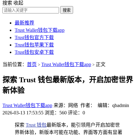
搜索
收起
搜索
最新推荐
Trust Wallet钱包下载app
Trust钱包官方下载
Trust钱包苹果下载
Trust钱包安卓下载
当前位置：
首页
Trust Wallet钱包下载app
正文
>
>
探索 Trust 钱包最新版本，开启加密世界
新体验
Trust Wallet钱包下载app
来源：网络 作者： 编辑：qbadmin
2026-03-13 17:53:55
浏览：560
评论：0
探索
Trust 钱包
最新版本，能引领用户开启加密世
界新体验，新版本可能在功能、界面等方面有显著