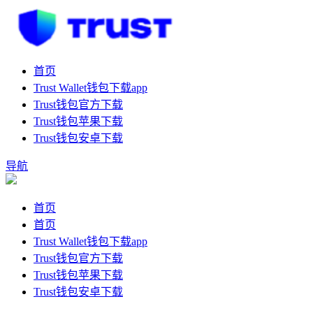
首页
Trust Wallet钱包下载app
Trust钱包官方下载
Trust钱包苹果下载
Trust钱包安卓下载
导航
首页
首页
Trust Wallet钱包下载app
Trust钱包官方下载
Trust钱包苹果下载
Trust钱包安卓下载