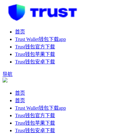
首页
Trust Wallet钱包下载app
Trust钱包官方下载
Trust钱包苹果下载
Trust钱包安卓下载
导航
首页
首页
Trust Wallet钱包下载app
Trust钱包官方下载
Trust钱包苹果下载
Trust钱包安卓下载