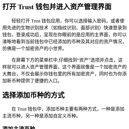
打开 Trust 钱包并进入资产管理界面
轻轻打开 Trust 钱包应用，你可以选择输入密码，或者使
用先进的生物识别技术（如指纹识别、面部识别）快速登录到
钱包，登录成功后，呈现在你眼前的是应用的主界面，你可以
清晰地看到当前钱包中已经添加的币种及其对应的资产情况，
仿佛是一个加密资产的小世界。
在屏幕下方的菜单栏中,仔细找到“资产”选项并点击，这
样就可以进入资产管理界面，这个界面就像是一个加密资产的
大舞台，不仅会展示你钱包里的所有加密资产，同时也为你添
加新币种提供了便捷的入口。
选择添加币种的方式
在 Trust 钱包中，添加币种主要有两种方式，一种是添加
主流币种，另一种是添加自定义币种。
添加主流币种