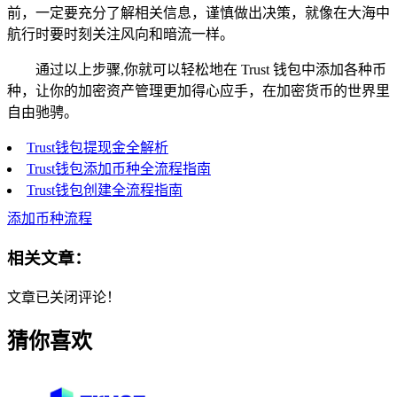
前，一定要充分了解相关信息，谨慎做出决策，就像在大海中
航行时要时刻关注风向和暗流一样。
通过以上步骤,你就可以轻松地在 Trust 钱包中添加各种币
种，让你的加密资产管理更加得心应手，在加密货币的世界里
自由驰骋。
Trust钱包提现金全解析
Trust钱包添加币种全流程指南
Trust钱包创建全流程指南
添加币种流程
相关文章：
文章已关闭评论！
猜你喜欢