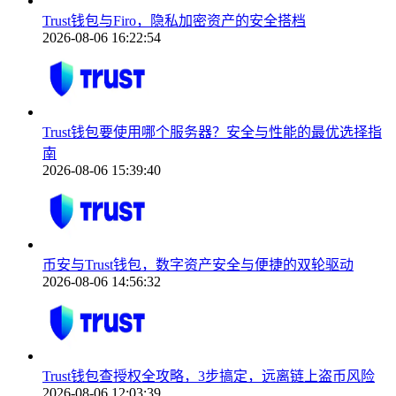
Trust钱包与Firo，隐私加密资产的安全搭档
2026-08-06 16:22:54
Trust钱包要使用哪个服务器？安全与性能的最优选择指
南
2026-08-06 15:39:40
币安与Trust钱包，数字资产安全与便捷的双轮驱动
2026-08-06 14:56:32
Trust钱包查授权全攻略，3步搞定，远离链上盗币风险
2026-08-06 12:03:39