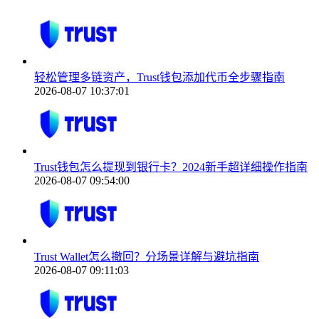
轻松管理多链资产，Trust钱包添加代币全步骤指南
2026-08-07 10:37:01
Trust钱包怎么提现到银行卡？2024新手超详细操作指南
2026-08-07 09:54:00
Trust Wallet怎么撤回？分场景详解与避坑指南
2026-08-07 09:11:03