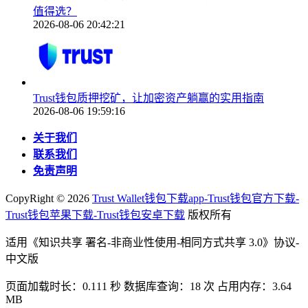
值得选？
2026-08-06 20:42:21
Trust钱包质押挖矿，让加密资产躺赢的实用指南
2026-08-06 19:59:16
关于我们
联系我们
免责声明
CopyRight ©
2026
Trust Wallet钱包下载app-Trust钱包官方下载-
Trust钱包苹果下载-Trust钱包安卓下载
版权所有
适用《知识共享 署名-非商业性使用-相同方式共享 3.0》协议-
中文版
页面加载时长：0.111 秒 数据库查询：18 次 占用内存：3.64
MB