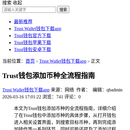
搜索
收起
搜索
最新推荐
Trust Wallet钱包下载app
Trust钱包官方下载
Trust钱包苹果下载
Trust钱包安卓下载
当前位置：
首页
Trust Wallet钱包下载app
正文
>
>
Trust钱包添加币种全流程指南
Trust Wallet钱包下载app
来源：网络 作者： 编辑：qbadmin
2026-03-16 17:01:22
浏览：741
评论：0
本文为Trust钱包添加币种的全流程指南，详细介绍
了在Trust钱包中添加币种的具体步骤，从打开钱包
进入相关设置界面，到搜索目标币种，再到完成添
加操作等一系列环节，同时可能还提及了添加过程