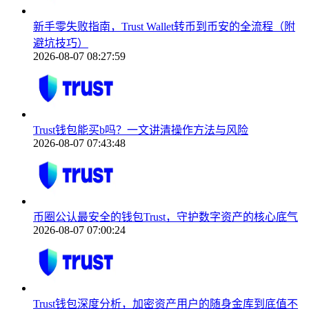
新手零失败指南，Trust Wallet转币到币安的全流程（附
避坑技巧）
2026-08-07 08:27:59
Trust钱包能买b吗？一文讲清操作方法与风险
2026-08-07 07:43:48
币圈公认最安全的钱包Trust，守护数字资产的核心底气
2026-08-07 07:00:24
Trust钱包深度分析，加密资产用户的随身金库到底值不