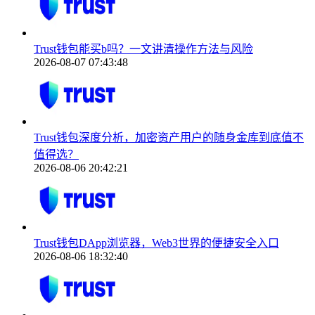
Trust钱包能买b吗？一文讲清操作方法与风险
2026-08-07 07:43:48
Trust钱包深度分析，加密资产用户的随身金库到底值不
值得选？
2026-08-06 20:42:21
Trust钱包DApp浏览器，Web3世界的便捷安全入口
2026-08-06 18:32:40