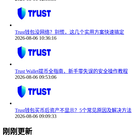
Trust钱包没网络？别慌，这几个实用方案快速搞定
2026-08-06 10:36:16
Trust Wallet提币全指南，新手零失误的安全操作教程
2026-08-06 09:53:06
Trust钱包买币后资产不显示？5个常见原因及解决方法
2026-08-06 09:09:33
刚刚更新