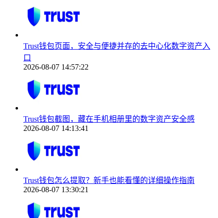
Trust钱包页面，安全与便捷并存的去中心化数字资产入
口
2026-08-07 14:57:22
Trust钱包截图，藏在手机相册里的数字资产安全感
2026-08-07 14:13:41
Trust钱包怎么提取？新手也能看懂的详细操作指南
2026-08-07 13:30:21