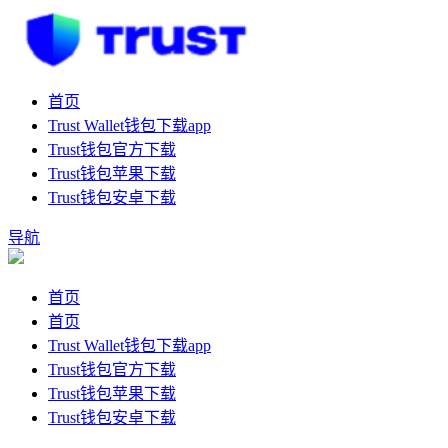
首页
Trust Wallet钱包下载app
Trust钱包官方下载
Trust钱包苹果下载
Trust钱包安卓下载
导航
首页
首页
Trust Wallet钱包下载app
Trust钱包官方下载
Trust钱包苹果下载
Trust钱包安卓下载