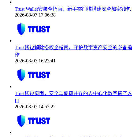
Trust Wallet安装全指南，新手零门槛搭建安全加密钱包
2026-08-07 17:06:38
Trust钱包解除授权全指南，守护数字资产安全的必备操
作
2026-08-07 16:23:41
Trust钱包页面，安全与便捷并存的去中心化数字资产入
口
2026-08-07 14:57:22