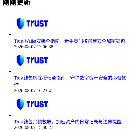
刚刚更新
Trust Wallet安装全指南，新手零门槛搭建安全加密钱包
2026-08-07 17:06:38
Trust钱包解除授权全指南，守护数字资产安全的必备操
作
2026-08-07 16:23:41
Trust钱包余额截屏，加密资产的日常记录与边界提醒
2026-08-07 15:40:27