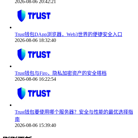
2026-08-06 20:42:21
Trust钱包DApp浏览器，Web3世界的便捷安全入口
2026-08-06 18:32:40
Trust钱包与Firo，隐私加密资产的安全搭档
2026-08-06 16:22:54
Trust钱包要使用哪个服务器？安全与性能的最优选择指
南
2026-08-06 15:39:40