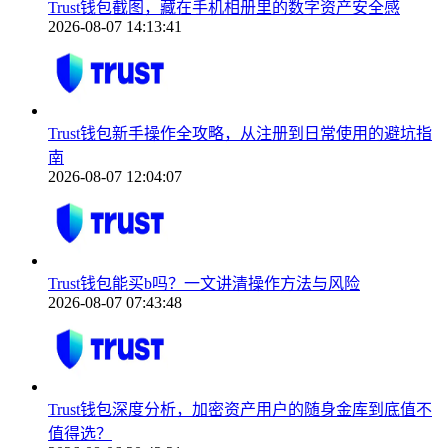
Trust钱包截图，藏在手机相册里的数字资产安全感
2026-08-07 14:13:41
Trust钱包新手操作全攻略，从注册到日常使用的避坑指
南
2026-08-07 12:04:07
Trust钱包能买b吗？一文讲清操作方法与风险
2026-08-07 07:43:48
Trust钱包深度分析，加密资产用户的随身金库到底值不
值得选？