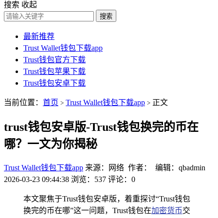
搜索
收起
搜索
最新推荐
Trust Wallet钱包下载app
Trust钱包官方下载
Trust钱包苹果下载
Trust钱包安卓下载
当前位置：
首页
Trust Wallet钱包下载app
正文
>
>
trust钱包安卓版-Trust钱包换完的币在
哪？一文为你揭秘
Trust Wallet钱包下载app
来源：网络 作者： 编辑：qbadmin
2026-03-23 09:44:38
浏览：537
评论：0
本文聚焦于Trust钱包安卓版，着重探讨“Trust钱包
换完的币在哪”这一问题，Trust钱包在
加密货币
交