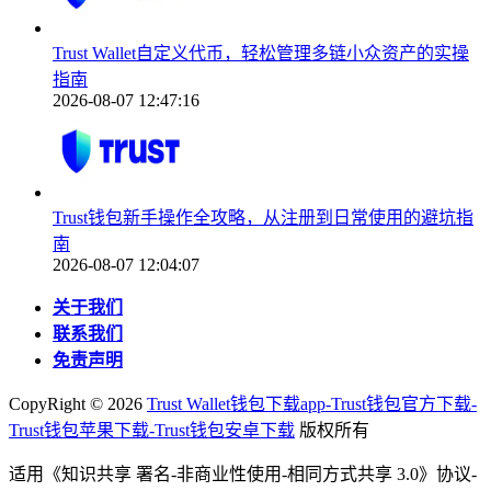
Trust Wallet自定义代币，轻松管理多链小众资产的实操
指南
2026-08-07 12:47:16
Trust钱包新手操作全攻略，从注册到日常使用的避坑指
南
2026-08-07 12:04:07
关于我们
联系我们
免责声明
CopyRight ©
2026
Trust Wallet钱包下载app-Trust钱包官方下载-
Trust钱包苹果下载-Trust钱包安卓下载
版权所有
适用《知识共享 署名-非商业性使用-相同方式共享 3.0》协议-