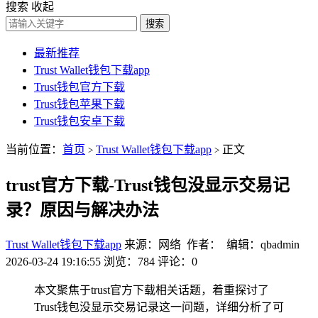
搜索
收起
搜索
最新推荐
Trust Wallet钱包下载app
Trust钱包官方下载
Trust钱包苹果下载
Trust钱包安卓下载
当前位置：
首页
Trust Wallet钱包下载app
正文
>
>
trust官方下载-Trust钱包没显示交易记
录？原因与解决办法
Trust Wallet钱包下载app
来源：网络 作者： 编辑：qbadmin
2026-03-24 19:16:55
浏览：784
评论：0
本文聚焦于trust官方下载相关话题，着重探讨了
Trust钱包没显示交易记录这一问题，详细分析了可