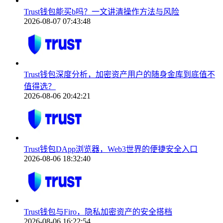
Trust钱包能买b吗？一文讲清操作方法与风险
2026-08-07 07:43:48
Trust钱包深度分析，加密资产用户的随身金库到底值不
值得选？
2026-08-06 20:42:21
Trust钱包DApp浏览器，Web3世界的便捷安全入口
2026-08-06 18:32:40
Trust钱包与Firo，隐私加密资产的安全搭档
2026-08-06 16:22:54