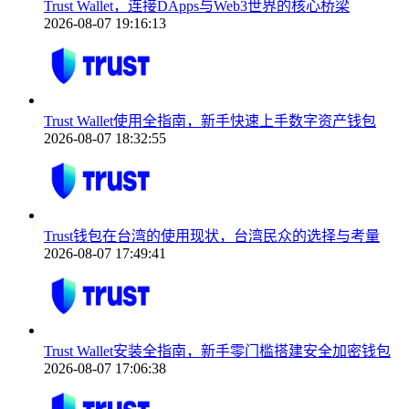
Trust Wallet，连接DApps与Web3世界的核心桥梁
2026-08-07 19:16:13
Trust Wallet使用全指南，新手快速上手数字资产钱包
2026-08-07 18:32:55
Trust钱包在台湾的使用现状，台湾民众的选择与考量
2026-08-07 17:49:41
Trust Wallet安装全指南，新手零门槛搭建安全加密钱包
2026-08-07 17:06:38