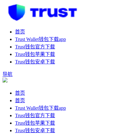
首页
Trust Wallet钱包下载app
Trust钱包官方下载
Trust钱包苹果下载
Trust钱包安卓下载
导航
首页
首页
Trust Wallet钱包下载app
Trust钱包官方下载
Trust钱包苹果下载
Trust钱包安卓下载