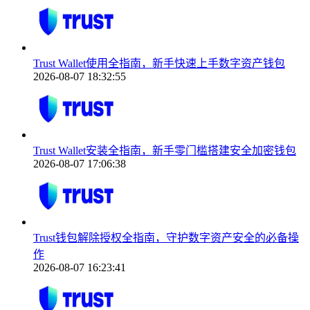
Trust Wallet使用全指南，新手快速上手数字资产钱包
2026-08-07 18:32:55
Trust Wallet安装全指南，新手零门槛搭建安全加密钱包
2026-08-07 17:06:38
Trust钱包解除授权全指南，守护数字资产安全的必备操
作
2026-08-07 16:23:41