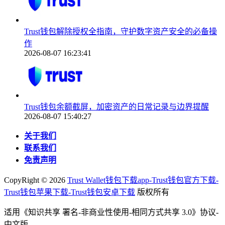
Trust钱包解除授权全指南，守护数字资产安全的必备操
作
2026-08-07 16:23:41
Trust钱包余额截屏，加密资产的日常记录与边界提醒
2026-08-07 15:40:27
关于我们
联系我们
免责声明
CopyRight ©
2026
Trust Wallet钱包下载app-Trust钱包官方下载-
Trust钱包苹果下载-Trust钱包安卓下载
版权所有
适用《知识共享 署名-非商业性使用-相同方式共享 3.0》协议-
中文版