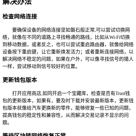
解决办法
检查网络连接
要确保设备的网络连接坚如磐石般正常,可以尝试切换网
络，就像在不同的道路上寻找畅通的路线，比如从Wi-Fi切换
到移动数据，或者反之，也可以尝试重启路由器，就像给网络
设备按下重启键，让它重新焕发活力；或者重新连接网络，以
解决网络不稳定的问题，如果在户外，可以像寻找信号的猎人
一样，尝试移动到信号较好的位置。
更新钱包版本
打开应用商店,如同开启一个宝藏库，检查是否有Trust钱
包的更新版本，如果有，要及时下载并安装最新版本，更新钱
包版本就像给汽车更换新的零件，能够修复一些已知的问题，
提高钱包的稳定性和兼容性，从而解决交易记录不显示的问
题。
等待区块链网络恢复正常