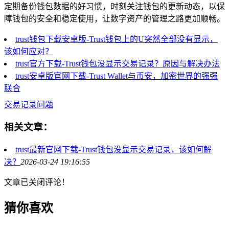
定期备份钱包数据的好习惯，时刻关注钱包的更新动态，以保
障钱包的安全和稳定使用，让数字资产的管理之路更加顺畅。
trust钱包下载安卓版-Trust钱包上的U突然全部没有显示，
该如何应对？
trust官方下载-Trust钱包没显示交易记录？原因与解决办法
trust安卓版官网下载-Trust Wallet与币安，加密世界的强强
联合
交易记录问题
相关文章：
trust最新官网下载-Trust钱包没显示交易记录，该如何解
决？
2026-03-24 19:16:55
文章已关闭评论！
猜你喜欢