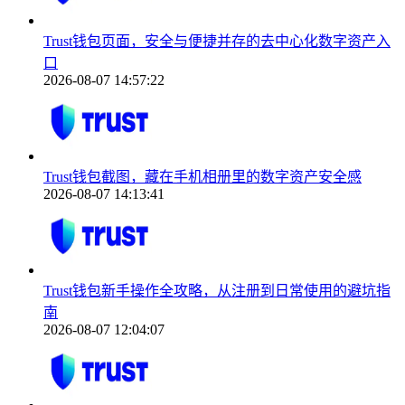
Trust钱包页面，安全与便捷并存的去中心化数字资产入
口
2026-08-07 14:57:22
Trust钱包截图，藏在手机相册里的数字资产安全感
2026-08-07 14:13:41
Trust钱包新手操作全攻略，从注册到日常使用的避坑指
南
2026-08-07 12:04:07