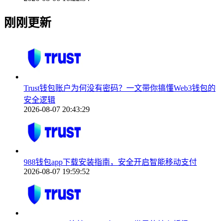
刚刚更新
Trust钱包账户为何没有密码？一文带你搞懂Web3钱包的
安全逻辑
2026-08-07 20:43:29
988钱包app下载安装指南，安全开启智能移动支付
2026-08-07 19:59:52