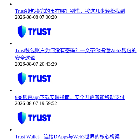
Trust钱包换完的币在哪？别慌，按这几步轻松找到
2026-08-08 07:00:20
Trust钱包账户为何没有密码？一文带你搞懂Web3钱包的
安全逻辑
2026-08-07 20:43:29
988钱包app下载安装指南，安全开启智能移动支付
2026-08-07 19:59:52
Trust Wallet，连接DApps与Web3世界的核心桥梁