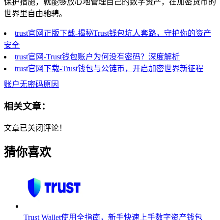
保护措施，就能够放心地管理自己的数字资产，在加密货币的
世界里自由驰骋。
trust官网正版下载-揭秘Trust钱包坑人套路，守护你的资产
安全
trust官网-Trust钱包账户为何没有密码？深度解析
trust官网下载-Trust钱包与公链币，开启加密世界新征程
账户无密码原因
相关文章：
文章已关闭评论！
猜你喜欢
Trust Wallet使用全指南，新手快速上手数字资产钱包