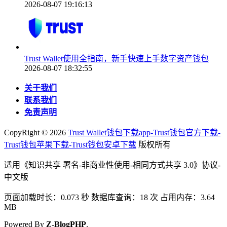
2026-08-07 19:16:13
Trust Wallet使用全指南，新手快速上手数字资产钱包
2026-08-07 18:32:55
关于我们
联系我们
免责声明
CopyRight ©
2026
Trust Wallet钱包下载app-Trust钱包官方下载-
Trust钱包苹果下载-Trust钱包安卓下载
版权所有
适用《知识共享 署名-非商业性使用-相同方式共享 3.0》协议-
中文版
页面加载时长：0.073 秒 数据库查询：18 次 占用内存：3.64
MB
Powered By
Z-BlogPHP
.