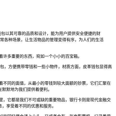
t钱包以其可靠的品质和设计，能为用户提供安全便捷的财
常各种场景，让生活物品的管理变得有序，为人们的生活
着许多重要的东西，宛如一个小小的百宝箱。
零钱包，方便携带零钱和一些小物件，材质方面，皮革钱包显得高
着不同的面值，从最小的零钱到较大面额的钞票，它们汇聚在
在默默地为我们提供着便利。
里，它都是我们不可或缺的重要物品，银行卡则是现代金融交
息，享受着不同的优惠和服务。