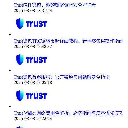
Trust信任钱包，你的数字资产安全守护者
2026-08-08 18:31:44
Trust钱包TRC链转币超详细教程，新手零失误操作指南
2026-08-08 17:48:37
Trust钱包有客服吗？官方渠道与问题解决全指南
2026-08-08 17:05:18
Trust Wallet 网络费用全解析，避坑指南与成本优化技巧
2026-08-08 16:22:24