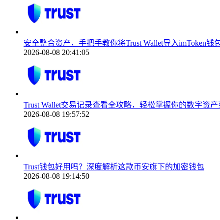
安全整合资产，手把手教你将Trust Wallet导入imToken钱
2026-08-08 20:41:05
Trust Wallet交易记录查看全攻略，轻松掌握你的数字资
2026-08-08 19:57:52
Trust钱包好用吗？深度解析这款币安旗下的加密钱包
2026-08-08 19:14:50