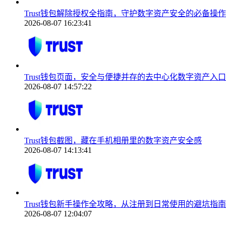
Trust钱包解除授权全指南，守护数字资产安全的必备操作
2026-08-07 16:23:41
Trust钱包页面，安全与便捷并存的去中心化数字资产入口
2026-08-07 14:57:22
Trust钱包截图，藏在手机相册里的数字资产安全感
2026-08-07 14:13:41
Trust钱包新手操作全攻略，从注册到日常使用的避坑指南
2026-08-07 12:04:07