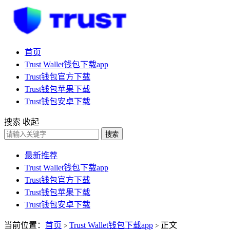
首页
Trust Wallet钱包下载app
Trust钱包官方下载
Trust钱包苹果下载
Trust钱包安卓下载
搜索
收起
搜索
最新推荐
Trust Wallet钱包下载app
Trust钱包官方下载
Trust钱包苹果下载
Trust钱包安卓下载
当前位置：
首页
Trust Wallet钱包下载app
正文
>
>