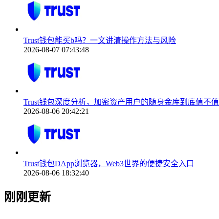
Trust钱包能买b吗？一文讲清操作方法与风险
2026-08-07 07:43:48
Trust钱包深度分析，加密资产用户的随身金库到底值不
2026-08-06 20:42:21
Trust钱包DApp浏览器，Web3世界的便捷安全入口
2026-08-06 18:32:40
刚刚更新