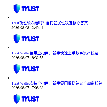
Trust钱包能冻结吗？自托管属性决定核心答案
2026-08-08 12:46:41
Trust Wallet使用全指南，新手快速上手数字资产钱包
2026-08-07 18:32:55
Trust Wallet安装全指南，新手零门槛搭建安全加密钱包
2026-08-07 17:06:38