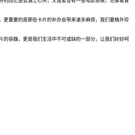
好的回忆便会涌上心头，又或者会有一张电影票根，记录着曾
，更重要的是那些卡片的补办会带来诸多麻烦，我们要格外珍
片的容器，更是我们生活中不可或缺的一部分，让我们好好呵