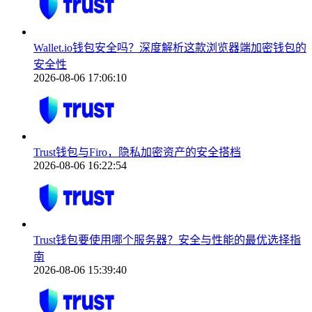
Wallet.io钱包安全吗？深度解析这款浏览器端加密钱包的
安全性
2026-08-06 17:06:10
Trust钱包与Firo，隐私加密资产的安全搭档
2026-08-06 16:22:54
Trust钱包要使用哪个服务器？安全与性能的最优选择指
南
2026-08-06 15:39:40