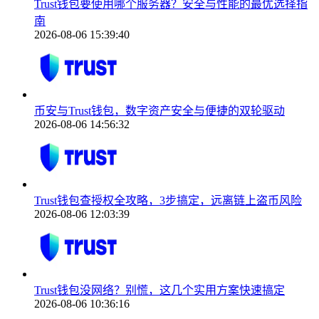
Trust钱包要使用哪个服务器？安全与性能的最优选择指
南
2026-08-06 15:39:40
币安与Trust钱包，数字资产安全与便捷的双轮驱动
2026-08-06 14:56:32
Trust钱包查授权全攻略，3步搞定，远离链上盗币风险
2026-08-06 12:03:39
Trust钱包没网络？别慌，这几个实用方案快速搞定
2026-08-06 10:36:16