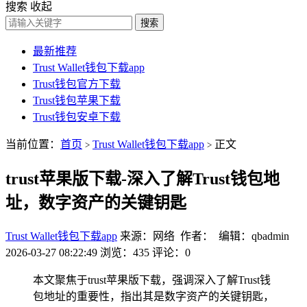
搜索
收起
搜索
最新推荐
Trust Wallet钱包下载app
Trust钱包官方下载
Trust钱包苹果下载
Trust钱包安卓下载
当前位置：
首页
Trust Wallet钱包下载app
正文
>
>
trust苹果版下载-深入了解Trust钱包地
址，数字资产的关键钥匙
Trust Wallet钱包下载app
来源：网络 作者： 编辑：qbadmin
2026-03-27 08:22:49
浏览：435
评论：0
本文聚焦于trust苹果版下载，强调深入了解Trust钱
包地址的重要性，指出其是数字资产的关键钥匙，