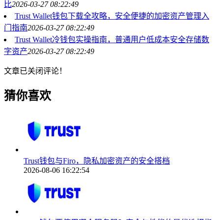
比
2026-03-27 08:22:49
Trust Wallet钱包下载全攻略，安全便捷的加密资产管理入
门指南
2026-03-27 08:22:49
Trust Wallet冷钱包实操指南，普通用户低成本安全存储数
字资产
2026-03-27 08:22:49
文章已关闭评论！
猜你喜欢
Trust钱包与Firo，隐私加密资产的安全搭档
2026-08-06 16:22:54