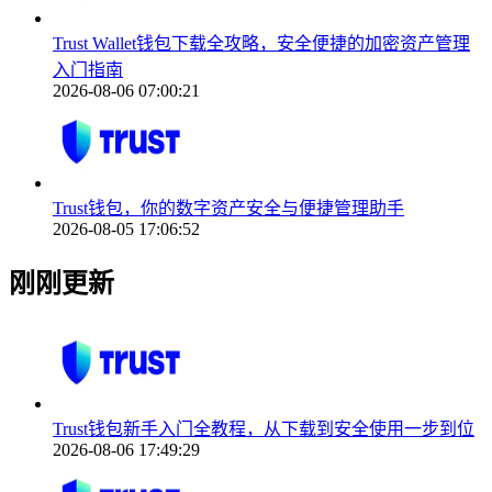
Trust Wallet钱包下载全攻略，安全便捷的加密资产管理
入门指南
2026-08-06 07:00:21
Trust钱包，你的数字资产安全与便捷管理助手
2026-08-05 17:06:52
刚刚更新
Trust钱包新手入门全教程，从下载到安全使用一步到位
2026-08-06 17:49:29