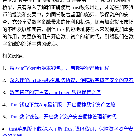
色,它是数字资产的关键钥匙，是连接用户与加密货币网络的
桥梁，只有深入了解和正确使用Trust钱包地址，才能在加密货
币的投资和交易中，如同驾驶着坚固的船只，确保资产的安
全，充分享受数字金融带来的便利和机遇，随着加密货币市场
的不断发展和完善，相信Trust钱包地址将在未来发挥更加重要
的作用，为更多的用户开启数字资产的新时代，引领我们在数
字金融的海洋中乘风破浪。
相关阅读：
1、
探索imToken新版本钱包，开启数字资产新征程
2、
深入理解imToken钱包服务协议，保障数字资产安全的基石
3、
数字资产的守护者，imToken 钱包保管之道
4、
Trust钱包下载App最新版，开启便捷数字资产之旅
5、
Trust数字钱包，开启数字资产安全便捷管理新时代
trust苹果版下载-深入了解 Trust 钱包私钥，保障数字资产安