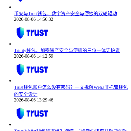
币安与Trust钱包，数字资产安全与便捷的双轮驱动
2026-08-06 14:56:32
Trinity钱包，加密资产安全与便捷的三位一体守护者
2026-08-06 14:12:59
Trust钱包账户怎么没有密码？一文拆解Web3非托管钱包
的安全设计
2026-08-06 13:29:46