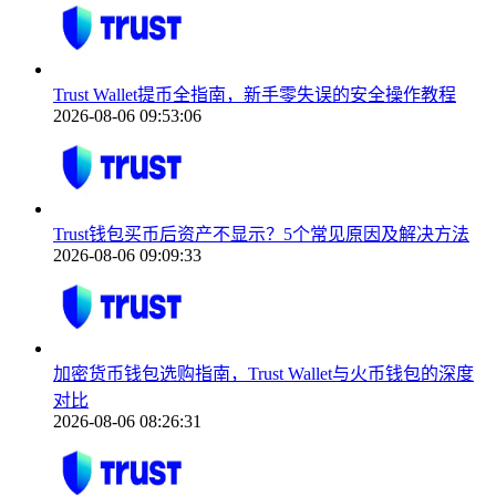
Trust Wallet提币全指南，新手零失误的安全操作教程
2026-08-06 09:53:06
Trust钱包买币后资产不显示？5个常见原因及解决方法
2026-08-06 09:09:33
加密货币钱包选购指南，Trust Wallet与火币钱包的深度
对比
2026-08-06 08:26:31