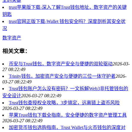
全的关键
trust苹果版下载-深入了解Trust钱包地址，数字资产的关键
钥匙
trust官网正版下载-Wallet 钱包安全吗？深度剖析其安全状
况
数字资产
相关文章：
币安与Trust钱包，数字资产安全与便捷的双轮驱动
2026-03-
27 08:22:49
Trinity钱包，加密资产安全与便捷的三位一体守护者
2026-
03-27 08:22:49
Trust钱包账户怎么没有密码？一文拆解Web3非托管钱包的
安全设计
2026-03-27 08:22:49
Trust钱包查授权全攻略，3步搞定，远离链上盗币风险
2026-03-27 08:22:49
苹果Trust钱包下载全指南，安全便捷的数字资产管理工具
2026-03-27 08:22:49
加密货币钱包选购指南，Trust Wallet与火币钱包的深度对