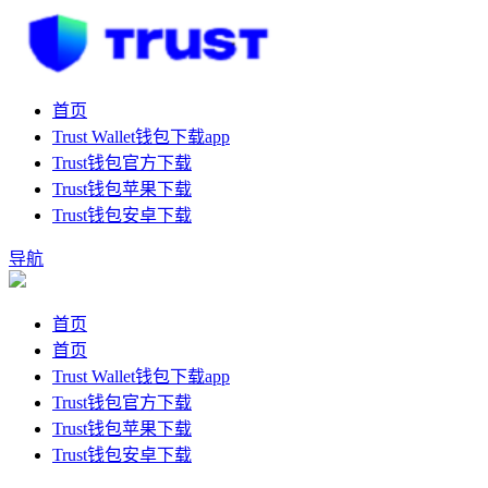
首页
Trust Wallet钱包下载app
Trust钱包官方下载
Trust钱包苹果下载
Trust钱包安卓下载
导航
首页
首页
Trust Wallet钱包下载app
Trust钱包官方下载
Trust钱包苹果下载
Trust钱包安卓下载