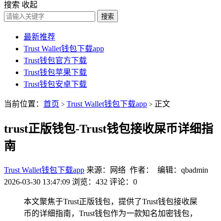
搜索
收起
搜索
最新推荐
Trust Wallet钱包下载app
Trust钱包官方下载
Trust钱包苹果下载
Trust钱包安卓下载
当前位置：
首页
Trust Wallet钱包下载app
正文
>
>
trust正版钱包-Trust钱包接收屎币详细指
南
Trust Wallet钱包下载app
来源：网络 作者： 编辑：qbadmin
2026-03-30 13:47:09
浏览：432
评论：0
本文聚焦于Trust正版钱包，提供了Trust钱包接收屎
币的详细指南，Trust钱包作为一款知名加密钱包，