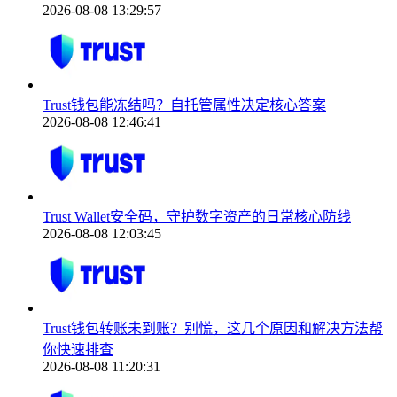
2026-08-08 13:29:57
Trust钱包能冻结吗？自托管属性决定核心答案
2026-08-08 12:46:41
Trust Wallet安全码，守护数字资产的日常核心防线
2026-08-08 12:03:45
Trust钱包转账未到账？别慌，这几个原因和解决方法帮
你快速排查
2026-08-08 11:20:31