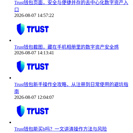
Trust钱包页面，安全与便捷并存的去中心化数字资产入
口
2026-08-07 14:57:22
Trust钱包截图，藏在手机相册里的数字资产安全感
2026-08-07 14:13:41
Trust钱包新手操作全攻略，从注册到日常使用的避坑指
南
2026-08-07 12:04:07
Trust钱包能买b吗？一文讲清操作方法与风险