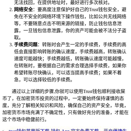
无法找回，在提供地址时，最好进行多次核对。
网络安全
：要高度注意保护好自己的Trust钱包安全，避
免在不安全的网络环境下操作钱包，比如公共无线网络
等，不要随意点击不明来源的链接，防止钱包信息泄
露，一旦钱包信息泄露，你的资产可能会被不法分子盗
取。
手续费问题
：转账时会产生一定的手续费，手续费的高
低会直接影响转账的确认速度，手续费越高，转账确认
速度可能越快；手续费越低，转账确认速度可能越慢，
在转账时，要根据自己的需求合理选择手续费，如果你
希望转账尽快确认，可以适当提高手续费；如果不着
急，可以选择较低的手续费。
通过以上详细的步骤,你就可以使用Trust钱包顺利接收屎
币了，在加密货币投资的过程中，一定要始终保持谨慎的态
度，充分了解相关知识和风险，确保自己的资产安全，毕竟，
加密货币市场充满了不确定性，只有做好充分的准备，才能在
这个市场中稳健前行。