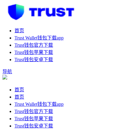
首页
Trust Wallet钱包下载app
Trust钱包官方下载
Trust钱包苹果下载
Trust钱包安卓下载
导航
首页
首页
Trust Wallet钱包下载app
Trust钱包官方下载
Trust钱包苹果下载
Trust钱包安卓下载