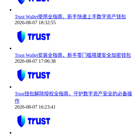
Trust Wallet使用全指南，新手快速上手数字资产钱包
2026-08-07 18:32:55
Trust Wallet安装全指南，新手零门槛搭建安全加密钱包
2026-08-07 17:06:38
Trust钱包解除授权全指南，守护数字资产安全的必备操
作
2026-08-07 16:23:41