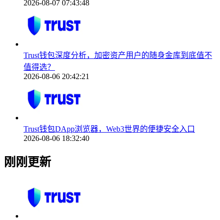
2026-08-07 07:43:48
Trust钱包深度分析，加密资产用户的随身金库到底值不
值得选？
2026-08-06 20:42:21
Trust钱包DApp浏览器，Web3世界的便捷安全入口
2026-08-06 18:32:40
刚刚更新