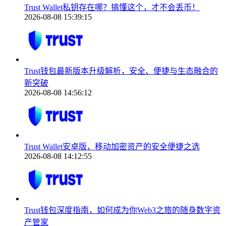
Trust Wallet私钥存在哪？搞懂这个，才不会丢币！
2026-08-08 15:39:15
Trust钱包最新版本升级解析，安全、便捷与生态融合的
新突破
2026-08-08 14:56:12
Trust Wallet安卓版，移动加密资产的安全便捷之选
2026-08-08 14:12:55
Trust钱包深度指南，如何成为你Web3之旅的随身数字资
产管家