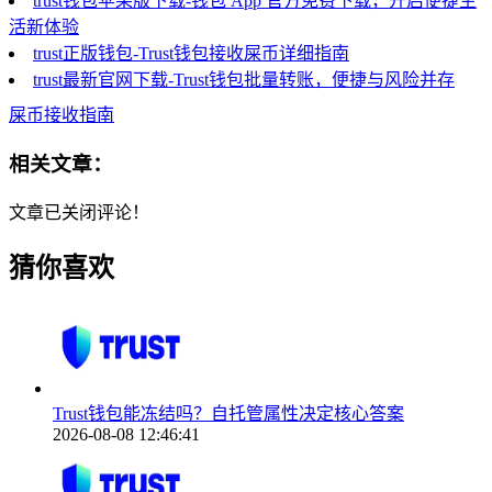
trust钱包苹果版下载-钱包 App 官方免费下载，开启便捷生
活新体验
trust正版钱包-Trust钱包接收屎币详细指南
trust最新官网下载-Trust钱包批量转账，便捷与风险并存
屎币接收指南
相关文章：
文章已关闭评论！
猜你喜欢
Trust钱包能冻结吗？自托管属性决定核心答案
2026-08-08 12:46:41