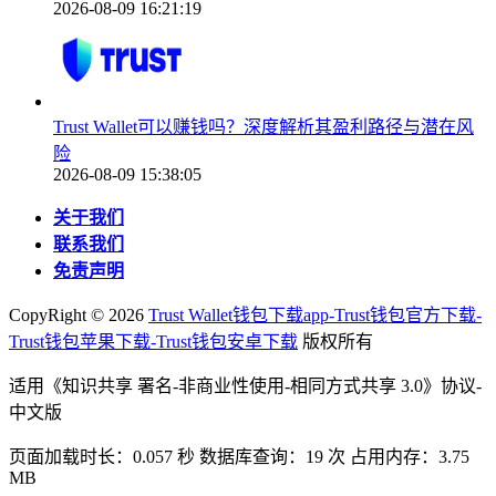
2026-08-09 16:21:19
Trust Wallet可以赚钱吗？深度解析其盈利路径与潜在风
险
2026-08-09 15:38:05
关于我们
联系我们
免责声明
CopyRight ©
2026
Trust Wallet钱包下载app-Trust钱包官方下载-
Trust钱包苹果下载-Trust钱包安卓下载
版权所有
适用《知识共享 署名-非商业性使用-相同方式共享 3.0》协议-
中文版
页面加载时长：0.057 秒 数据库查询：19 次 占用内存：3.75
MB