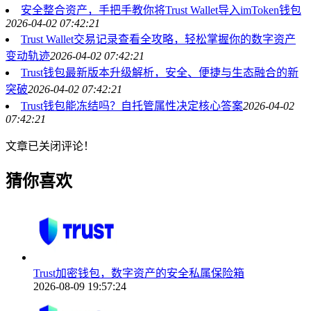
安全整合资产，手把手教你将Trust Wallet导入imToken钱包
2026-04-02 07:42:21
Trust Wallet交易记录查看全攻略，轻松掌握你的数字资产
变动轨迹
2026-04-02 07:42:21
Trust钱包最新版本升级解析，安全、便捷与生态融合的新
突破
2026-04-02 07:42:21
Trust钱包能冻结吗？自托管属性决定核心答案
2026-04-02
07:42:21
文章已关闭评论！
猜你喜欢
Trust加密钱包，数字资产的安全私属保险箱
2026-08-09 19:57:24