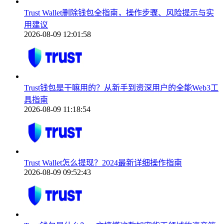
Trust Wallet删除钱包全指南，操作步骤、风险提示与实
用建议
2026-08-09 12:01:58
Trust钱包是干嘛用的？从新手到资深用户的全能Web3工
具指南
2026-08-09 11:18:54
Trust Wallet怎么提现？2024最新详细操作指南
2026-08-09 09:52:43