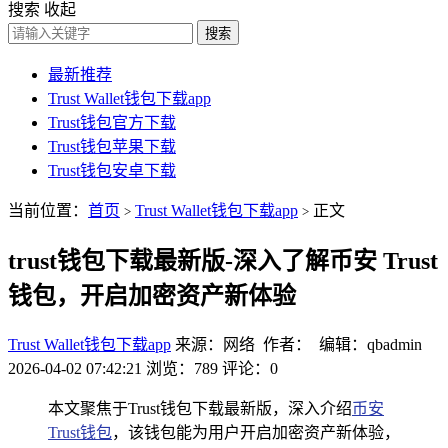
搜索
收起
搜索
最新推荐
Trust Wallet钱包下载app
Trust钱包官方下载
Trust钱包苹果下载
Trust钱包安卓下载
当前位置：
首页
Trust Wallet钱包下载app
正文
>
>
trust钱包下载最新版-深入了解币安 Trust
钱包，开启加密资产新体验
Trust Wallet钱包下载app
来源：网络 作者： 编辑：qbadmin
2026-04-02 07:42:21
浏览：789
评论：0
本文聚焦于Trust钱包下载最新版，深入介绍
币安
Trust钱包
，该钱包能为用户开启加密资产新体验，