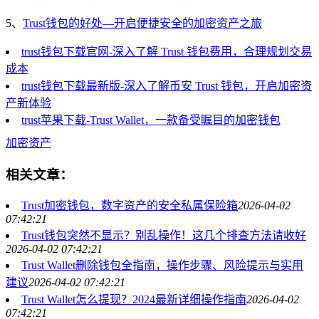
5、
Trust钱包的好处—开启便捷安全的加密资产之旅
trust钱包下载官网-深入了解 Trust 钱包费用，合理规划交易
成本
trust钱包下载最新版-深入了解币安 Trust 钱包，开启加密资
产新体验
trust苹果下载-Trust Wallet，一款备受瞩目的加密钱包
加密资产
相关文章：
Trust加密钱包，数字资产的安全私属保险箱
2026-04-02
07:42:21
Trust钱包突然不显示？别乱操作！这几个排查方法请收好
2026-04-02 07:42:21
Trust Wallet删除钱包全指南，操作步骤、风险提示与实用
建议
2026-04-02 07:42:21
Trust Wallet怎么提现？2024最新详细操作指南
2026-04-02
07:42:21