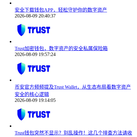
安全下载钱包APP，轻松守护你的数字资产
2026-08-09 20:40:37
Trust加密钱包，数字资产的安全私属保险箱
2026-08-09 19:57:24
币安官方频频提及Trust Wallet，从生态布局看数字资产
安全的核心逻辑
2026-08-09 19:14:05
Trust钱包突然不显示？别乱操作！这几个排查方法请收