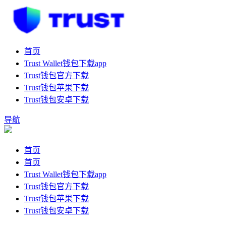
首页
Trust Wallet钱包下载app
Trust钱包官方下载
Trust钱包苹果下载
Trust钱包安卓下载
导航
首页
首页
Trust Wallet钱包下载app
Trust钱包官方下载
Trust钱包苹果下载
Trust钱包安卓下载