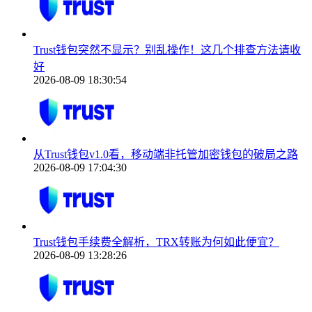
Trust钱包突然不显示？别乱操作！这几个排查方法请收
好
2026-08-09 18:30:54
从Trust钱包v1.0看，移动端非托管加密钱包的破局之路
2026-08-09 17:04:30
Trust钱包手续费全解析，TRX转账为何如此便宜？
2026-08-09 13:28:26