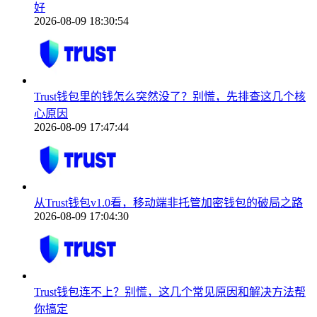
好
2026-08-09 18:30:54
Trust钱包里的钱怎么突然没了？别慌，先排查这几个核
心原因
2026-08-09 17:47:44
从Trust钱包v1.0看，移动端非托管加密钱包的破局之路
2026-08-09 17:04:30
Trust钱包连不上？别慌，这几个常见原因和解决方法帮
你搞定