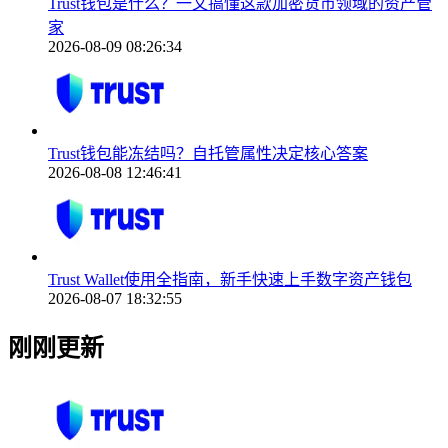
Trust钱包是什么？一文搞懂这款加密货币领域的资产管
家
2026-08-09 08:26:34
Trust钱包能冻结吗？自托管属性决定核心答案
2026-08-08 12:46:41
Trust Wallet使用全指南，新手快速上手数字资产钱包
2026-08-07 18:32:55
刚刚更新