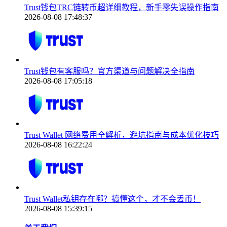
Trust钱包TRC链转币超详细教程，新手零失误操作指南
2026-08-08 17:48:37
Trust钱包有客服吗？官方渠道与问题解决全指南
2026-08-08 17:05:18
Trust Wallet 网络费用全解析，避坑指南与成本优化技巧
2026-08-08 16:22:24
Trust Wallet私钥存在哪？搞懂这个，才不会丢币！
2026-08-08 15:39:15