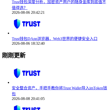
Trust钱包深度分析，加密资产用户的随身金库到底值不
值得选？
2026-08-06 20:42:21
Trust钱包DApp浏览器，Web3世界的便捷安全入口
2026-08-06 18:32:40
刚刚更新
安全整合资产，手把手教你将Trust Wallet导入imToken钱
包
2026-08-08 20:41:05