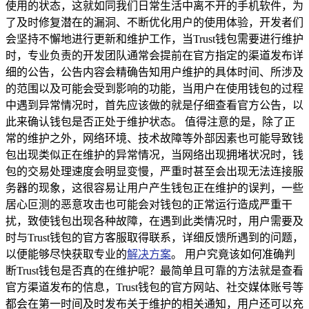
使用的状态，这就如同我们日常生活中离不开的手机软件，为
了及时修复潜在的漏洞、不断优化用户的使用体验，开发者们
会坚持不懈地进行更新和维护工作，当Trust钱包需要进行维护
时，专业负责的开发团队通常会提前在官方指定的渠道发布详
细的公告，公告内容会精确告知用户维护的具体时间、所涉及
的范围以及可能会受到影响的功能，当用户在使用钱包的过程
中遇到异常情况时，首先应该做的就是仔细查看官方公告，以
此来确认钱包是否正处于维护状态。 值得注意的是，除了正
常的维护之外，网络环境、技术故障等外部因素也可能导致钱
包出现类似正在维护的异常情况，当网络出现拥堵状况时，钱
包的交易处理速度会明显变慢，严重时甚至会出现无法连接服
务器的现象，这很容易让用户产生钱包正在维护的误判，一些
居心叵测的恶意攻击也可能会对钱包的正常运行造成严重干
扰，致使钱包出现各种故障，在遇到此类情况时，用户需要及
时与Trust钱包的官方客服取得联系，详细反馈所遇到的问题，
以便能够尽快获取专业的
解决方案
。 用户究竟该如何准确判
断Trust钱包是否真的在维护呢？最简单且可靠的方法就是查看
官方渠道发布的信息，Trust钱包的官方网站、社交媒体账号等
都会在第一时间及时发布关于维护的相关通知，用户还可以充