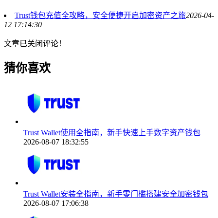
Trust钱包充值全攻略，安全便捷开启加密资产之旅
2026-04-
12 17:14:30
文章已关闭评论！
猜你喜欢
Trust Wallet使用全指南，新手快速上手数字资产钱包
2026-08-07 18:32:55
Trust Wallet安装全指南，新手零门槛搭建安全加密钱包
2026-08-07 17:06:38