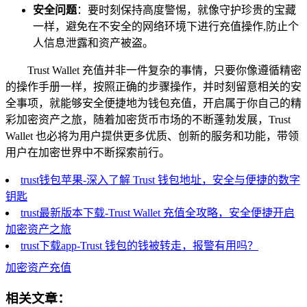
安全问题
：要时刻保持高度警惕，就像守护珍贵的宝藏
一样，避免在不安全的网络环境下进行充值操作,防止个
人信息泄露和资产被盗。
Trust Wallet 充值并非一件复杂的事情，只要你像遵循精密
的操作手册一样，按照正确的步骤操作，并时刻留意相关的安
全事项，就能够安全便捷地为钱包充值，开启属于你自己的精
彩加密资产之旅，随着加密货币市场的不断蓬勃发展，Trust
Wallet 也必将为用户提供更多优质、创新的服务和功能，带领
用户在加密世界中不断探索前行。
trust钱包苹果-深入了解 Trust 钱包地址，安全与便捷的数字
钥匙
trust最新版本下载-Trust Wallet 充值全攻略，安全便捷开启
加密资产之旅
trust下载app-Trust 钱包的钱被转走，报警有用吗？
加密资产充值
相关文章：