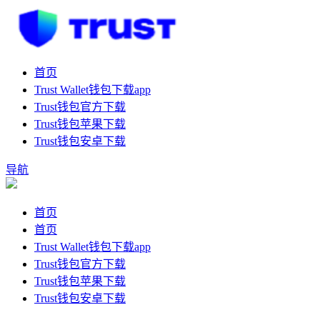
首页
Trust Wallet钱包下载app
Trust钱包官方下载
Trust钱包苹果下载
Trust钱包安卓下载
导航
首页
首页
Trust Wallet钱包下载app
Trust钱包官方下载
Trust钱包苹果下载
Trust钱包安卓下载