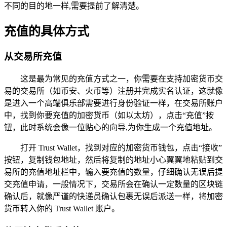
不同的目的地一样,需要提前了解清楚。
充值的具体方式
从交易所充值
这是最为常见的充值方式之一，你需要在支持加密货币交
易的交易所（如币安、火币等）注册并完成实名认证，这就像
是进入一个高端俱乐部需要进行身份验证一样，在交易所账户
中，找到你要充值的加密货币（如以太坊），点击“充值”按
钮，此时系统会像一位贴心的向导,为你生成一个充值地址。
打开 Trust Wallet，找到对应的加密货币钱包，点击“接收”
按钮，复制钱包地址，然后将复制的地址小心翼翼地粘贴到交
易所的充值地址栏中，输入要充值的数量，仔细确认无误后提
交充值申请，一般情况下，交易所会在确认一定数量的区块链
确认后，就像严谨的快递员确认包裹无误后派送一样，将加密
货币转入你的 Trust Wallet 账户。