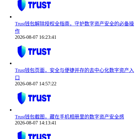
Trust钱包解除授权全指南，守护数字资产安全的必备操
作
2026-08-07 16:23:41
Trust钱包页面，安全与便捷并存的去中心化数字资产入
口
2026-08-07 14:57:22
Trust钱包截图，藏在手机相册里的数字资产安全感
2026-08-07 14:13:41