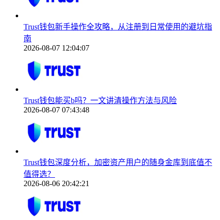
Trust钱包新手操作全攻略，从注册到日常使用的避坑指
南
2026-08-07 12:04:07
Trust钱包能买b吗？一文讲清操作方法与风险
2026-08-07 07:43:48
Trust钱包深度分析，加密资产用户的随身金库到底值不
值得选？
2026-08-06 20:42:21