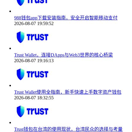
988钱包app下载安装指南，安全开启智能移动支付
2026-08-07 19:59:52
Trust Wallet，连接DApps与Web3世界的核心桥梁
2026-08-07 19:16:13
Trust Wallet使用全指南，新手快速上手数字资产钱包
2026-08-07 18:32:55
Trust钱包在台湾的使用现状，台湾民众的选择与考量