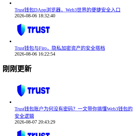
Trust钱包DApp浏览器，Web3世界的便捷安全入口
2026-08-06 18:32:40
Trust钱包与Firo，隐私加密资产的安全搭档
2026-08-06 16:22:54
刚刚更新
Trust钱包账户为何没有密码？一文带你搞懂Web3钱包的
安全逻辑
2026-08-07 20:43:29