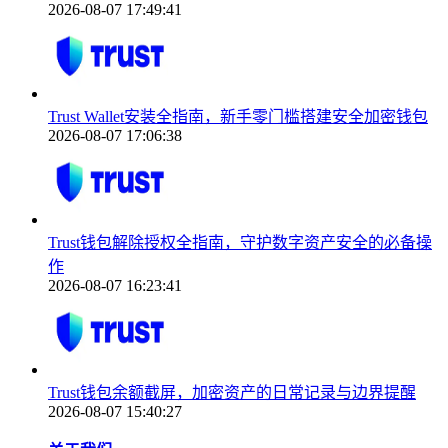
2026-08-07 17:49:41
Trust Wallet安装全指南，新手零门槛搭建安全加密钱包
2026-08-07 17:06:38
Trust钱包解除授权全指南，守护数字资产安全的必备操
作
2026-08-07 16:23:41
Trust钱包余额截屏，加密资产的日常记录与边界提醒
2026-08-07 15:40:27