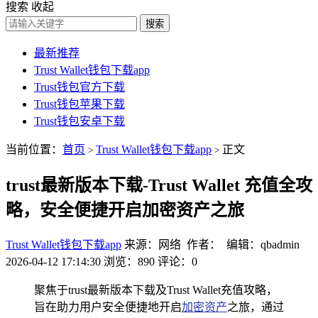
搜索
收起
搜索
最新推荐
Trust Wallet钱包下载app
Trust钱包官方下载
Trust钱包苹果下载
Trust钱包安卓下载
当前位置：
首页
Trust Wallet钱包下载app
正文
>
>
trust最新版本下载-Trust Wallet 充值全攻
略，安全便捷开启加密资产之旅
Trust Wallet钱包下载app
来源：网络 作者： 编辑：qbadmin
2026-04-12 17:14:30
浏览：890
评论：0
聚焦于trust最新版本下载及Trust Wallet充值攻略，
旨在助力用户安全便捷地开启
加密资产
之旅，通过