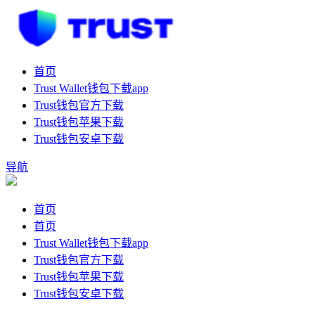
首页
Trust Wallet钱包下载app
Trust钱包官方下载
Trust钱包苹果下载
Trust钱包安卓下载
导航
首页
首页
Trust Wallet钱包下载app
Trust钱包官方下载
Trust钱包苹果下载
Trust钱包安卓下载