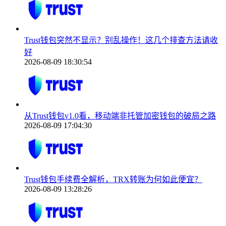
Trust钱包突然不显示？别乱操作！这几个排查方法请收
好
2026-08-09 18:30:54
从Trust钱包v1.0看，移动端非托管加密钱包的破局之路
2026-08-09 17:04:30
Trust钱包手续费全解析，TRX转账为何如此便宜？
2026-08-09 13:28:26