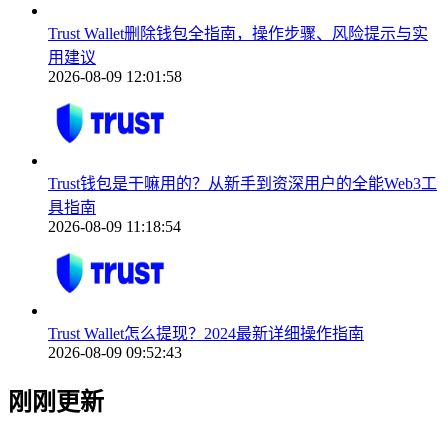
Trust Wallet删除钱包全指南，操作步骤、风险提示与实
用建议
2026-08-09 12:01:58
Trust钱包是干嘛用的？从新手到资深用户的全能Web3工
具指南
2026-08-09 11:18:54
Trust Wallet怎么提现？2024最新详细操作指南
2026-08-09 09:52:43
刚刚更新