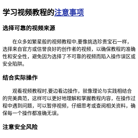
学习视频教程的
注意事项
选择可靠的视频来源
在众多如繁星般的视频教程中,要像挑选珍贵宝石一样，
选择来自官方或信誉良好的创作者的视频，以确保教程的准确
性和安全性，避免因为选择了不可靠的视频而陷入操作误区或
安全陷阱。
结合实际操作
观看视频教程时,要边看边操作，就像理论与实践相结合
的完美典范，这样可以更好地理解和掌握教程内容，在操作过
程中遇到问题，可以暂停视频，仔细思考或查阅相关资料，确
保每一个操作都准确无误。
注意安全风险