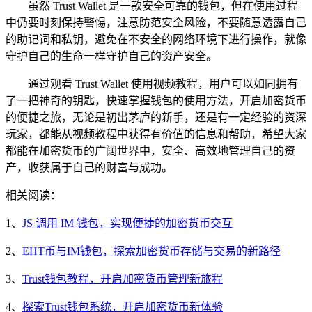
虽然 Trust Wallet 是一款安全可靠的钱包，但在使用过程
中仍要时刻保持警惕，注意防范安全风险，不要随意透露自己
的助记词和私钥，避免在不安全的网络环境下进行操作，就像
守护自己的生命一样守护自己的资产安全。
通过观看 Trust Wallet 使用视频教程，用户可以如同拥有
了一把神奇的钥匙，快速掌握钱包的使用方法，开启加密货币
的便捷之旅，无论是初出茅庐的新手，还是有一定经验的资深
玩家，都能从视频教程中获得有价值的信息和帮助，希望大家
都能在加密货币的广阔世界中，安全、高效地管理自己的资
产，收获属于自己的财富与成功。
相关阅读：
1、
JS 调用 IM 钱包，实现便捷的加密货币交互
2、
EHT币与IM钱包，探索加密货币存储与交易的新路径
3、
Trust钱包教程，开启加密货币管理新旅程
4、
探索Trust钱包系统，开启加密货币新体验