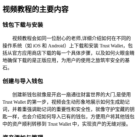
视频教程的主要内容
钱包下载与安装
视频教程会如同一位耐心的老师,详细介绍如何在不同的
操作系统（如 iOS 和 Android）上下载和安装 Trust Wallet，包
括从官方应用商店下载的每一个具体步骤，以及如何火眼金睛
地确保下载的是正版应用，为用户的使用之旅筑牢安全的基
石。
创建与导入钱包
创建新钱包就像是开启一扇通往财富世界的大门,是使用
Trust Wallet 的第一步，视频会生动形象地展示如何生成助记
词，并着重强调助记词的重要性和安全性，就像守护宝藏的钥
匙一样，也会介绍如何导入已有的钱包，方便用户将其他钱包
中的资产顺利转移到 Trust Wallet 中，实现资产的无缝对接。