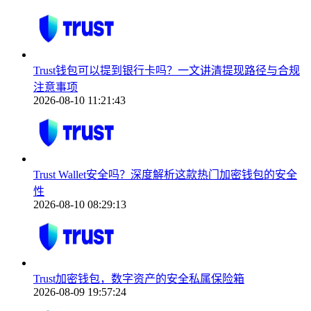
Trust钱包可以提到银行卡吗？一文讲清提现路径与合规
注意事项
2026-08-10 11:21:43
Trust Wallet安全吗？深度解析这款热门加密钱包的安全
性
2026-08-10 08:29:13
Trust加密钱包，数字资产的安全私属保险箱
2026-08-09 19:57:24