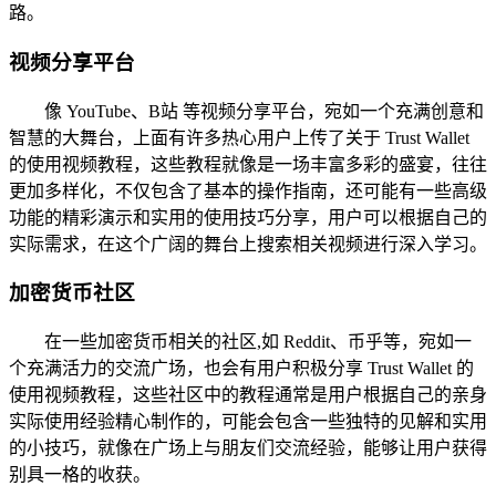
路。
视频分享平台
像 YouTube、B站 等视频分享平台，宛如一个充满创意和
智慧的大舞台，上面有许多热心用户上传了关于 Trust Wallet
的使用视频教程，这些教程就像是一场丰富多彩的盛宴，往往
更加多样化，不仅包含了基本的操作指南，还可能有一些高级
功能的精彩演示和实用的使用技巧分享，用户可以根据自己的
实际需求，在这个广阔的舞台上搜索相关视频进行深入学习。
加密货币社区
在一些加密货币相关的社区,如 Reddit、币乎等，宛如一
个充满活力的交流广场，也会有用户积极分享 Trust Wallet 的
使用视频教程，这些社区中的教程通常是用户根据自己的亲身
实际使用经验精心制作的，可能会包含一些独特的见解和实用
的小技巧，就像在广场上与朋友们交流经验，能够让用户获得
别具一格的收获。