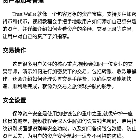
资产添加与管理
Trust Wallet 就像一个包容万象的资产宝库，支持多种加密
货币和代币，视频教程会手把手地教用户如何添加自己感兴趣
的资产，并详细介绍如何查看资产的余额、交易记录等信息，
让用户对自己的资产了如指掌。
交易操作
这是很多用户关注的核心重点,视频会如同一位专业的交
易导师，演示如何进行加密货币的交易，包括转账、收款等操
作，还会介绍如何合理设置交易手续费，以确保交易能够快
速、顺利地完成，就像为交易之旅保驾护航的舵手。
安全设置
保障资产安全是使用加密钱包的重中之重,就像守护一座
珍贵的城堡，视频教程会深入讲解如何设置钱包密码、启用指
纹识别或面部识别等安全功能，以及如何备份钱包数据，防止
资产丢失，为用户的资产安全筑起一道坚不可摧的防线。