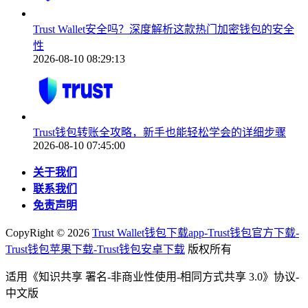
Trust Wallet安全吗？深度解析这款热门加密钱包的安全
性
2026-08-10 08:29:13
Trust钱包转账全攻略，新手也能轻松学会的详细步骤
2026-08-10 07:45:00
关于我们
联系我们
免责声明
CopyRight ©
2026
Trust Wallet钱包下载app-Trust钱包官方下载-
Trust钱包苹果下载-Trust钱包安卓下载
版权所有
适用《知识共享 署名-非商业性使用-相同方式共享 3.0》协议-
中文版