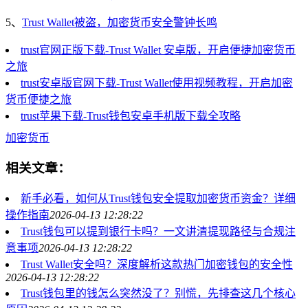
5、
Trust Wallet被盗，加密货币安全警钟长鸣
trust官网正版下载-Trust Wallet 安卓版，开启便捷加密货币
之旅
trust安卓版官网下载-Trust Wallet使用视频教程，开启加密
货币便捷之旅
trust苹果下载-Trust钱包安卓手机版下载全攻略
加密货币
相关文章：
新手必看，如何从Trust钱包安全提取加密货币资金？详细
操作指南
2026-04-13 12:28:22
Trust钱包可以提到银行卡吗？一文讲清提现路径与合规注
意事项
2026-04-13 12:28:22
Trust Wallet安全吗？深度解析这款热门加密钱包的安全性
2026-04-13 12:28:22
Trust钱包里的钱怎么突然没了？别慌，先排查这几个核心