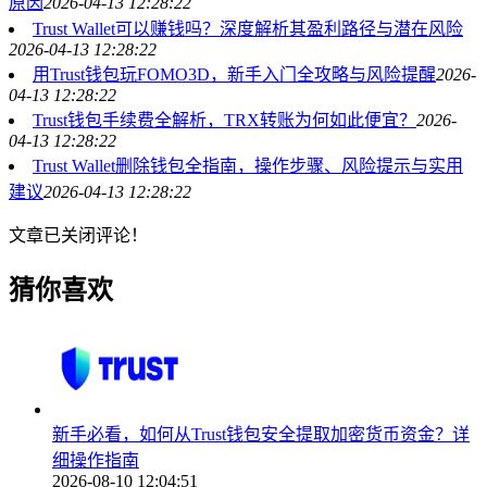
原因
2026-04-13 12:28:22
Trust Wallet可以赚钱吗？深度解析其盈利路径与潜在风险
2026-04-13 12:28:22
用Trust钱包玩FOMO3D，新手入门全攻略与风险提醒
2026-
04-13 12:28:22
Trust钱包手续费全解析，TRX转账为何如此便宜？
2026-
04-13 12:28:22
Trust Wallet删除钱包全指南，操作步骤、风险提示与实用
建议
2026-04-13 12:28:22
文章已关闭评论！
猜你喜欢
新手必看，如何从Trust钱包安全提取加密货币资金？详
细操作指南
2026-08-10 12:04:51