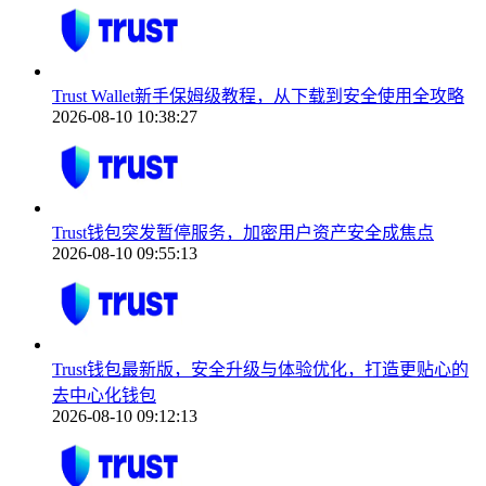
Trust Wallet新手保姆级教程，从下载到安全使用全攻略
2026-08-10 10:38:27
Trust钱包突发暂停服务，加密用户资产安全成焦点
2026-08-10 09:55:13
Trust钱包最新版，安全升级与体验优化，打造更贴心的
去中心化钱包
2026-08-10 09:12:13