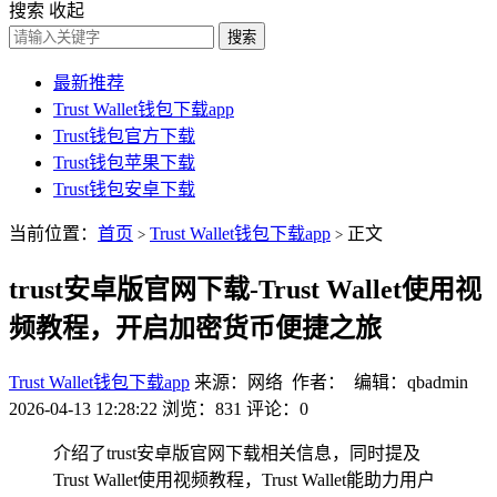
搜索
收起
搜索
最新推荐
Trust Wallet钱包下载app
Trust钱包官方下载
Trust钱包苹果下载
Trust钱包安卓下载
当前位置：
首页
Trust Wallet钱包下载app
正文
>
>
trust安卓版官网下载-Trust Wallet使用视
频教程，开启加密货币便捷之旅
Trust Wallet钱包下载app
来源：网络 作者： 编辑：qbadmin
2026-04-13 12:28:22
浏览：831
评论：0
介绍了trust安卓版官网下载相关信息，同时提及
Trust Wallet使用视频教程，Trust Wallet能助力用户