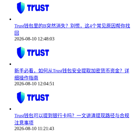
Trust钱包里的B突然消失？别慌，这4个常见原因帮你找
回
2026-08-10 12:48:03
新手必看，如何从Trust钱包安全提取加密货币资金？详
细操作指南
2026-08-10 12:04:51
Trust钱包可以提到银行卡吗？一文讲清提现路径与合规
注意事项
2026-08-10 11:21:43