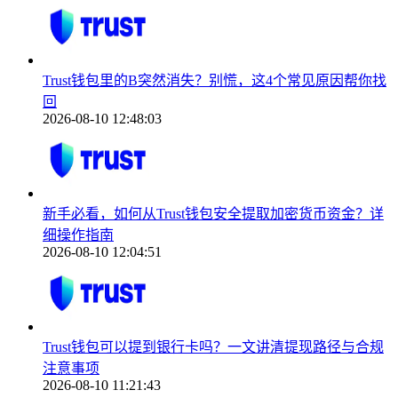
Trust钱包里的B突然消失？别慌，这4个常见原因帮你找
回
2026-08-10 12:48:03
新手必看，如何从Trust钱包安全提取加密货币资金？详
细操作指南
2026-08-10 12:04:51
Trust钱包可以提到银行卡吗？一文讲清提现路径与合规
注意事项
2026-08-10 11:21:43