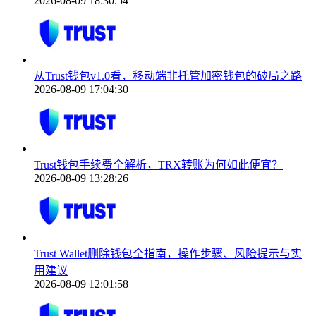
2026-08-09 18:30:54
从Trust钱包v1.0看，移动端非托管加密钱包的破局之路
2026-08-09 17:04:30
Trust钱包手续费全解析，TRX转账为何如此便宜？
2026-08-09 13:28:26
Trust Wallet删除钱包全指南，操作步骤、风险提示与实
用建议
2026-08-09 12:01:58