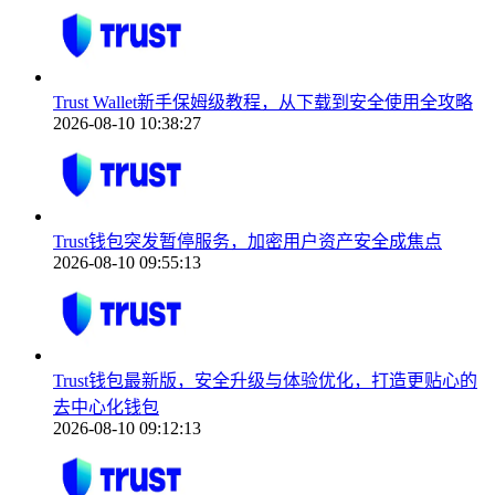
Trust Wallet新手保姆级教程，从下载到安全使用全攻略
2026-08-10 10:38:27
Trust钱包突发暂停服务，加密用户资产安全成焦点
2026-08-10 09:55:13
Trust钱包最新版，安全升级与体验优化，打造更贴心的
去中心化钱包
2026-08-10 09:12:13