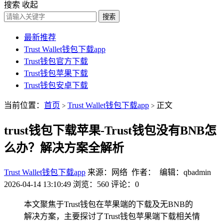
搜索
收起
搜索
最新推荐
Trust Wallet钱包下载app
Trust钱包官方下载
Trust钱包苹果下载
Trust钱包安卓下载
当前位置：
首页
Trust Wallet钱包下载app
正文
>
>
trust钱包下载苹果-Trust钱包没有BNB怎
么办？解决方案全解析
Trust Wallet钱包下载app
来源：网络 作者： 编辑：qbadmin
2026-04-14 13:10:49
浏览：560
评论：0
本文聚焦于Trust钱包在苹果端的下载及无BNB的
解决方案，主要探讨了Trust钱包苹果端下载相关情