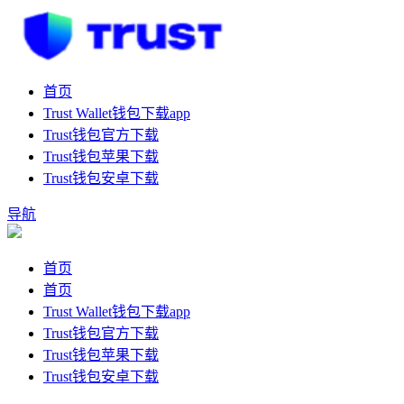
首页
Trust Wallet钱包下载app
Trust钱包官方下载
Trust钱包苹果下载
Trust钱包安卓下载
导航
首页
首页
Trust Wallet钱包下载app
Trust钱包官方下载
Trust钱包苹果下载
Trust钱包安卓下载