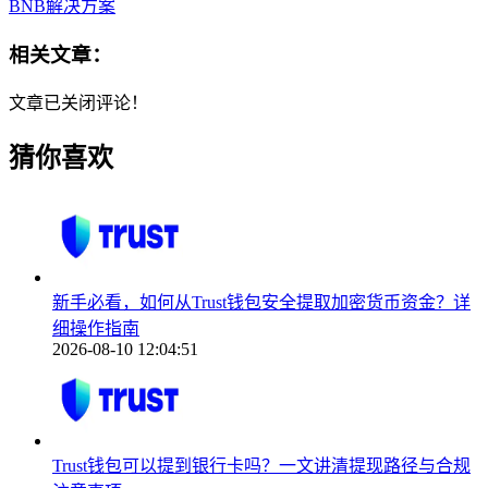
BNB解决方案
相关文章：
文章已关闭评论！
猜你喜欢
新手必看，如何从Trust钱包安全提取加密货币资金？详
细操作指南
2026-08-10 12:04:51
Trust钱包可以提到银行卡吗？一文讲清提现路径与合规