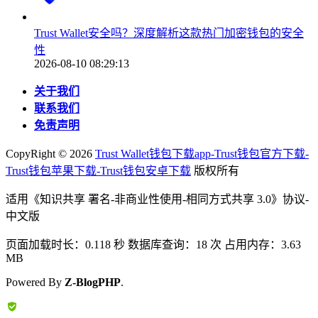
Trust Wallet安全吗？深度解析这款热门加密钱包的安全
性
2026-08-10 08:29:13
关于我们
联系我们
免责声明
CopyRight ©
2026
Trust Wallet钱包下载app-Trust钱包官方下载-
Trust钱包苹果下载-Trust钱包安卓下载
版权所有
适用《知识共享 署名-非商业性使用-相同方式共享 3.0》协议-
中文版
页面加载时长：0.118 秒 数据库查询：18 次 占用内存：3.63
MB
Powered By
Z-BlogPHP
.