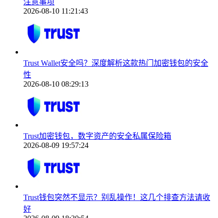
注意事项
2026-08-10 11:21:43
Trust Wallet安全吗？深度解析这款热门加密钱包的安全
性
2026-08-10 08:29:13
Trust加密钱包，数字资产的安全私属保险箱
2026-08-09 19:57:24
Trust钱包突然不显示？别乱操作！这几个排查方法请收
好