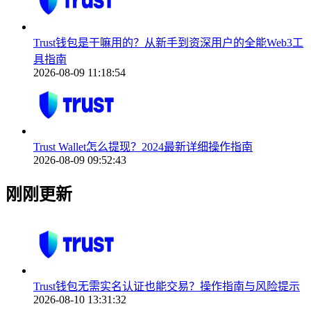
Trust钱包是干嘛用的？从新手到资深用户的全能Web3工
具指南
2026-08-09 11:18:54
Trust Wallet怎么提现？2024最新详细操作指南
2026-08-09 09:52:43
刚刚更新
Trust钱包无需实名认证也能交易？操作指南与风险提示
2026-08-10 13:31:32