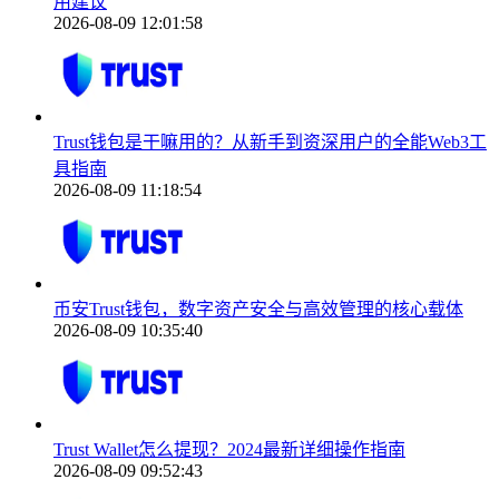
用建议
2026-08-09 12:01:58
Trust钱包是干嘛用的？从新手到资深用户的全能Web3工
具指南
2026-08-09 11:18:54
币安Trust钱包，数字资产安全与高效管理的核心载体
2026-08-09 10:35:40
Trust Wallet怎么提现？2024最新详细操作指南
2026-08-09 09:52:43