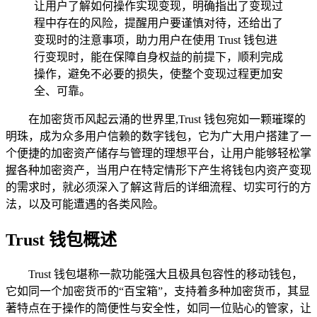
让用户了解如何操作实现变现，明确指出了变现过
程中存在的风险，提醒用户要谨慎对待，还给出了
变现时的注意事项，助力用户在使用 Trust 钱包进
行变现时，能在保障自身权益的前提下，顺利完成
操作，避免不必要的损失，使整个变现过程更加安
全、可靠。
在加密货币风起云涌的世界里,Trust 钱包宛如一颗璀璨的
明珠，成为众多用户信赖的数字钱包，它为广大用户搭建了一
个便捷的加密资产储存与管理的理想平台，让用户能够轻松掌
握各种加密资产，当用户在特定情形下产生将钱包内资产变现
的需求时，就必须深入了解这背后的详细流程、切实可行的方
法，以及可能遭遇的各类风险。
Trust 钱包概述
Trust 钱包堪称一款功能强大且极具包容性的移动钱包，
它如同一个加密货币的“百宝箱”，支持着多种加密货币，其显
著特点在于操作的简便性与安全性，如同一位贴心的管家，让