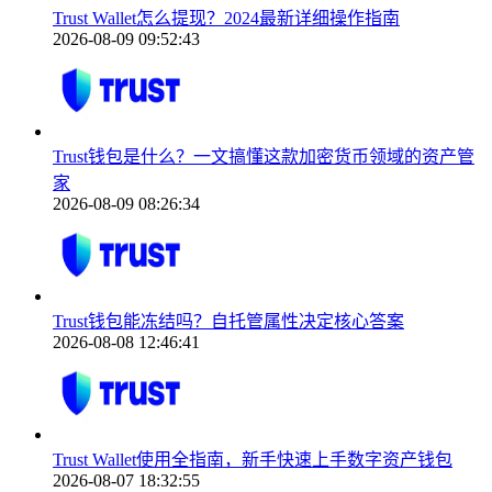
Trust Wallet怎么提现？2024最新详细操作指南
2026-08-09 09:52:43
Trust钱包是什么？一文搞懂这款加密货币领域的资产管
家
2026-08-09 08:26:34
Trust钱包能冻结吗？自托管属性决定核心答案
2026-08-08 12:46:41
Trust Wallet使用全指南，新手快速上手数字资产钱包
2026-08-07 18:32:55