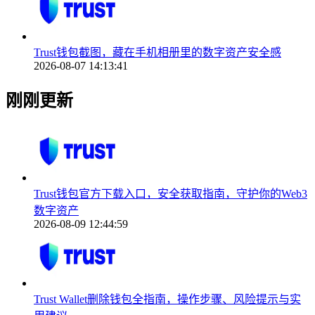
Trust钱包截图，藏在手机相册里的数字资产安全感
2026-08-07 14:13:41
刚刚更新
Trust钱包官方下载入口，安全获取指南，守护你的Web3
数字资产
2026-08-09 12:44:59
Trust Wallet删除钱包全指南，操作步骤、风险提示与实