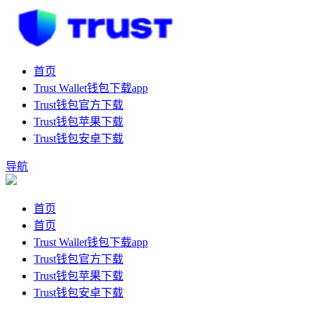
首页
Trust Wallet钱包下载app
Trust钱包官方下载
Trust钱包苹果下载
Trust钱包安卓下载
导航
首页
首页
Trust Wallet钱包下载app
Trust钱包官方下载
Trust钱包苹果下载
Trust钱包安卓下载