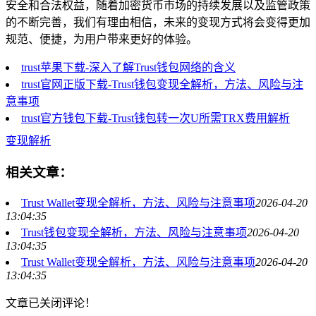
安全和合法权益，随着加密货币市场的持续发展以及监管政策
的不断完善，我们有理由相信，未来的变现方式将会变得更加
规范、便捷，为用户带来更好的体验。
trust苹果下载-深入了解Trust钱包网络的含义
trust官网正版下载-Trust钱包变现全解析，方法、风险与注
意事项
trust官方钱包下载-Trust钱包转一次U所需TRX费用解析
变现解析
相关文章：
Trust Wallet变现全解析，方法、风险与注意事项
2026-04-20
13:04:35
Trust钱包变现全解析，方法、风险与注意事项
2026-04-20
13:04:35
Trust Wallet变现全解析，方法、风险与注意事项
2026-04-20
13:04:35
文章已关闭评论！