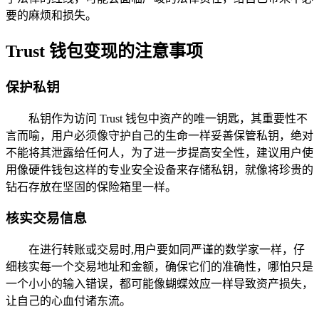
要的麻烦和损失。
Trust 钱包变现的注意事项
保护私钥
私钥作为访问 Trust 钱包中资产的唯一钥匙，其重要性不
言而喻，用户必须像守护自己的生命一样妥善保管私钥，绝对
不能将其泄露给任何人，为了进一步提高安全性，建议用户使
用像硬件钱包这样的专业安全设备来存储私钥，就像将珍贵的
钻石存放在坚固的保险箱里一样。
核实交易信息
在进行转账或交易时,用户要如同严谨的数学家一样，仔
细核实每一个交易地址和金额，确保它们的准确性，哪怕只是
一个小小的输入错误，都可能像蝴蝶效应一样导致资产损失，
让自己的心血付诸东流。