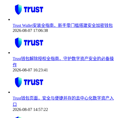
Trust Wallet安装全指南，新手零门槛搭建安全加密钱包
2026-08-07 17:06:38
Trust钱包解除授权全指南，守护数字资产安全的必备操
作
2026-08-07 16:23:41
Trust钱包页面，安全与便捷并存的去中心化数字资产入
口
2026-08-07 14:57:22