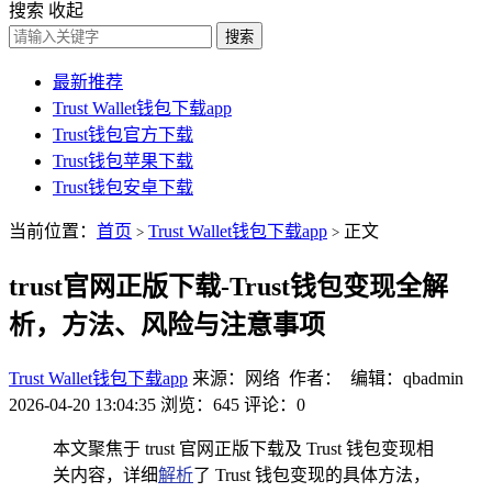
搜索
收起
搜索
最新推荐
Trust Wallet钱包下载app
Trust钱包官方下载
Trust钱包苹果下载
Trust钱包安卓下载
当前位置：
首页
Trust Wallet钱包下载app
正文
>
>
trust官网正版下载-Trust钱包变现全解
析，方法、风险与注意事项
Trust Wallet钱包下载app
来源：网络 作者： 编辑：qbadmin
2026-04-20 13:04:35
浏览：645
评论：0
本文聚焦于 trust 官网正版下载及 Trust 钱包变现相
关内容，详细
解析
了 Trust 钱包变现的具体方法，