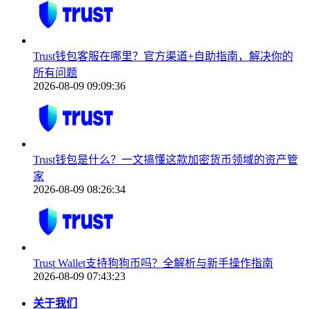
Trust钱包客服在哪里？官方渠道+自助指南，解决你的
所有问题
2026-08-09 09:09:36
Trust钱包是什么？一文搞懂这款加密货币领域的资产管
家
2026-08-09 08:26:34
Trust Wallet支持狗狗币吗？全解析与新手操作指南
2026-08-09 07:43:23
关于我们