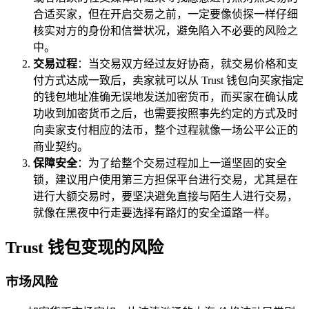
合适买家，但在开启交易之前，一定要像侦探一样仔细
核实对方的身份和信誉状况，避免陷入不必要的风险之
中。
交易过程
：当交易双方经过友好协商，就交易价格和支
付方式达成一致后，卖家就可以从 Trust 钱包向买家指定
的钱包地址准确无误地发送加密货币，而买家在确认成
功收到加密货币之后，也需要按照事先约定的方式及时
向卖家支付相应的法币，整个过程就像一场公平公正的
商业契约。
保障安全
：为了给整个交易过程加上一道坚固的安全
锁，建议用户使用第三方担保平台进行交易，尤其是在
进行大额交易时，要坚决避免直接与陌生人进行交易，
就像在黑夜中行走要选择有路灯的安全道路一样。
Trust 钱包变现的风险
市场风险