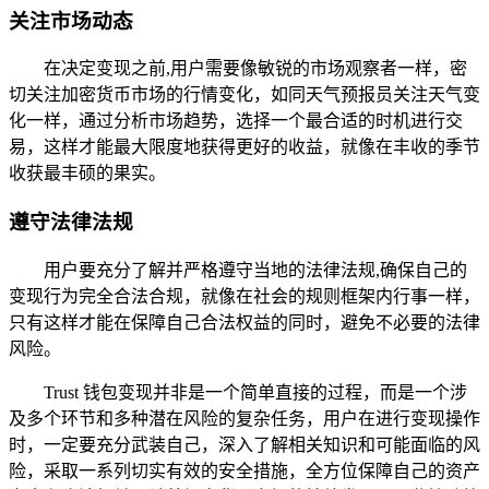
关注市场动态
在决定变现之前,用户需要像敏锐的市场观察者一样，密
切关注加密货币市场的行情变化，如同天气预报员关注天气变
化一样，通过分析市场趋势，选择一个最合适的时机进行交
易，这样才能最大限度地获得更好的收益，就像在丰收的季节
收获最丰硕的果实。
遵守法律法规
用户要充分了解并严格遵守当地的法律法规,确保自己的
变现行为完全合法合规，就像在社会的规则框架内行事一样，
只有这样才能在保障自己合法权益的同时，避免不必要的法律
风险。
Trust 钱包变现并非是一个简单直接的过程，而是一个涉
及多个环节和多种潜在风险的复杂任务，用户在进行变现操作
时，一定要充分武装自己，深入了解相关知识和可能面临的风
险，采取一系列切实有效的安全措施，全方位保障自己的资产