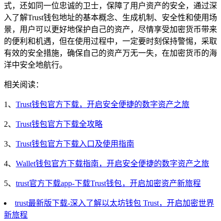
式，还如同一位忠诚的卫士，保障了用户资产的安全，通过深
入了解Trust钱包地址的基本概念、生成机制、安全性和使用场
景，用户可以更好地保护自己的资产，尽情享受加密货币带来
的便利和机遇，但在使用过程中，一定要时刻保持警惕，采取
有效的安全措施，确保自己的资产万无一失，在加密货币的海
洋中安全地航行。
相关阅读：
1、
Trust钱包官方下载，开启安全便捷的数字资产之旅
2、
Trust钱包官方下载全攻略
3、
Trust钱包官方下载入口及使用指南
4、
Wallet钱包官方下载指南，开启安全便捷的数字资产之旅
5、
trust官方下载app-下载Trust钱包，开启加密资产新旅程
trust最新版下载-深入了解以太坊钱包 Trust，开启加密世界
新旅程