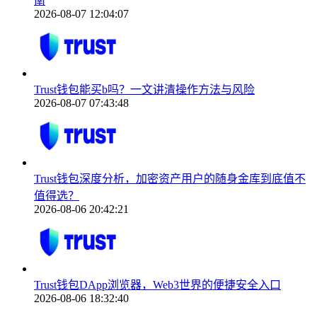
南
2026-08-07 12:04:07
Trust钱包能买b吗？一文讲清操作方法与风险
2026-08-07 07:43:48
Trust钱包深度分析，加密资产用户的随身金库到底值不
值得选？
2026-08-06 20:42:21
Trust钱包DApp浏览器，Web3世界的便捷安全入口
2026-08-06 18:32:40