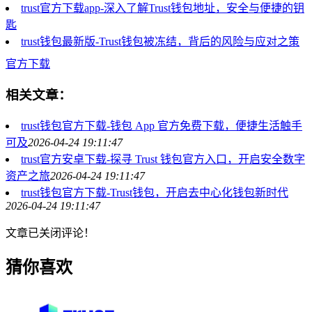
trust官方下载app-深入了解Trust钱包地址，安全与便捷的钥
匙
trust钱包最新版-Trust钱包被冻结，背后的风险与应对之策
官方下载
相关文章：
trust钱包官方下载-钱包 App 官方免费下载，便捷生活触手
可及
2026-04-24 19:11:47
trust官方安卓下载-探寻 Trust 钱包官方入口，开启安全数字
资产之旅
2026-04-24 19:11:47
trust钱包官方下载-Trust钱包，开启去中心化钱包新时代
2026-04-24 19:11:47
文章已关闭评论！
猜你喜欢