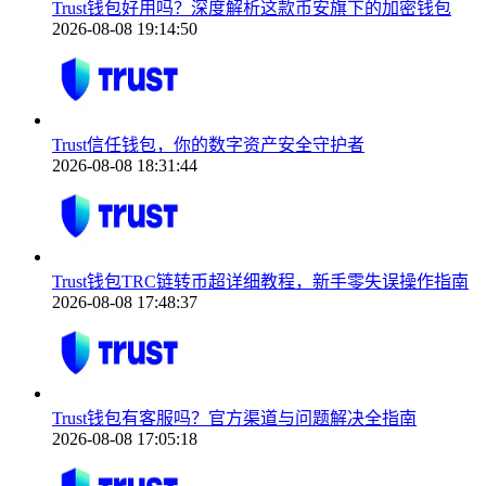
Trust钱包好用吗？深度解析这款币安旗下的加密钱包
2026-08-08 19:14:50
Trust信任钱包，你的数字资产安全守护者
2026-08-08 18:31:44
Trust钱包TRC链转币超详细教程，新手零失误操作指南
2026-08-08 17:48:37
Trust钱包有客服吗？官方渠道与问题解决全指南
2026-08-08 17:05:18