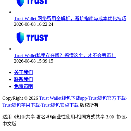
Trust Wallet 网络费用全解析，避坑指南与成本优化技巧
2026-08-08 16:22:24
Trust Wallet私钥存在哪？搞懂这个，才不会丢币！
2026-08-08 15:39:15
关于我们
联系我们
免责声明
CopyRight ©
2026
Trust Wallet钱包下载app-Trust钱包官方下载-
Trust钱包苹果下载-Trust钱包安卓下载
版权所有
适用《知识共享 署名-非商业性使用-相同方式共享 3.0》协议-
中文版