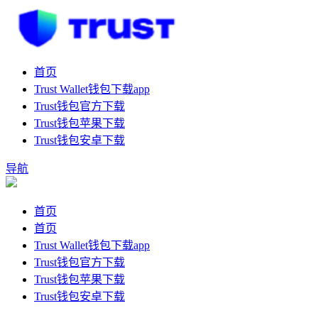
首页
Trust Wallet钱包下载app
Trust钱包官方下载
Trust钱包苹果下载
Trust钱包安卓下载
导航
首页
首页
Trust Wallet钱包下载app
Trust钱包官方下载
Trust钱包苹果下载
Trust钱包安卓下载