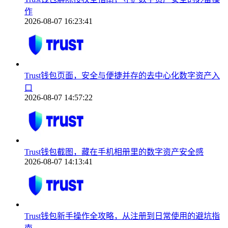
作
2026-08-07 16:23:41
Trust钱包页面，安全与便捷并存的去中心化数字资产入
口
2026-08-07 14:57:22
Trust钱包截图，藏在手机相册里的数字资产安全感
2026-08-07 14:13:41
Trust钱包新手操作全攻略，从注册到日常使用的避坑指