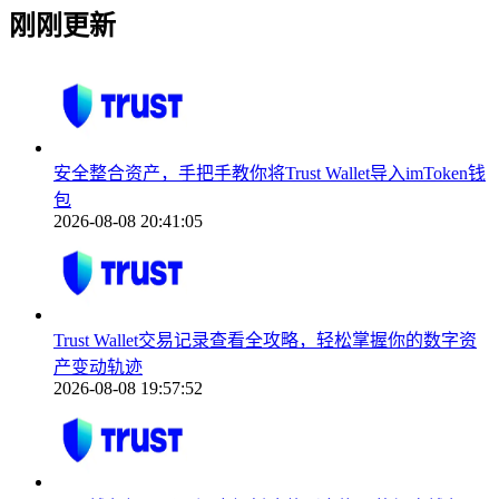
刚刚更新
安全整合资产，手把手教你将Trust Wallet导入imToken钱
包
2026-08-08 20:41:05
Trust Wallet交易记录查看全攻略，轻松掌握你的数字资
产变动轨迹
2026-08-08 19:57:52