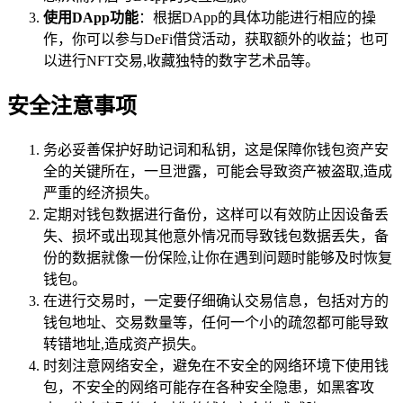
使用DApp功能
：根据DApp的具体功能进行相应的操
作，你可以参与DeFi借贷活动，获取额外的收益；也可
以进行NFT交易,收藏独特的数字艺术品等。
安全注意事项
务必妥善保护好助记词和私钥，这是保障你钱包资产安
全的关键所在，一旦泄露，可能会导致资产被盗取,造成
严重的经济损失。
定期对钱包数据进行备份，这样可以有效防止因设备丢
失、损坏或出现其他意外情况而导致钱包数据丢失，备
份的数据就像一份保险,让你在遇到问题时能够及时恢复
钱包。
在进行交易时，一定要仔细确认交易信息，包括对方的
钱包地址、交易数量等，任何一个小的疏忽都可能导致
转错地址,造成资产损失。
时刻注意网络安全，避免在不安全的网络环境下使用钱
包，不安全的网络可能存在各种安全隐患，如黑客攻