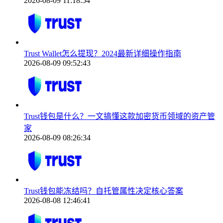
2026-08-09 11:18:54
Trust Wallet怎么提现？2024最新详细操作指南
2026-08-09 09:52:43
Trust钱包是什么？一文搞懂这款加密货币领域的资产管
家
2026-08-09 08:26:34
Trust钱包能冻结吗？自托管属性决定核心答案
2026-08-08 12:46:41