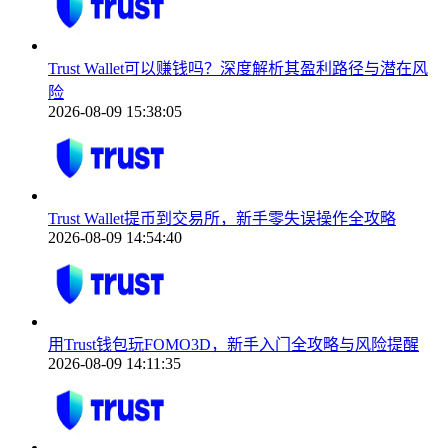
Trust Wallet可以赚钱吗？深度解析其盈利路径与潜在风
险
2026-08-09 15:38:05
Trust Wallet提币到交易所，新手零失误操作全攻略
2026-08-09 14:54:40
用Trust钱包玩FOMO3D，新手入门全攻略与风险提醒
2026-08-09 14:11:35