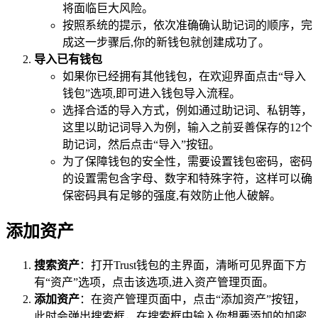
将面临巨大风险。
按照系统的提示，依次准确确认助记词的顺序，完
成这一步骤后,你的新钱包就创建成功了。
导入已有钱包
如果你已经拥有其他钱包，在欢迎界面点击“导入
钱包”选项,即可进入钱包导入流程。
选择合适的导入方式，例如通过助记词、私钥等，
这里以助记词导入为例，输入之前妥善保存的12个
助记词，然后点击“导入”按钮。
为了保障钱包的安全性，需要设置钱包密码，密码
的设置需包含字母、数字和特殊字符，这样可以确
保密码具有足够的强度,有效防止他人破解。
添加资产
搜索资产
：打开Trust钱包的主界面，清晰可见界面下方
有“资产”选项，点击该选项,进入资产管理页面。
添加资产
：在资产管理页面中，点击“添加资产”按钮，
此时会弹出搜索框，在搜索框中输入你想要添加的加密