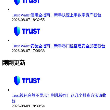
Trust Wallet使用全指南，新手快速上手数字资产钱包
2026-08-07 18:32:55
Trust Wallet安装全指南，新手零门槛搭建安全加密钱包
2026-08-07 17:06:38
刚刚更新
Trust钱包突然不显示？别乱操作！这几个排查方法请收
好
2026-08-09 18:30:54