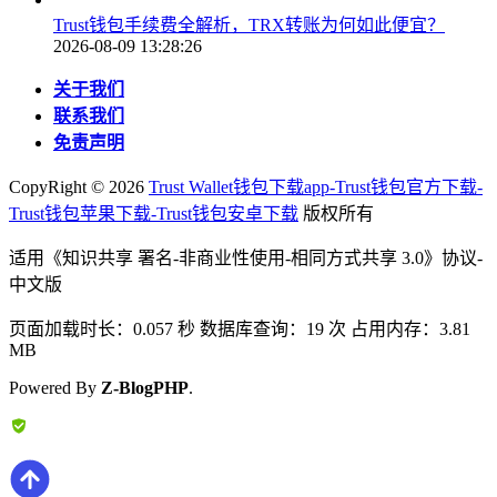
Trust钱包手续费全解析，TRX转账为何如此便宜？
2026-08-09 13:28:26
关于我们
联系我们
免责声明
CopyRight ©
2026
Trust Wallet钱包下载app-Trust钱包官方下载-
Trust钱包苹果下载-Trust钱包安卓下载
版权所有
适用《知识共享 署名-非商业性使用-相同方式共享 3.0》协议-
中文版
页面加载时长：0.057 秒 数据库查询：19 次 占用内存：3.81
MB
Powered By
Z-BlogPHP
.