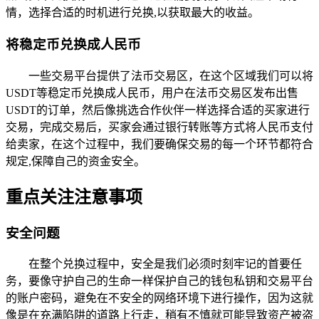
情，选择合适的时机进行兑换,以获取最大的收益。
将稳定币兑换成人民币
一些交易平台提供了法币交易区，在这个区域我们可以将
USDT等稳定币兑换成人民币，用户在法币交易区发布出售
USDT的订单，然后像挑选合作伙伴一样选择合适的买家进行
交易，完成交易后，买家会通过银行转账等方式将人民币支付
给卖家，在这个过程中，我们要确保交易的每一个环节都符合
规定,保障自己的资金安全。
重点关注注意事项
安全问题
在整个兑换过程中，安全是我们必须时刻牢记的首要任
务，要像守护自己的生命一样保护自己的钱包私钥和交易平台
的账户密码，避免在不安全的网络环境下进行操作，因为这就
像是在充满陷阱的道路上行走，稍有不慎就可能导致资产被盗