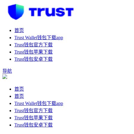
首页
Trust Wallet钱包下载app
Trust钱包官方下载
Trust钱包苹果下载
Trust钱包安卓下载
导航
首页
首页
Trust Wallet钱包下载app
Trust钱包官方下载
Trust钱包苹果下载
Trust钱包安卓下载