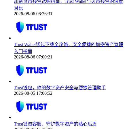
加密货币钱包选购指南，Trust Wallet与火币钱包的深度
对比
2026-08-06 08:26:31
Trust Wallet钱包下载全攻略，安全便捷的加密资产管理
入门指南
2026-08-06 07:00:21
Trust钱包，你的数字资产安全与便捷管理助手
2026-08-05 17:06:52
Trust钱包客服，守护数字资产的贴心后盾