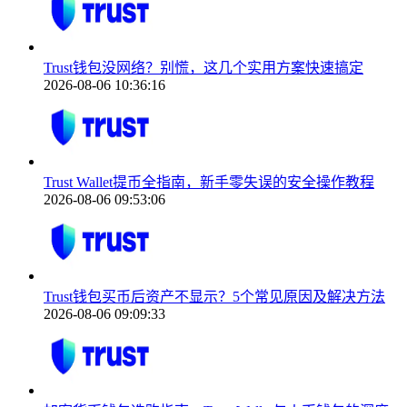
Trust钱包没网络？别慌，这几个实用方案快速搞定
2026-08-06 10:36:16
Trust Wallet提币全指南，新手零失误的安全操作教程
2026-08-06 09:53:06
Trust钱包买币后资产不显示？5个常见原因及解决方法
2026-08-06 09:09:33