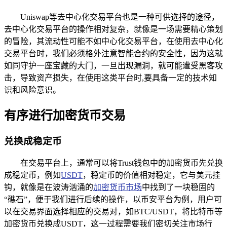
Uniswap等去中心化交易平台也是一种可供选择的途径，
去中心化交易平台的操作相对复杂，就像是一场需要精心策划
的冒险，其流动性可能不如中心化交易平台，在使用去中心化
交易平台时，我们必须格外注意智能合约的安全性，因为这就
如同守护一座宝藏的大门，一旦出现漏洞，就可能遭受黑客攻
击，导致资产损失，在使用这类平台时,要具备一定的技术知
识和风险意识。
有序进行加密货币交易
兑换成稳定币
在交易平台上，通常可以将Trust钱包中的加密货币先兑换
成稳定币，例如
USDT
，稳定币的价值相对稳定，它与美元挂
钩，就像是在波涛汹涌的
加密货币市场
中找到了一块稳固的
“礁石”，便于我们进行后续的操作，以币安平台为例，用户可
以在交易界面选择相应的交易对，如BTC/USDT，将比特币等
加密货币兑换成USDT，这一过程需要我们密切关注市场行