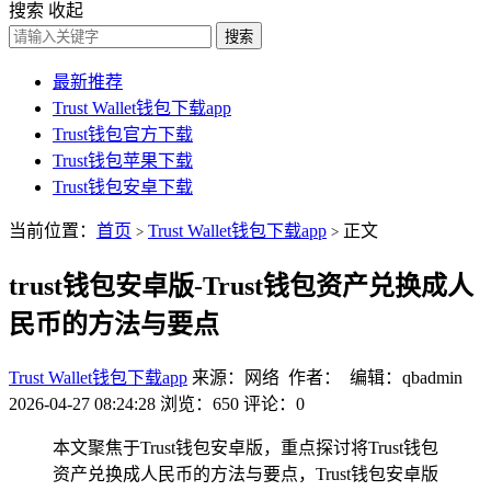
搜索
收起
搜索
最新推荐
Trust Wallet钱包下载app
Trust钱包官方下载
Trust钱包苹果下载
Trust钱包安卓下载
当前位置：
首页
Trust Wallet钱包下载app
正文
>
>
trust钱包安卓版-Trust钱包资产兑换成人
民币的方法与要点
Trust Wallet钱包下载app
来源：网络 作者： 编辑：qbadmin
2026-04-27 08:24:28
浏览：650
评论：0
本文聚焦于Trust钱包安卓版，重点探讨将Trust钱包
资产兑换成人民币的方法与要点，Trust钱包安卓版