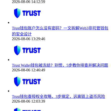
2026-08-06 14:12:59
Trust钱包账户怎么没有密码？一文拆解Web3非托管钱包
的安全设计
2026-08-06 13:29:46
Trust Wallet钱包被冻结？别慌，5步教你排查并解决问题
2026-08-06 12:46:49
Trust钱包查授权全攻略，3步搞定，远离链上盗币风险
2026-08-06 12:03:39