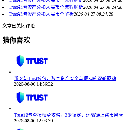
Trust钱包资产兑换人民币全流程解析
2026-04-27 08:24:28
Trust钱包资产兑换人民币全流程解析
2026-04-27 08:24:28
Trust钱包资产兑换人民币全解析
2026-04-27 08:24:28
文章已关闭评论！
猜你喜欢
币安与Trust钱包，数字资产安全与便捷的双轮驱动
2026-08-06 14:56:32
Trust钱包查授权全攻略，3步搞定，远离链上盗币风险
2026-08-06 12:03:39