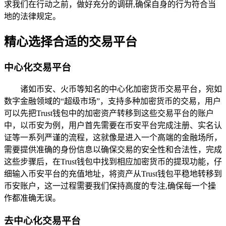
求我们在行动之前，做好充分的调研,确保自身的行为符合当
地的法律规定。
精心选择合适的交易平台
中心化交易平台
诸如币安、火币等知名的中心化加密货币交易平台，宛如
数字金融领域的“超级市场”，支持多种加密货币的交易，用户
可以先把Trust钱包中的加密资产转移到这些交易平台的账户
中，以币安为例，用户首先需要在币安平台完成注册、实名认
证等一系列严谨的流程，这就像是进入一个高端的金融场所，
需要提供准确的身份信息以确保交易的安全性和合法性，完成
这些步骤后，在Trust钱包中找到相应加密货币的提现功能，仔
细输入币安平台的充值地址，将资产从Trust钱包平稳地转移到
币安账户，这一过程需要我们保持高度的专注,确保每一个操
作都准确无误。
去中心化交易平台