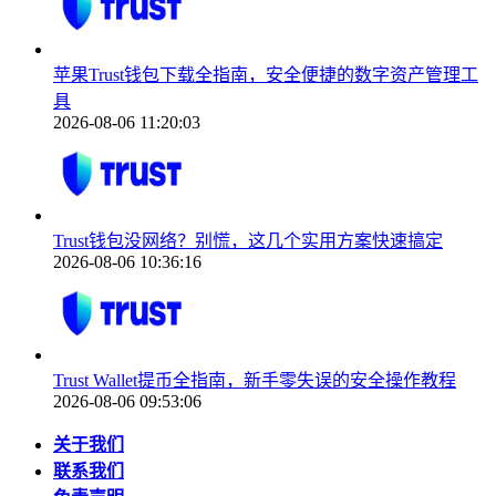
苹果Trust钱包下载全指南，安全便捷的数字资产管理工
具
2026-08-06 11:20:03
Trust钱包没网络？别慌，这几个实用方案快速搞定
2026-08-06 10:36:16
Trust Wallet提币全指南，新手零失误的安全操作教程
2026-08-06 09:53:06
关于我们
联系我们