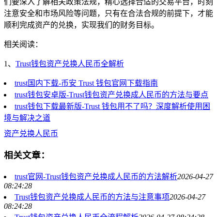
们要深入了解相关政策法规，精心选择合适的交易平台，时刻
注意安全和市场风险等问题，只有在合法合规的前提下，才能
顺利完成资产的兑换，实现我们的财务目标。
相关阅读：
1、
Trust钱包资产兑换人民币全解析
trust国内下载-币安 Trust 钱包官网下载指南
trust钱包安卓版-Trust钱包资产兑换成人民币的方法与要点
trust钱包下载最新版-Trust 钱包用不了吗？深度解析使用困
境与解决之道
资产兑换人民币
相关文章：
trust官网-Trust钱包资产兑换成人民币的方法解析
2026-04-27
08:24:28
Trust钱包资产兑换成人民币的方法与注意事项
2026-04-27
08:24:28