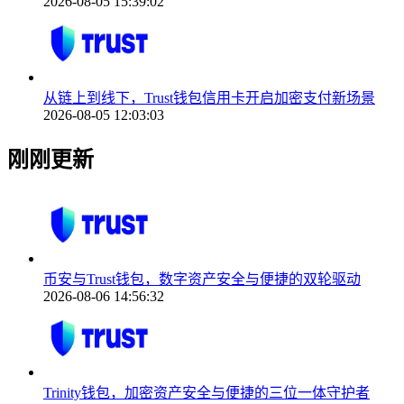
2026-08-05 15:39:02
从链上到线下，Trust钱包信用卡开启加密支付新场景
2026-08-05 12:03:03
刚刚更新
币安与Trust钱包，数字资产安全与便捷的双轮驱动
2026-08-06 14:56:32
Trinity钱包，加密资产安全与便捷的三位一体守护者