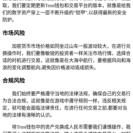
取，我们要定期更新Trust钱包和交易平台的版本，就像是给我
们的数字资产穿上一层不断升级的“铠甲”,以获得最新的安全
防护。
市场风险
加密货币市场价格如同坐过山车一般波动较大，在进行兑
换操作时，我们要像敏锐的投资者一样关注市场行情，选择合
适的时机进行交易，这就像是在大海中航行，要根据风向和海
浪的变化调整航向,避免因价格波动造成损失。
合规风险
我们始终要严格遵守当地的法律法规，确保自己的交易行
为合法合规，这就像是在游戏中遵守规则一样，违反相关规
定，就可能会面临法律责任，在进行任何交易之前,都要对当
地的法律有清晰的认识。
将Trust钱包中的资产兑换成人民币需要我们谨慎操作，我