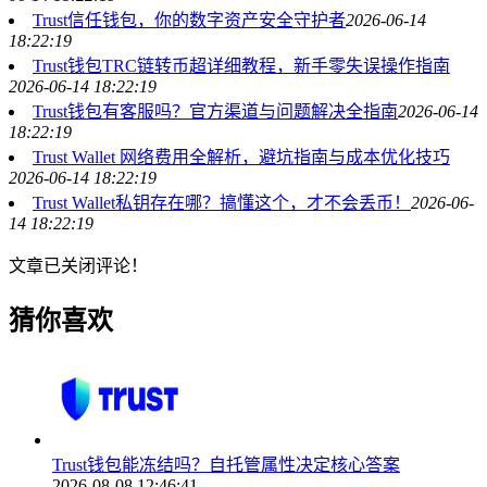
Trust信任钱包，你的数字资产安全守护者
2026-06-14
18:22:19
Trust钱包TRC链转币超详细教程，新手零失误操作指南
2026-06-14 18:22:19
Trust钱包有客服吗？官方渠道与问题解决全指南
2026-06-14
18:22:19
Trust Wallet 网络费用全解析，避坑指南与成本优化技巧
2026-06-14 18:22:19
Trust Wallet私钥存在哪？搞懂这个，才不会丢币！
2026-06-
14 18:22:19
文章已关闭评论！
猜你喜欢
Trust钱包能冻结吗？自托管属性决定核心答案
2026-08-08 12:46:41