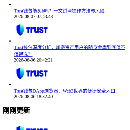
Trust钱包能买b吗？一文讲清操作方法与风险
2026-08-07 07:43:48
Trust钱包深度分析，加密资产用户的随身金库到底值不
值得选？
2026-08-06 20:42:21
Trust钱包DApp浏览器，Web3世界的便捷安全入口
2026-08-06 18:32:40
刚刚更新