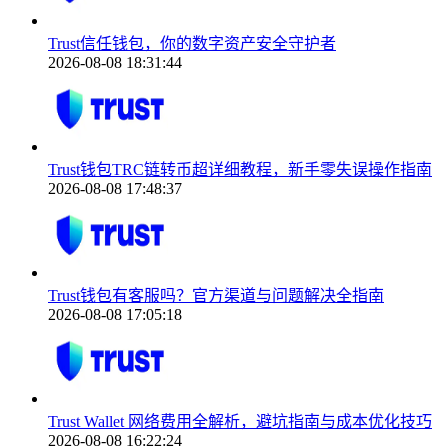
Trust信任钱包，你的数字资产安全守护者
2026-08-08 18:31:44
Trust钱包TRC链转币超详细教程，新手零失误操作指南
2026-08-08 17:48:37
Trust钱包有客服吗？官方渠道与问题解决全指南
2026-08-08 17:05:18
Trust Wallet 网络费用全解析，避坑指南与成本优化技巧
2026-08-08 16:22:24