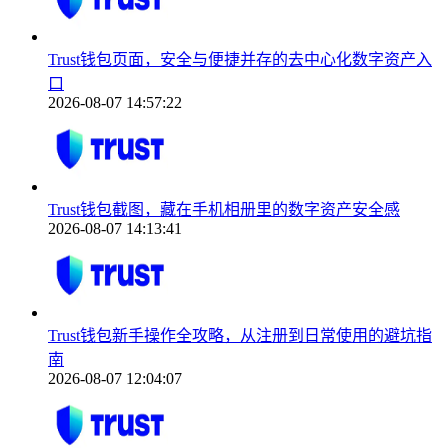
Trust钱包页面，安全与便捷并存的去中心化数字资产入
口
2026-08-07 14:57:22
Trust钱包截图，藏在手机相册里的数字资产安全感
2026-08-07 14:13:41
Trust钱包新手操作全攻略，从注册到日常使用的避坑指
南
2026-08-07 12:04:07