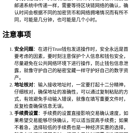
邮递系统中传递一样，需要等待区块链网络的确认，确
认时间会根据不同的加密货币和网络拥堵情况而有所不
同，可能是几分钟，也可能是几个小时。
注意事项
安全问题
：在进行Trust钱包发送操作时，安全永远是首
要考虑的因素，要时刻注意保护个人信息和钱包安全，
尽量避免在公共网络环境下进行操作，防止钱包信息泄
露，就像守护自己的秘密宝藏一样守护好自己的数字资
产。
地址核对
：输入接收地址时，一定要打起十二分精神，
仔细核对，确保地址的准确性，可以通过复制粘贴的方
式，有效避免手动输入错误，就像在填写重要文件时，
反复检查确保信息无误。
手续费设置
：手续费的设置直接影响交易确认速度，如
果希望交易能够尽快确认，可以适当提高手续费；如果
不着急，选择较低的手续费也是一种经济实惠的选择，