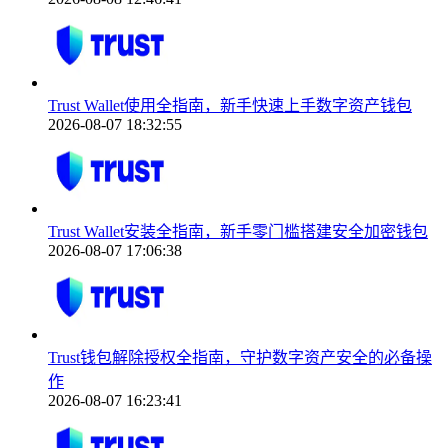
Trust Wallet使用全指南，新手快速上手数字资产钱包
2026-08-07 18:32:55
Trust Wallet安装全指南，新手零门槛搭建安全加密钱包
2026-08-07 17:06:38
Trust钱包解除授权全指南，守护数字资产安全的必备操
作
2026-08-07 16:23:41