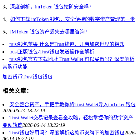
3、
深度剖析，imToken 钱包挖矿安全吗？
4、
如何下载 imToken 钱包，安全便捷的数字资产管理第一步
5、
IMToken 钱包资产丢失去哪里咨询？
trust钱包苹果-什么是Trust钱包，开启加密世界的钥匙
trust正版钱包-Trust钱包发送操作全解析
trust钱包官方下载地址-Trust Wallet 可以买币吗？深度解析
其购币功能
加密货币
Trust钱包
钱包
相关文章：
安全整合资产，手把手教你将Trust Wallet导入imToken钱包
2026-06-14 18:22:19
Trust Wallet交易记录查看全攻略，轻松掌握你的数字资产
变动轨迹
2026-06-14 18:22:19
Trust钱包好用吗？深度解析这款币安旗下的加密钱包
2026-
06-14 18:22:19