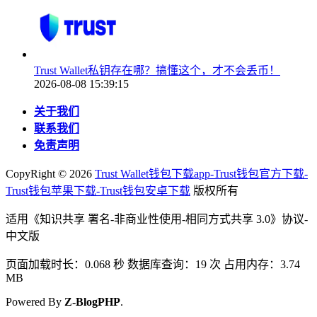
Trust Wallet私钥存在哪？搞懂这个，才不会丢币！
2026-08-08 15:39:15
关于我们
联系我们
免责声明
CopyRight ©
2026
Trust Wallet钱包下载app-Trust钱包官方下载-
Trust钱包苹果下载-Trust钱包安卓下载
版权所有
适用《知识共享 署名-非商业性使用-相同方式共享 3.0》协议-
中文版
页面加载时长：0.068 秒 数据库查询：19 次 占用内存：3.74
MB
Powered By
Z-BlogPHP
.