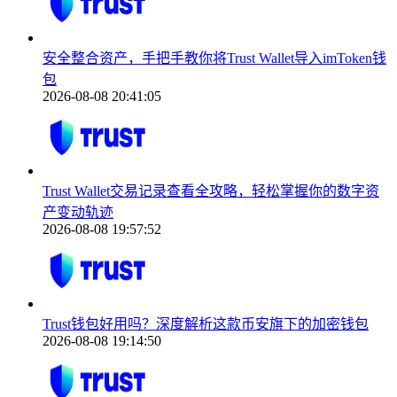
安全整合资产，手把手教你将Trust Wallet导入imToken钱
包
2026-08-08 20:41:05
Trust Wallet交易记录查看全攻略，轻松掌握你的数字资
产变动轨迹
2026-08-08 19:57:52
Trust钱包好用吗？深度解析这款币安旗下的加密钱包
2026-08-08 19:14:50