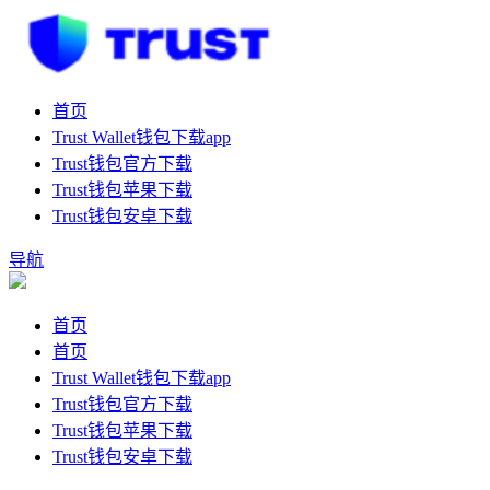
首页
Trust Wallet钱包下载app
Trust钱包官方下载
Trust钱包苹果下载
Trust钱包安卓下载
导航
首页
首页
Trust Wallet钱包下载app
Trust钱包官方下载
Trust钱包苹果下载
Trust钱包安卓下载