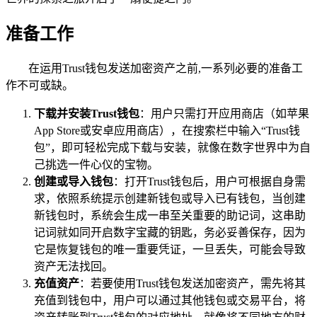
准备工作
在运用Trust钱包发送加密资产之前,一系列必要的准备工
作不可或缺。
下载并安装Trust钱包
：用户只需打开应用商店（如苹果
App Store或安卓应用商店），在搜索栏中输入“Trust钱
包”，即可轻松完成下载与安装，就像在数字世界中为自
己挑选一件心仪的宝物。
创建或导入钱包
：打开Trust钱包后，用户可根据自身需
求，依照系统提示创建新钱包或导入已有钱包，当创建
新钱包时，系统会生成一串至关重要的助记词，这串助
记词就如同开启数字宝藏的钥匙，务必妥善保存，因为
它是恢复钱包的唯一重要凭证，一旦丢失，可能会导致
资产无法找回。
充值资产
：若要使用Trust钱包发送加密资产，需先将其
充值到钱包中，用户可以通过其他钱包或交易平台，将