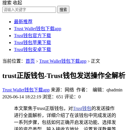
搜索
收起
搜索
最新推荐
Trust Wallet钱包下载app
Trust钱包官方下载
Trust钱包苹果下载
Trust钱包安卓下载
当前位置：
首页
Trust Wallet钱包下载app
正文
>
>
trust正版钱包-Trust钱包发送操作全解析
Trust Wallet钱包下载app
来源：网络 作者： 编辑：qbadmin
2026-06-14 18:22:19
浏览：651
评论：0
本文聚焦于trust正版钱包，对
Trust钱包
的发送操作
进行全面解析，详细介绍了在该钱包中完成发送的
一系列步骤，包括如何正确开启发送功能、选择发
送的资产类型、输入接收方地址、设置发送数量等