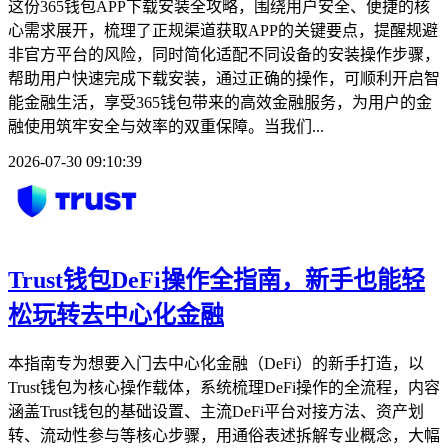
这份365钱包APP下载安装全攻略，围绕用户安全、便捷的核
心需求展开，梳理了正规渠道获取APP的关键要点，提醒规避
非官方平台的风险，同时简化适配不同设备的安装操作步骤，
帮助用户快速完成下载安装，通过正确的操作，可顺利开启智
能金融生活，享受365钱包带来的高效金融服务，为用户的金
融使用筑牢安全与效率的双重保障。当我们...
2026-07-30 09:10:39
Trust钱包DeFi操作全指南，新手也能轻
松玩转去中心化金融
本指南专为想要入门去中心化金融（DeFi）的新手打造，以
Trust钱包为核心操作载体，系统梳理DeFi操作的全流程，内容
涵盖Trust钱包的基础设置、主流DeFi平台对接方法、资产划
转、流动性参与等核心步骤，用通俗表述拆解专业概念，大幅