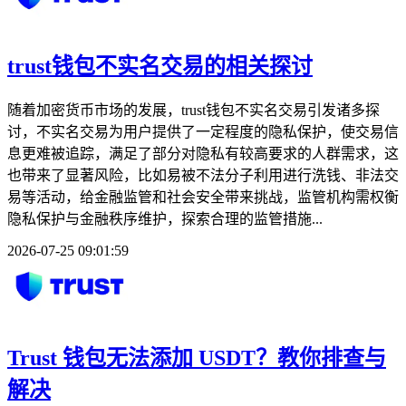
trust钱包不实名交易的相关探讨
随着加密货币市场的发展，trust钱包不实名交易引发诸多探
讨，不实名交易为用户提供了一定程度的隐私保护，使交易信
息更难被追踪，满足了部分对隐私有较高要求的人群需求，这
也带来了显著风险，比如易被不法分子利用进行洗钱、非法交
易等活动，给金融监管和社会安全带来挑战，监管机构需权衡
隐私保护与金融秩序维护，探索合理的监管措施...
2026-07-25 09:01:59
Trust 钱包无法添加 USDT？教你排查与
解决