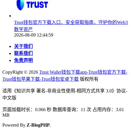
Trust钱包官方下载入口，安全获取指南，守护你的Web3
数字资产
2026-08-09 12:44:59
关于我们
联系我们
免责声明
CopyRight ©
2026
Trust Wallet钱包下载app-Trust钱包官方下载-
Trust钱包苹果下载-Trust钱包安卓下载
版权所有
适用《知识共享 署名-非商业性使用-相同方式共享 3.0》协议-
中文版
页面加载时长：0.066 秒 数据库查询：11 次 占用内存：3.61
MB
Powered By
Z-BlogPHP
.