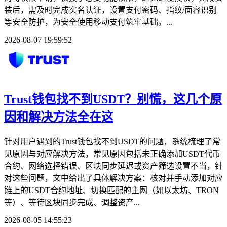
装后，需及时完成实名认证，设置支付密码、指纹/面容识别
等安全防护，为安全使用移动支付筑牢基础。...
2026-08-07 19:59:52
Trust钱包找不到USDT？别慌，这几个原
因和解决方法全在这
针对用户遇到的Trust钱包找不到USDT的问题，系统梳理了常
见原因与对应解决方法，常见原因包括未正确添加USDT代币
合约、网络选择错误、区块同步延迟或资产筛选设置不当，针
对这些问题，文中给出了具体解决方案：核对并手动添加对应
链上的USDT合约地址、切换匹配的主网（如以太坊、TRON
等）、等待区块同步完成、调整资产...
2026-08-05 14:55:23