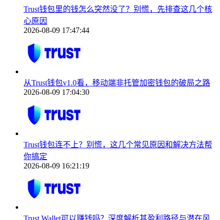
Trust钱包里的钱怎么突然没了？别慌，先排查这几个核
心原因
2026-08-09 17:47:44
从Trust钱包v1.0看，移动端非托管加密钱包的破局之路
2026-08-09 17:04:30
Trust钱包连不上？别慌，这几个常见原因和解决方法帮
你搞定
2026-08-09 16:21:19
Trust Wallet可以赚钱吗？深度解析其盈利路径与潜在风