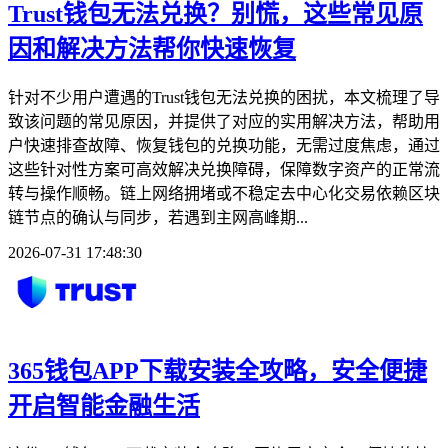
Trust钱包无法兑换？别慌，这些常见原
因和解决方法帮你快速恢复
针对不少用户遭遇的Trust钱包无法兑换的困扰，本文梳理了导
致该问题的常见原因，并提供了对应的实用解决方法，帮助用
户快速排查故障、恢复钱包的兑换功能，无需过度焦虑，通过
这些针对性方案可高效解决兑换障碍，保障数字资产的正常流
转与操作顺畅。链上网络拥堵或不稳定去中心化交易依赖区块
链节点的确认与同步，若遇到主网高峰期...
2026-07-31 17:48:30
365钱包APP下载安装全攻略，安全便捷
开启智能金融生活