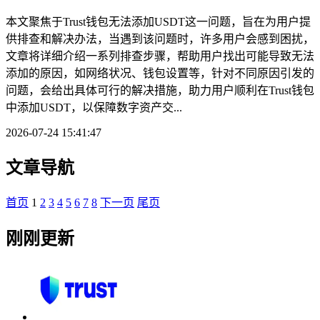
本文聚焦于Trust钱包无法添加USDT这一问题，旨在为用户提
供排查和解决办法，当遇到该问题时，许多用户会感到困扰，
文章将详细介绍一系列排查步骤，帮助用户找出可能导致无法
添加的原因，如网络状况、钱包设置等，针对不同原因引发的
问题，会给出具体可行的解决措施，助力用户顺利在Trust钱包
中添加USDT，以保障数字资产交...
2026-07-24 15:41:47
文章导航
首页
1
2
3
4
5
6
7
8
下一页
尾页
刚刚更新