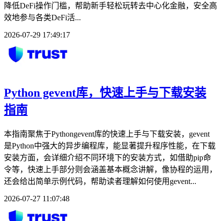
降低DeFi操作门槛，帮助新手轻松玩转去中心化金融，安全高
效地参与各类DeFi活...
2026-07-29 17:49:17
Python gevent库，快速上手与下载安装
指南
本指南聚焦于Pythongevent库的快速上手与下载安装，gevent
是Python中强大的异步编程库，能显著提升程序性能，在下载
安装方面，会详细介绍不同环境下的安装方式，如借助pip命
令等，快速上手部分则会涵盖基本概念讲解，像协程的运用，
还会给出简单示例代码，帮助读者理解如何使用gevent...
2026-07-27 11:07:48