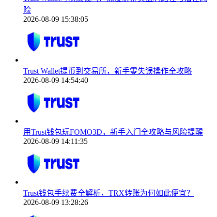
险
2026-08-09 15:38:05
Trust Wallet提币到交易所，新手零失误操作全攻略
2026-08-09 14:54:40
用Trust钱包玩FOMO3D，新手入门全攻略与风险提醒
2026-08-09 14:11:35
Trust钱包手续费全解析，TRX转账为何如此便宜？
2026-08-09 13:28:26