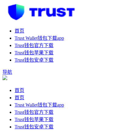
首页
Trust Wallet钱包下载app
Trust钱包官方下载
Trust钱包苹果下载
Trust钱包安卓下载
导航
首页
首页
Trust Wallet钱包下载app
Trust钱包官方下载
Trust钱包苹果下载
Trust钱包安卓下载