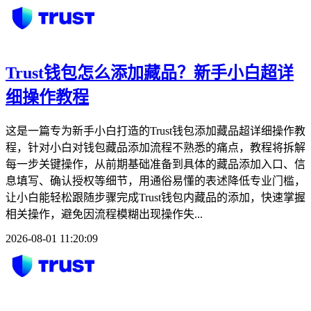
Trust钱包怎么添加藏品？新手小白超详
细操作教程
这是一篇专为新手小白打造的Trust钱包添加藏品超详细操作教
程，针对小白对钱包藏品添加流程不熟悉的痛点，教程将拆解
每一步关键操作，从前期基础准备到具体的藏品添加入口、信
息填写、确认授权等细节，用通俗易懂的表述降低专业门槛，
让小白能轻松跟随步骤完成Trust钱包内藏品的添加，快速掌握
相关操作，避免因流程模糊出现操作失...
2026-08-01 11:20:09