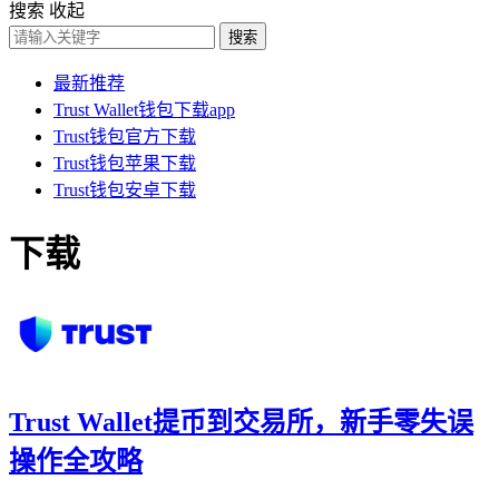
搜索
收起
搜索
最新推荐
Trust Wallet钱包下载app
Trust钱包官方下载
Trust钱包苹果下载
Trust钱包安卓下载
下载
Trust Wallet提币到交易所，新手零失误
操作全攻略