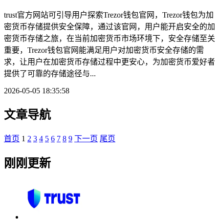
trust官方网站可引导用户探索Trezor钱包官网，Trezor钱包为加
密货币存储提供安全保障，通过该官网，用户能开启安全的加
密货币存储之旅，在当前加密货币市场环境下，安全存储至关
重要，Trezor钱包官网能满足用户对加密货币安全存储的需
求，让用户在加密货币存储过程中更安心，为加密货币爱好者
提供了可靠的存储途径与...
2026-05-05 18:35:58
文章导航
首页
1
2
3
4
5
6
7
8
9
下一页
尾页
刚刚更新