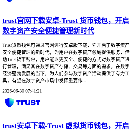
trust官网下载安卓-Trust 货币钱包，开启
数字资产安全便捷管理新时代
Trust货币钱包可通过官网进行安卓版下载，它开启了数字资产
安全便捷管理的新时代，为用户在数字资产领域提供服务，借
助Trust货币钱包，用户能以更安全、便捷的方式对数字资产进
行管理，满足其在数字资产存储、交易等方面的需求，在数字
经济蓬勃发展的当下，为人们参与数字资产活动提供了有力工
具，有望在数字资产市场中发挥重要作...
2026-06-30 07:41:21
trust安卓下载-Trust 虚拟货币钱包，开启