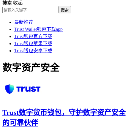
搜索
收起
搜索
最新推荐
Trust Wallet钱包下载app
Trust钱包官方下载
Trust钱包苹果下载
Trust钱包安卓下载
数字资产安全
Trust数字货币钱包，守护数字资产安全
的可靠伙伴