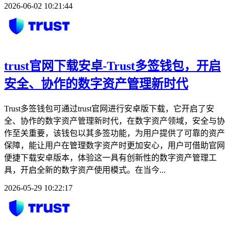
2026-06-02 10:21:44
trust官网下载安卓-Trust多签钱包，开启
安全、协作的数字资产管理新时代
Trust多签钱包可通过trust官网进行安卓版下载，它开启了安
全、协作的数字资产管理新时代，在数字资产领域，安全与协
作至关重要，该钱包以其多签功能，为用户提供了可靠的资产
保障，能让用户在管理数字资产时更加安心，用户可借助官网
便捷下载安卓版本，体验这一具有创新性的数字资产管理工
具，开启全新的数字资产使用模式。在当今...
2026-05-29 10:22:17