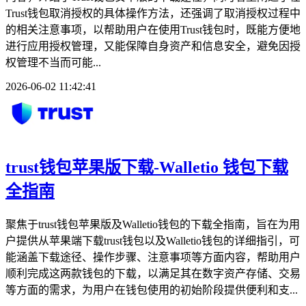
Trust钱包取消授权的具体操作方法，还强调了取消授权过程中
的相关注意事项，以帮助用户在使用Trust钱包时，既能方便地
进行应用授权管理，又能保障自身资产和信息安全，避免因授
权管理不当而可能...
2026-06-02 11:42:41
trust钱包苹果版下载-Walletio 钱包下载
全指南
聚焦于trust钱包苹果版及Walletio钱包的下载全指南，旨在为用
户提供从苹果端下载trust钱包以及Walletio钱包的详细指引，可
能涵盖下载途径、操作步骤、注意事项等方面内容，帮助用户
顺利完成这两款钱包的下载，以满足其在数字资产存储、交易
等方面的需求，为用户在钱包使用的初始阶段提供便利和支...