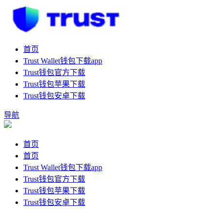
首页
Trust Wallet钱包下载app
Trust钱包官方下载
Trust钱包苹果下载
Trust钱包安卓下载
导航
首页
首页
Trust Wallet钱包下载app
Trust钱包官方下载
Trust钱包苹果下载
Trust钱包安卓下载