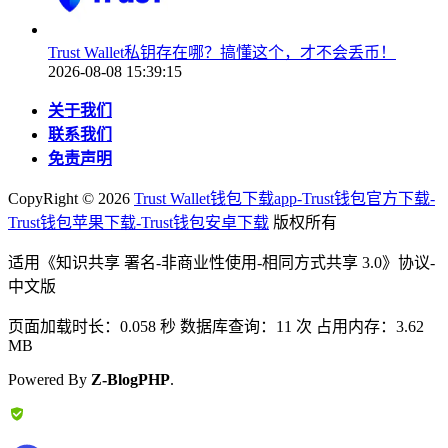
Trust Wallet私钥存在哪？搞懂这个，才不会丢币！
2026-08-08 15:39:15
关于我们
联系我们
免责声明
CopyRight ©
2026
Trust Wallet钱包下载app-Trust钱包官方下载-
Trust钱包苹果下载-Trust钱包安卓下载
版权所有
适用《知识共享 署名-非商业性使用-相同方式共享 3.0》协议-
中文版
页面加载时长：0.058 秒 数据库查询：11 次 占用内存：3.62
MB
Powered By
Z-BlogPHP
.