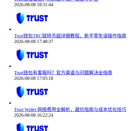
2026-08-08 18:31:44
Trust钱包TRC链转币超详细教程，新手零失误操作指南
2026-08-08 17:48:37
Trust钱包有客服吗？官方渠道与问题解决全指南
2026-08-08 17:05:18
Trust Wallet 网络费用全解析，避坑指南与成本优化技巧
2026-08-08 16:22:24