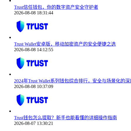
Trust信任钱包，你的数字资产安全守护者
2026-08-08 18:31:44
Trust Wallet安卓版，移动加密资产的安全便捷之选
2026-08-08 14:12:55
2024年Trust Wallet系列钱包综合排行，安全与场景化的
2026-08-08 10:37:09
Trust钱包怎么提取？新手也能看懂的详细操作指南
2026-08-07 13:30:21