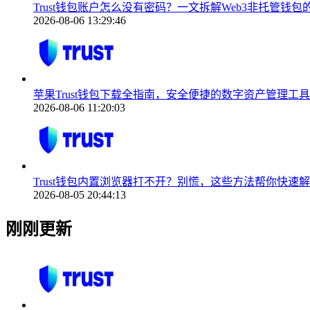
Trust钱包账户怎么没有密码？一文拆解Web3非托管钱
2026-08-06 13:29:46
苹果Trust钱包下载全指南，安全便捷的数字资产管理工具
2026-08-06 11:20:03
Trust钱包内置浏览器打不开？别慌，这些方法帮你快速
2026-08-05 20:44:13
刚刚更新