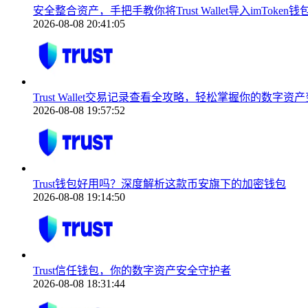
安全整合资产，手把手教你将Trust Wallet导入imToken钱
2026-08-08 20:41:05
Trust Wallet交易记录查看全攻略，轻松掌握你的数字资
2026-08-08 19:57:52
Trust钱包好用吗？深度解析这款币安旗下的加密钱包
2026-08-08 19:14:50
Trust信任钱包，你的数字资产安全守护者
2026-08-08 18:31:44