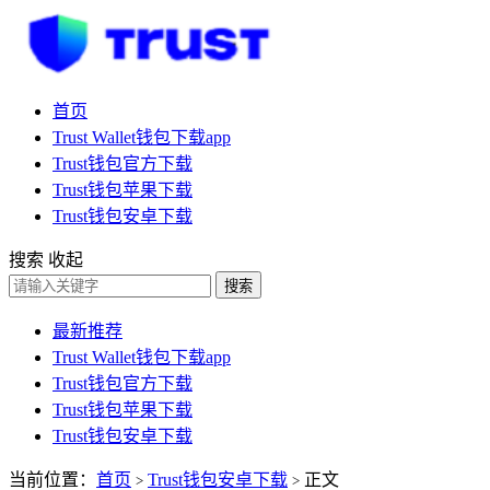
首页
Trust Wallet钱包下载app
Trust钱包官方下载
Trust钱包苹果下载
Trust钱包安卓下载
搜索
收起
搜索
最新推荐
Trust Wallet钱包下载app
Trust钱包官方下载
Trust钱包苹果下载
Trust钱包安卓下载
当前位置：
首页
Trust钱包安卓下载
正文
>
>