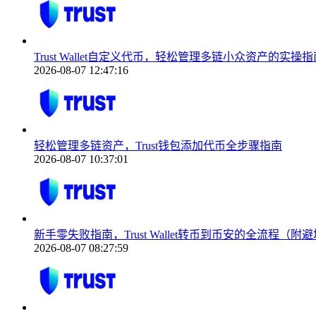
Trust Wallet自定义代币，轻松管理多链小众资产的实操指
2026-08-07 12:47:16
轻松管理多链资产，Trust钱包添加代币全步骤指南
2026-08-07 10:37:01
新手零失败指南，Trust Wallet转币到币安的全流程（附
2026-08-07 08:27:59