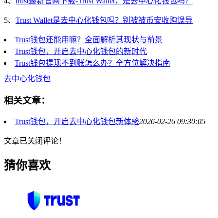
4、
trust最新官网下载-Trust Wallet，是去中心化钱包吗？
5、
Trust Wallet是去中心化钱包吗？别被被币安收购误导
Trust钱包还能用嘛？全面解析其现状与前景
Trust钱包，开启去中心化钱包的新时代
Trust钱包提现不到账怎么办？全方位解决指南
去中心化钱包
相关文章：
Trust钱包，开启去中心化钱包新体验
2026-02-26 09:30:05
文章已关闭评论！
猜你喜欢