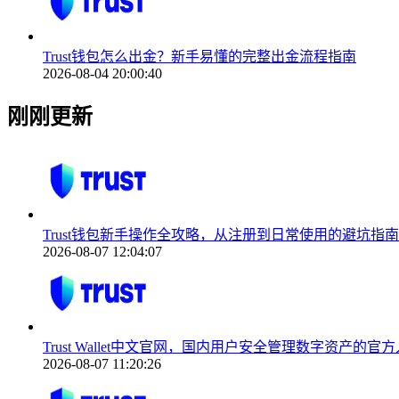
Trust钱包怎么出金？新手易懂的完整出金流程指南
2026-08-04 20:00:40
刚刚更新
Trust钱包新手操作全攻略，从注册到日常使用的避坑指南
2026-08-07 12:04:07
Trust Wallet中文官网，国内用户安全管理数字资产的官
2026-08-07 11:20:26