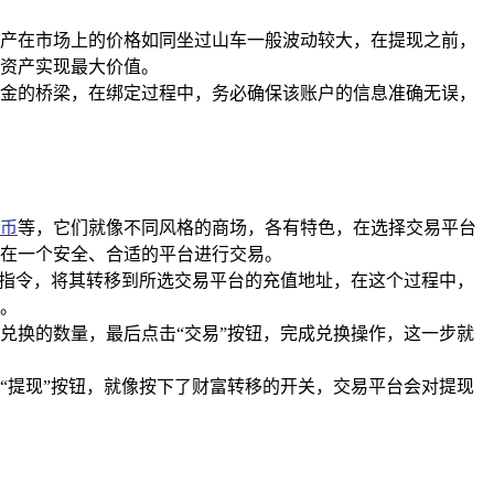
产在市场上的价格如同坐过山车一般波动较大，在提现之前，
资产实现最大价值。
金的桥梁，在绑定过程中，务必确保该账户的信息准确无误，
币
等，它们就像不同风格的商场，各有特色，在选择交易平台
在一个安全、合适的平台进行交易。
出行指令，将其转移到所选交易平台的充值地址，在这个过程中，
。
兑换的数量，最后点击“交易”按钮，完成兑换操作，这一步就
“提现”按钮，就像按下了财富转移的开关，交易平台会对提现