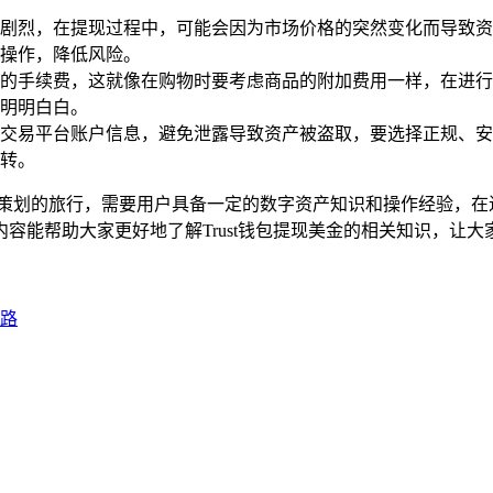
剧烈，在提现过程中，可能会因为市场价格的突然变化而导致资
操作，降低风险。
的手续费，这就像在购物时要考虑商品的附加费用一样，在进行
明明白白。
交易平台账户信息，避免泄露导致资产被盗取，要选择正规、安
转。
场精心策划的旅行，需要用户具备一定的数字资产知识和操作经验，
容能帮助大家更好地了解Trust钱包提现美金的相关知识，让
之路