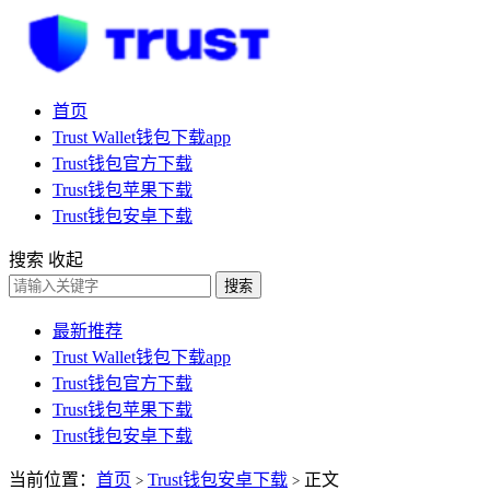
首页
Trust Wallet钱包下载app
Trust钱包官方下载
Trust钱包苹果下载
Trust钱包安卓下载
搜索
收起
搜索
最新推荐
Trust Wallet钱包下载app
Trust钱包官方下载
Trust钱包苹果下载
Trust钱包安卓下载
当前位置：
首页
Trust钱包安卓下载
正文
>
>