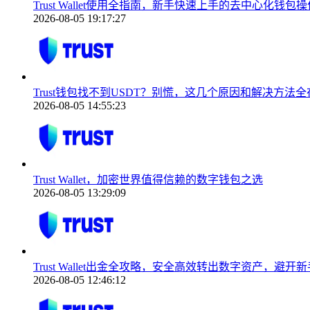
Trust Wallet使用全指南，新手快速上手的去中心化钱包
2026-08-05 19:17:27
Trust钱包找不到USDT？别慌，这几个原因和解决方法全
2026-08-05 14:55:23
Trust Wallet，加密世界值得信赖的数字钱包之选
2026-08-05 13:29:09
Trust Wallet出金全攻略，安全高效转出数字资产，避开
2026-08-05 12:46:12