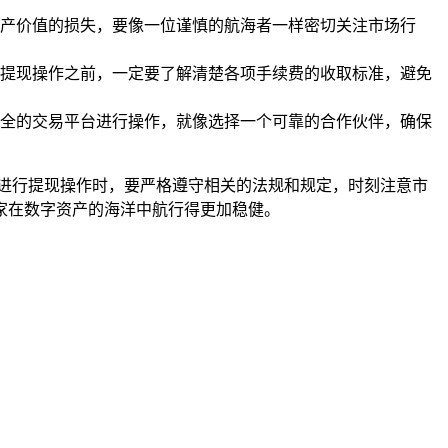
产价值的损失，要像一位谨慎的航海者一样密切关注市场行
提现操作之前，一定要了解清楚各项手续费的收取标准，避免
全的交易平台进行操作，就像选择一个可靠的合作伙伴，确保
在进行提现操作时，要严格遵守相关的法规和规定，时刻注意市
大家在数字资产的海洋中航行得更加稳健。