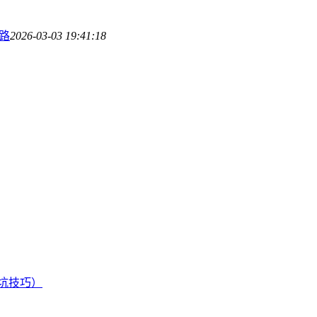
之路
2026-03-03 19:41:18
避坑技巧）