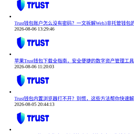
Trust钱包账户怎么没有密码？一文拆解Web3非托管钱
2026-08-06 13:29:46
苹果Trust钱包下载全指南，安全便捷的数字资产管理工具
2026-08-06 11:20:03
Trust钱包内置浏览器打不开？别慌，这些方法帮你快速
2026-08-05 20:44:13