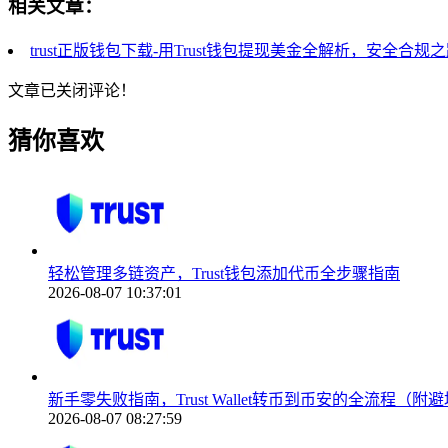
相关文章：
trust正版钱包下载-用Trust钱包提现美金全解析，安全合规
文章已关闭评论！
猜你喜欢
轻松管理多链资产，Trust钱包添加代币全步骤指南
2026-08-07 10:37:01
新手零失败指南，Trust Wallet转币到币安的全流程（附
2026-08-07 08:27:59