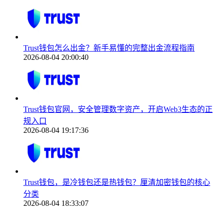
Trust钱包怎么出金？新手易懂的完整出金流程指南
2026-08-04 20:00:40
Trust钱包官网，安全管理数字资产，开启Web3生态的正
规入口
2026-08-04 19:17:36
Trust钱包，是冷钱包还是热钱包？厘清加密钱包的核心
分类
2026-08-04 18:33:07