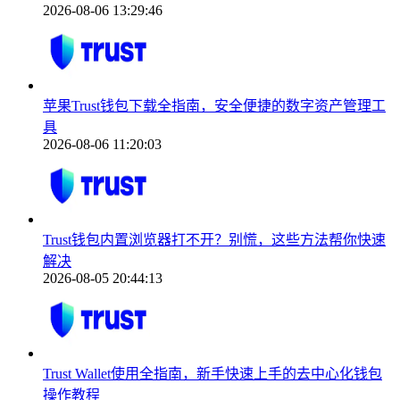
2026-08-06 13:29:46
苹果Trust钱包下载全指南，安全便捷的数字资产管理工
具
2026-08-06 11:20:03
Trust钱包内置浏览器打不开？别慌，这些方法帮你快速
解决
2026-08-05 20:44:13
Trust Wallet使用全指南，新手快速上手的去中心化钱包
操作教程