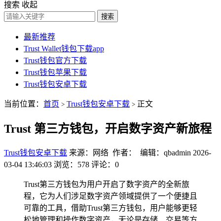
搜索
收起
搜索
最新推荐
Trust Wallet钱包下载app
Trust钱包官方下载
Trust钱包苹果下载
Trust钱包安卓下载
当前位置：
首页
Trust钱包安卓下载
正文
>
>
Trust 第三方钱包，开启数字资产新旅程
Trust钱包安卓下载
来源：网络 作者： 编辑：qbadmin
2026-
03-04 13:46:03
浏览：578
评论：0
Trust第三方钱包为用户开启了数字资产的全新旅
程，它为人们涉足数字资产领域提供了一个便捷且
可靠的工具，借助Trust第三方钱包，用户能够更轻
松地管理和操作数字资产，无论是存储、交易等方