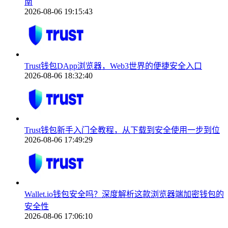
南
2026-08-06 19:15:43
Trust钱包DApp浏览器，Web3世界的便捷安全入口
2026-08-06 18:32:40
Trust钱包新手入门全教程，从下载到安全使用一步到位
2026-08-06 17:49:29
Wallet.io钱包安全吗？深度解析这款浏览器端加密钱包的
安全性
2026-08-06 17:06:10