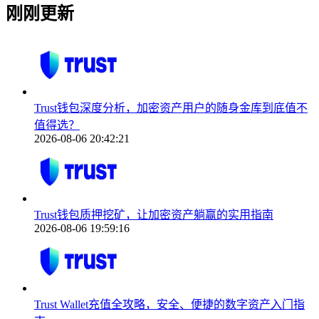
刚刚更新
Trust钱包深度分析，加密资产用户的随身金库到底值不
值得选？
2026-08-06 20:42:21
Trust钱包质押挖矿，让加密资产躺赢的实用指南
2026-08-06 19:59:16
Trust Wallet充值全攻略，安全、便捷的数字资产入门指