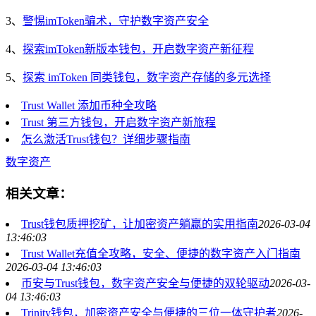
3、
警惕imToken骗术，守护数字资产安全
4、
探索imToken新版本钱包，开启数字资产新征程
5、
探索 imToken 同类钱包，数字资产存储的多元选择
Trust Wallet 添加币种全攻略
Trust 第三方钱包，开启数字资产新旅程
怎么激活Trust钱包？详细步骤指南
数字资产
相关文章：
Trust钱包质押挖矿，让加密资产躺赢的实用指南
2026-03-04
13:46:03
Trust Wallet充值全攻略，安全、便捷的数字资产入门指南
2026-03-04 13:46:03
币安与Trust钱包，数字资产安全与便捷的双轮驱动
2026-03-
04 13:46:03
Trinity钱包，加密资产安全与便捷的三位一体守护者
2026-