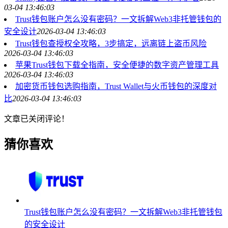
03-04 13:46:03
Trust钱包账户怎么没有密码？一文拆解Web3非托管钱包的
安全设计
2026-03-04 13:46:03
Trust钱包查授权全攻略，3步搞定，远离链上盗币风险
2026-03-04 13:46:03
苹果Trust钱包下载全指南，安全便捷的数字资产管理工具
2026-03-04 13:46:03
加密货币钱包选购指南，Trust Wallet与火币钱包的深度对
比
2026-03-04 13:46:03
文章已关闭评论！
猜你喜欢
Trust钱包账户怎么没有密码？一文拆解Web3非托管钱包
的安全设计