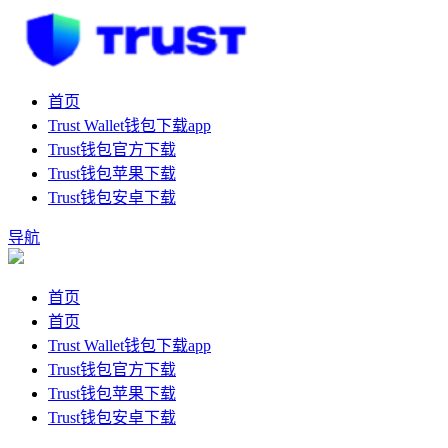
首页
Trust Wallet钱包下载app
Trust钱包官方下载
Trust钱包苹果下载
Trust钱包安卓下载
导航
首页
首页
Trust Wallet钱包下载app
Trust钱包官方下载
Trust钱包苹果下载
Trust钱包安卓下载