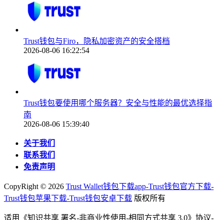
Trust钱包与Firo，隐私加密资产的安全搭档
2026-08-06 16:22:54
Trust钱包要使用哪个服务器？安全与性能的最优选择指
南
2026-08-06 15:39:40
关于我们
联系我们
免责声明
CopyRight ©
2026
Trust Wallet钱包下载app-Trust钱包官方下载-
Trust钱包苹果下载-Trust钱包安卓下载
版权所有
适用《知识共享 署名-非商业性使用-相同方式共享 3.0》协议-