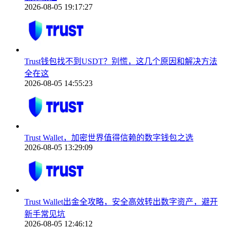
2026-08-05 19:17:27
Trust钱包找不到USDT？别慌，这几个原因和解决方法
全在这
2026-08-05 14:55:23
Trust Wallet，加密世界值得信赖的数字钱包之选
2026-08-05 13:29:09
Trust Wallet出金全攻略，安全高效转出数字资产，避开
新手常见坑
2026-08-05 12:46:12