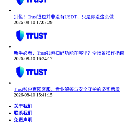
别慌！Trust钱包并非没有USDT，只是你没这么做
2026-08-10 17:07:29
新手必看，Trust钱包扫码功能在哪里？全场景操作指南
2026-08-10 16:24:17
Trust钱包官网客服，专业解答与安全守护的坚实后盾
2026-08-10 15:41:15
关于我们
联系我们
免责声明