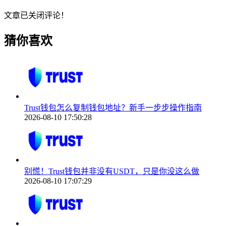
文章已关闭评论！
猜你喜欢
Trust钱包怎么复制钱包地址？新手一步步操作指南
2026-08-10 17:50:28
别慌！Trust钱包并非没有USDT，只是你没这么做
2026-08-10 17:07:29