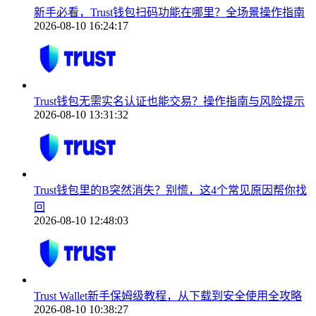
新手必看，Trust钱包扫码功能在哪里？全场景操作指南
2026-08-10 16:24:17
Trust钱包无需实名认证也能交易？操作指南与风险提示
2026-08-10 13:31:32
Trust钱包里的B突然消失？别慌，这4个常见原因帮你找
回
2026-08-10 12:48:03
Trust Wallet新手保姆级教程，从下载到安全使用全攻略
2026-08-10 10:38:27