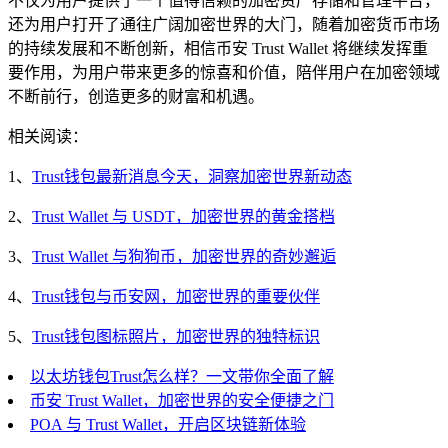
不仅为用户提供了一个值得信赖的加密资产存储和管理平台，
还为用户打开了通往广阔加密世界的大门，随着加密货币市场
的持续发展和不断创新，相信币安 Trust Wallet 将继续发挥重
要作用，为用户带来更多的惊喜和价值，陪伴用户在加密领域
不断前行，创造更多的财富和机遇。
相关阅读：
1、
Trust钱包最新消息今天，洞察加密世界新动态
2、
Trust Wallet 与 USDT，加密世界的黄金搭档
3、
Trust Wallet 与狗狗币，加密世界的奇妙邂逅
4、
Trust钱包与币安网，加密世界的重要伙伴
5、
Trust钱包图标照片，加密世界的独特标识
以太坊钱包Trust怎么样？一文带你全面了解
币安 Trust Wallet，加密世界的安全便捷之门
POA 与 Trust Wallet，开启区块链新体验