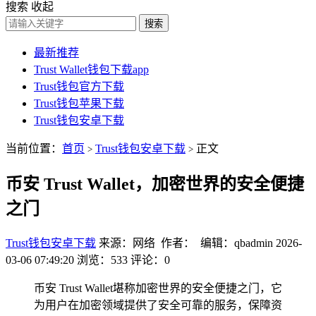
搜索
收起
搜索
最新推荐
Trust Wallet钱包下载app
Trust钱包官方下载
Trust钱包苹果下载
Trust钱包安卓下载
当前位置：
首页
Trust钱包安卓下载
正文
>
>
币安 Trust Wallet，加密世界的安全便捷
之门
Trust钱包安卓下载
来源：网络 作者： 编辑：qbadmin
2026-
03-06 07:49:20
浏览：533
评论：0
币安 Trust Wallet堪称加密世界的安全便捷之门，它
为用户在加密领域提供了安全可靠的服务，保障资