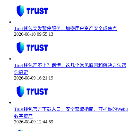
Trust钱包突发暂停服务，加密用户资产安全成焦点
2026-08-10 09:55:13
Trust钱包连不上？别慌，这几个常见原因和解决方法帮
你搞定
2026-08-09 16:21:19
Trust钱包官方下载入口，安全获取指南，守护你的Web3
数字资产
2026-08-09 12:44:59