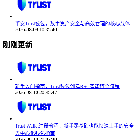
币安Trust钱包，数字资产安全与高效管理的核心载体
2026-08-09 10:35:40
刚刚更新
新手入门指南，Trust钱包创建BSC智能链全流程
2026-08-10 20:45:47
Trust Wallet注册教程，新手零基础也能快速上手的安全
去中心化钱包指南
2026-08-10 20:02:40