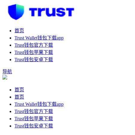
首页
Trust Wallet钱包下载app
Trust钱包官方下载
Trust钱包苹果下载
Trust钱包安卓下载
导航
首页
首页
Trust Wallet钱包下载app
Trust钱包官方下载
Trust钱包苹果下载
Trust钱包安卓下载