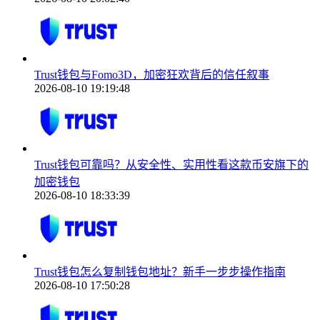
Trust钱包与Fomo3D，加密狂欢背后的信任叙事
2026-08-10 19:19:48
Trust钱包可靠吗？从安全性、实用性看这款币安旗下的
加密钱包
2026-08-10 18:33:39
Trust钱包怎么复制钱包地址？新手一步步操作指南
2026-08-10 17:50:28