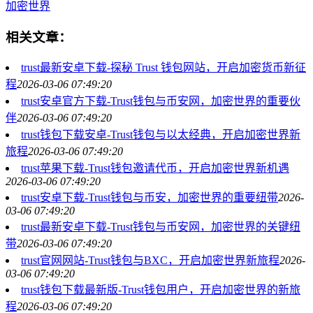
加密世界
相关文章：
trust最新安卓下载-探秘 Trust 钱包网站，开启加密货币新征
程
2026-03-06 07:49:20
trust安卓官方下载-Trust钱包与币安网，加密世界的重要伙
伴
2026-03-06 07:49:20
trust钱包下载安卓-Trust钱包与以太经典，开启加密世界新
旅程
2026-03-06 07:49:20
trust苹果下载-Trust钱包邀请代币，开启加密世界新机遇
2026-03-06 07:49:20
trust安卓下载-Trust钱包与币安，加密世界的重要纽带
2026-
03-06 07:49:20
trust最新安卓下载-Trust钱包与币安网，加密世界的关键纽
带
2026-03-06 07:49:20
trust官网网站-Trust钱包与BXC，开启加密世界新旅程
2026-
03-06 07:49:20
trust钱包下载最新版-Trust钱包用户，开启加密世界的新旅
程
2026-03-06 07:49:20