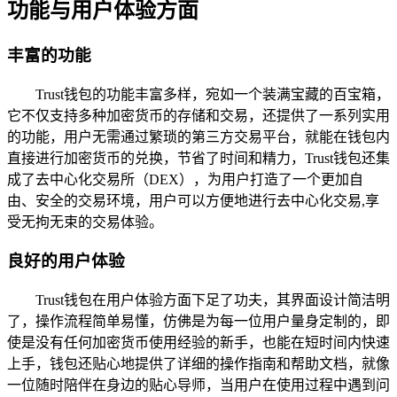
功能与用户体验方面
丰富的功能
Trust钱包的功能丰富多样，宛如一个装满宝藏的百宝箱，
它不仅支持多种加密货币的存储和交易，还提供了一系列实用
的功能，用户无需通过繁琐的第三方交易平台，就能在钱包内
直接进行加密货币的兑换，节省了时间和精力，Trust钱包还集
成了去中心化交易所（DEX），为用户打造了一个更加自
由、安全的交易环境，用户可以方便地进行去中心化交易,享
受无拘无束的交易体验。
良好的用户体验
Trust钱包在用户体验方面下足了功夫，其界面设计简洁明
了，操作流程简单易懂，仿佛是为每一位用户量身定制的，即
使是没有任何加密货币使用经验的新手，也能在短时间内快速
上手，钱包还贴心地提供了详细的操作指南和帮助文档，就像
一位随时陪伴在身边的贴心导师，当用户在使用过程中遇到问