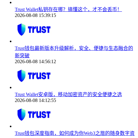
Trust Wallet私钥存在哪？搞懂这个，才不会丢币！
2026-08-08 15:39:15
Trust钱包最新版本升级解析，安全、便捷与生态融合的
新突破
2026-08-08 14:56:12
Trust Wallet安卓版，移动加密资产的安全便捷之选
2026-08-08 14:12:55
Trust钱包深度指南，如何成为你Web3之旅的随身数字资