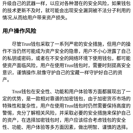
升级自己的武器一样，以应对各种潜在的安全风险，如果钱包
的技术更新不及时，就可能会出现安全漏洞被不法分子利用的
情况,从而给用户带来资产损失。
用户操作风险
尽管Trust钱包采取了一系列严密的安全措施，但用户的操
作不当仍然可能成为资产安全的隐患，用户不小心泄露了自己
的私钥或密码，或者在不安全的网络环境下使用钱包，都可能
使资产面临风险，用户在使用Trust钱包时，需要时刻提高安全
意识，谨慎操作,就像守护自己的宝藏一样守护好自己的资
产。
Trust钱包在安全性、功能和用户体验等方面都展现出了一
定的优势，是一款相对靠谱的加密钱包，由于加密货币市场的
特殊性和复杂性，用户在使用Trust钱包时仍然需要保持高度的
警惕，充分了解相关风险，并采取必要的安全措施来保护自己
的资产，在选择加密钱包时，用户应该综合考虑钱包的安全
性、功能、用户体验等多方面因素，做出明智、谨慎的选择。