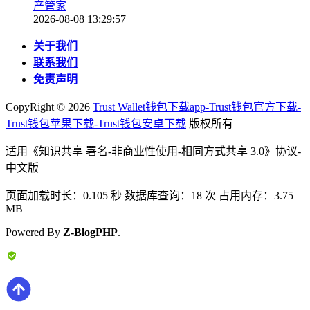
产管家
2026-08-08 13:29:57
关于我们
联系我们
免责声明
CopyRight ©
2026
Trust Wallet钱包下载app-Trust钱包官方下载-
Trust钱包苹果下载-Trust钱包安卓下载
版权所有
适用《知识共享 署名-非商业性使用-相同方式共享 3.0》协议-
中文版
页面加载时长：0.105 秒 数据库查询：18 次 占用内存：3.75
MB
Powered By
Z-BlogPHP
.