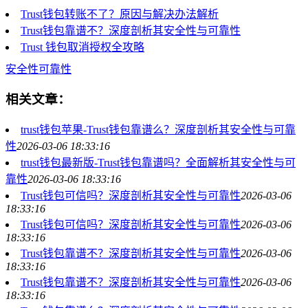
Trust钱包转账不了？原因与解决办法解析
Trust钱包靠谱不？深度剖析其安全性与可靠性
Trust 钱包取消授权全攻略
安全性可靠性
相关文章：
trust钱包苹果-Trust钱包靠谱么？深度剖析其安全性与可靠
性
2026-03-06 18:33:16
trust钱包最新版-Trust钱包靠谱吗？全面解析其安全性与可
靠性
2026-03-06 18:33:16
Trust钱包可信吗？深度剖析其安全性与可靠性
2026-03-06
18:33:16
Trust钱包可信吗？深度剖析其安全性与可靠性
2026-03-06
18:33:16
Trust钱包靠谱不？深度剖析其安全性与可靠性
2026-03-06
18:33:16
Trust钱包靠谱不？深度剖析其安全性与可靠性
2026-03-06
18:33:16