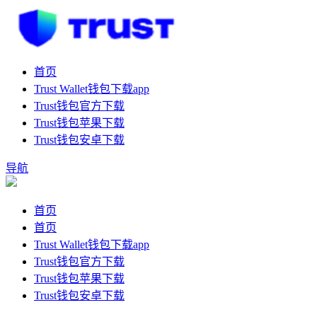
首页
Trust Wallet钱包下载app
Trust钱包官方下载
Trust钱包苹果下载
Trust钱包安卓下载
导航
首页
首页
Trust Wallet钱包下载app
Trust钱包官方下载
Trust钱包苹果下载
Trust钱包安卓下载