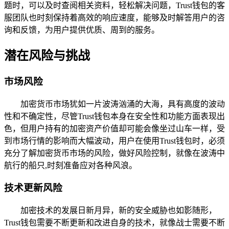
题时，可以及时查阅相关资料，轻松解决问题，Trust钱包的客
服团队也时刻保持着高效的响应速度，能够及时解答用户的咨
询和反馈，为用户提供优质、周到的服务。
潜在风险与挑战
市场风险
加密货币市场犹如一片波涛汹涌的大海，具有高度的波动
性和不确定性，尽管Trust钱包本身在安全性和功能方面表现出
色，但用户持有的加密资产价值却可能会像坐过山车一样，受
到市场行情的影响而大幅波动，用户在使用Trust钱包时，必须
充分了解加密货币市场的风险，做好风险控制，就像在波涛中
航行的船只,时刻准备应对各种风浪。
技术更新风险
加密技术的发展日新月异，新的安全威胁也如影随形，
Trust钱包需要不断更新和改进自身的技术，就像战士需要不断