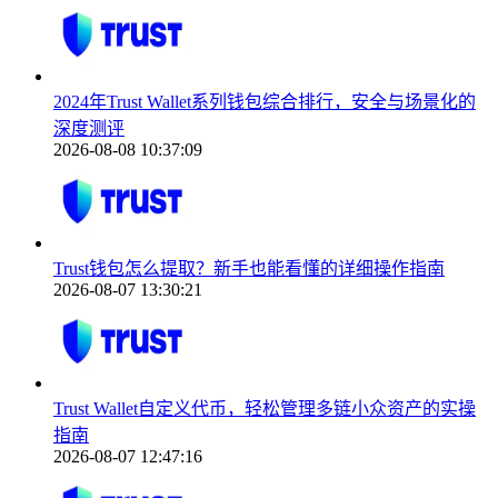
2024年Trust Wallet系列钱包综合排行，安全与场景化的
深度测评
2026-08-08 10:37:09
Trust钱包怎么提取？新手也能看懂的详细操作指南
2026-08-07 13:30:21
Trust Wallet自定义代币，轻松管理多链小众资产的实操
指南
2026-08-07 12:47:16