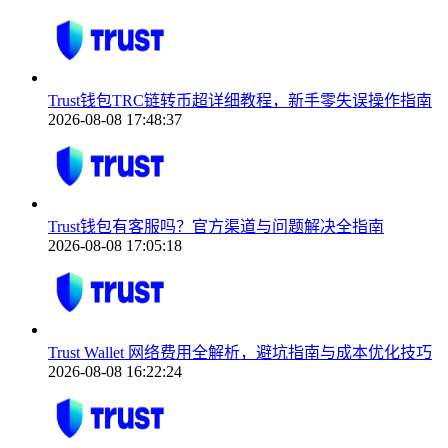
Trust钱包TRC链转币超详细教程，新手零失误操作指南
2026-08-08 17:48:37
Trust钱包有客服吗？官方渠道与问题解决全指南
2026-08-08 17:05:18
Trust Wallet 网络费用全解析，避坑指南与成本优化技巧
2026-08-08 16:22:24