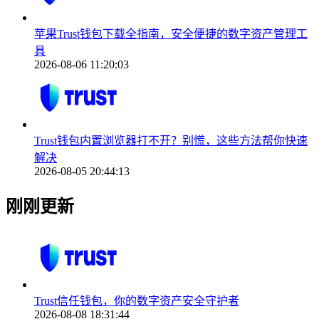
苹果Trust钱包下载全指南，安全便捷的数字资产管理工
具
2026-08-06 11:20:03
Trust钱包内置浏览器打不开？别慌，这些方法帮你快速
解决
2026-08-05 20:44:13
刚刚更新
Trust信任钱包，你的数字资产安全守护者
2026-08-08 18:31:44