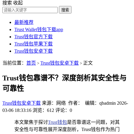
搜索
收起
搜索
最新推荐
Trust Wallet钱包下载app
Trust钱包官方下载
Trust钱包苹果下载
Trust钱包安卓下载
当前位置：
首页
Trust钱包安卓下载
正文
>
>
Trust钱包靠谱不？深度剖析其安全性与
可靠性
Trust钱包安卓下载
来源：网络 作者： 编辑：qbadmin
2026-
03-06 18:33:16
浏览：612
评论：0
本文聚焦于探讨
Trust钱包
是否靠谱这一问题，对其
安全性与可靠性展开深度剖析，Trust钱包作为热门