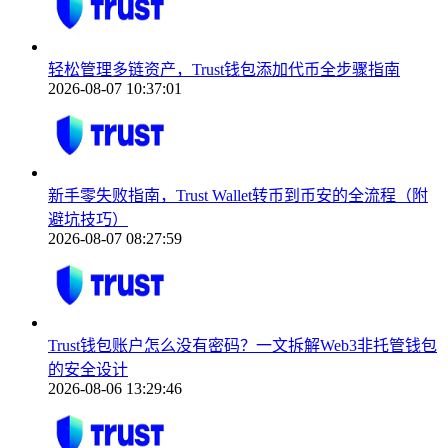
轻松管理多链资产，Trust钱包添加代币全步骤指南
2026-08-07 10:37:01
新手零失败指南，Trust Wallet转币到币安的全流程（附
避坑技巧）
2026-08-07 08:27:59
Trust钱包账户怎么没有密码？一文拆解Web3非托管钱包
的安全设计
2026-08-06 13:29:46