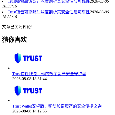
Trust钱包靠谱么？深度剖析其安全性与可靠性
2026-03-06
18:33:16
Trust钱包可靠吗？深度剖析其安全性与可靠性
2026-03-06
18:33:16
文章已关闭评论！
猜你喜欢
Trust信任钱包，你的数字资产安全守护者
2026-08-08 18:31:44
Trust Wallet安卓版，移动加密资产的安全便捷之选
2026-08-08 14:12:55