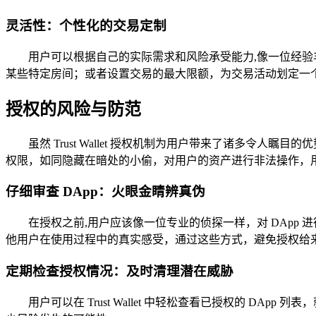
灵活性：个性化的交易定制
用户可以根据自己的实际需求和风险承受能力,像一位经验
某些特定房间；或者设置交易的最大限额，为交易活动划定一
授权的风险与防范
虽然 Trust Wallet 授权机制为用户带来了诸多令
权限，如同隐藏在暗处的小偷，对用户的资产进行非法操作，
仔细审查 DApp：火眼金睛辨真伪
在授权之前,用户应该像一位专业的侦探一样，对 DAp
他用户在使用过程中的真实感受，通过这些方式，避免授权给来
定期检查授权情况：及时清理潜在威胁
用户可以在 Trust Wallet 中轻松查看已授权的 