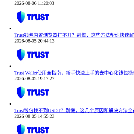
2026-08-06 11:20:03
Trust钱包内置浏览器打不开？别慌，这些方法帮你快速
2026-08-05 20:44:13
Trust Wallet使用全指南，新手快速上手的去中心化钱包
2026-08-05 19:17:27
Trust钱包找不到USDT？别慌，这几个原因和解决方法全
2026-08-05 14:55:23