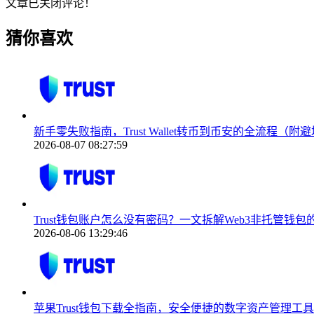
文章已关闭评论！
猜你喜欢
新手零失败指南，Trust Wallet转币到币安的全流程（附
2026-08-07 08:27:59
Trust钱包账户怎么没有密码？一文拆解Web3非托管钱
2026-08-06 13:29:46
苹果Trust钱包下载全指南，安全便捷的数字资产管理工具