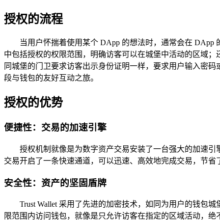
授权的流程
当用户怀揣着使用某个 DApp 的想法时，通常会在 D
中包括授权的权限范围，明确访客可以在城堡中活动的区域；还有可
同城堡的门卫要求访客出示身份证明一样，要求用户输入密码或
段与钱包的友好互动之旅。
授权的优势
便捷性：交易的加速引擎
授权机制就像是为数字资产交易安装了一台强大的加速引擎
交易开启了一条快速通道，可以迅速、高效地完成交易，节省
安全性：资产的坚固盾牌
Trust Wallet 采用了先进的加密技术，如同为用
限范围内访问钱包，就像是只允许访客在指定的区域活动，绝