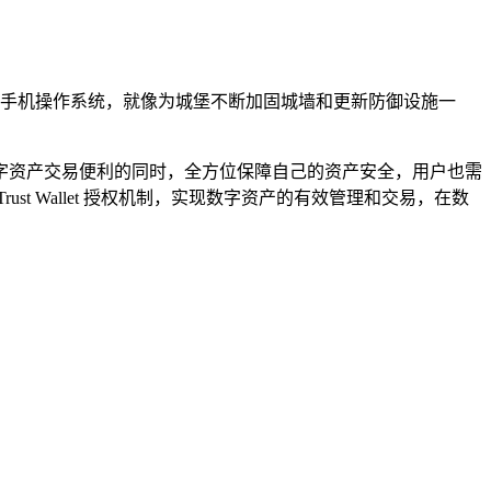
et 和手机操作系统，就像为城堡不断加固城墙和更新防御设施一
享受数字资产交易便利的同时，全方位保障自己的资产安全，用户也需
 Wallet 授权机制，实现数字资产的有效管理和交易，在数