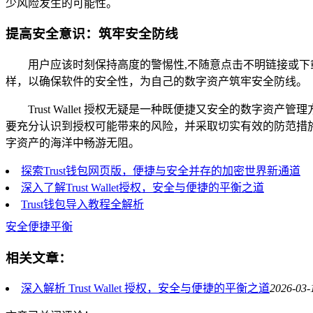
少风险发生的可能性。
提高安全意识：筑牢安全防线
用户应该时刻保持高度的警惕性,不随意点击不明链接或下载不
样，以确保软件的安全性，为自己的数字资产筑牢安全防线。
Trust Wallet 授权无疑是一种既便捷又安全的数
要充分认识到授权可能带来的风险，并采取切实有效的防范措施，只
字资产的海洋中畅游无阻。
探索Trust钱包网页版，便捷与安全并存的加密世界新通道
深入了解Trust Wallet授权，安全与便捷的平衡之道
Trust钱包导入教程全解析
安全便捷平衡
相关文章：
深入解析 Trust Wallet 授权，安全与便捷的平衡之道
2026-03-