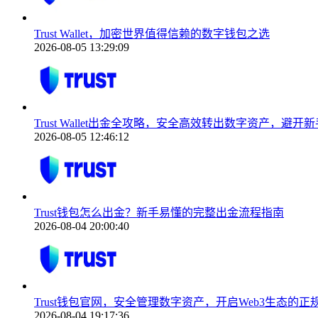
Trust Wallet，加密世界值得信赖的数字钱包之选
2026-08-05 13:29:09
Trust Wallet出金全攻略，安全高效转出数字资产，避开
2026-08-05 12:46:12
Trust钱包怎么出金？新手易懂的完整出金流程指南
2026-08-04 20:00:40
Trust钱包官网，安全管理数字资产，开启Web3生态的正
2026-08-04 19:17:36