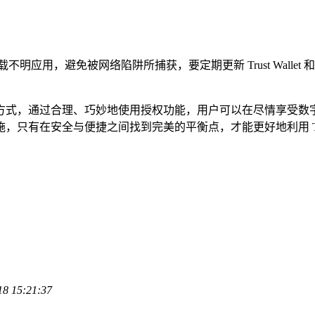
明应用，避免被网络陷阱所捕获，要定期更新 Trust Wall
字资产管理方式，通过合理、巧妙地使用授权功能，用户可以在尽情
有在安全与便捷之间找到完美的平衡点，才能更好地利用 Trust
18 15:21:37