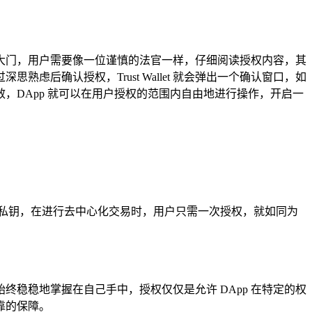
堡的大门，用户需要像一位谨慎的法官一样，仔细阅读授权内容，其
后确认授权，Trust Wallet 就会弹出一个确认窗口，如
DApp 就可以在用户授权的范围内自由地进行操作，开启一
或私钥，在进行去中心化交易时，用户只需一次授权，就如同为
钥始终稳稳地掌握在自己手中，授权仅仅是允许 DApp 在特定的权
靠的保障。