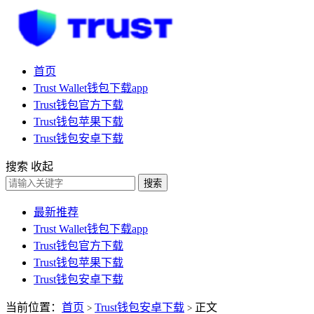
首页
Trust Wallet钱包下载app
Trust钱包官方下载
Trust钱包苹果下载
Trust钱包安卓下载
搜索
收起
搜索
最新推荐
Trust Wallet钱包下载app
Trust钱包官方下载
Trust钱包苹果下载
Trust钱包安卓下载
当前位置：
首页
Trust钱包安卓下载
正文
>
>