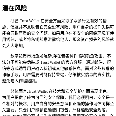
潜在风险
尽管 Trust Wallet 在安全方面采取了众多行之有效的措
施，但这并不意味着它完全没有风险，用户自身的操作失误可
能会导致严重的安全问题，如果用户在不安全的网络环境下使
用钱包，或者将私钥随意泄露给他人，那么资产损失的风险就
会大大增加。
数字货币市场鱼龙混杂,存在着各种诈骗和钓鱼攻击，不
法分子可能会伪装成 Trust Wallet 的官方客服，通过邮件、短
信等方式诱导用户输入私钥或其他敏感信息，面对这些狡猾的
诈骗手段，用户需要时刻保持警惕，仔细核实信息的真实性，
避免陷入诈骗陷阱。
总体而言,Trust Wallet 在技术和安全防护方面表现出色，
为用户提供了较为可靠的安全保障，我们必须明白，安全是一
个相对的概念，用户自身的安全意识和正确的操作习惯同样至
关重要，只要用户能够正确使用钱包，严格遵循安全规范，