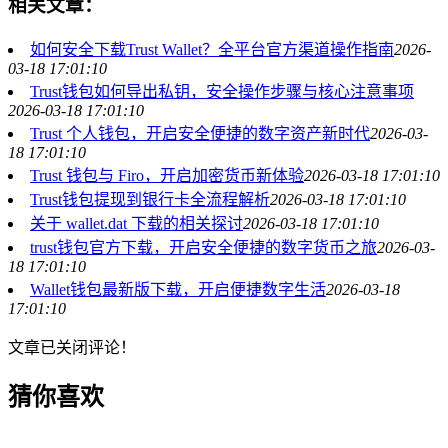
相关文章：
如何安全下载Trust Wallet？全平台官方渠道操作指南
2026-
03-18 17:01:10
Trust钱包如何导出私钥，安全操作步骤与核心注意事项
2026-03-18 17:01:10
Trust 个人钱包，开启安全便捷的数字资产新时代
2026-03-
18 17:01:10
Trust 钱包与 Firo，开启加密货币新体验
2026-03-18 17:01:10
Trust钱包提现到银行卡全流程解析
2026-03-18 17:01:10
关于 wallet.dat 下载的相关探讨
2026-03-18 17:01:10
trust钱包官方下载，开启安全便捷的数字货币之旅
2026-03-
18 17:01:10
Wallet钱包最新版下载，开启便捷数字生活
2026-03-18
17:01:10
文章已关闭评论！
猜你喜欢