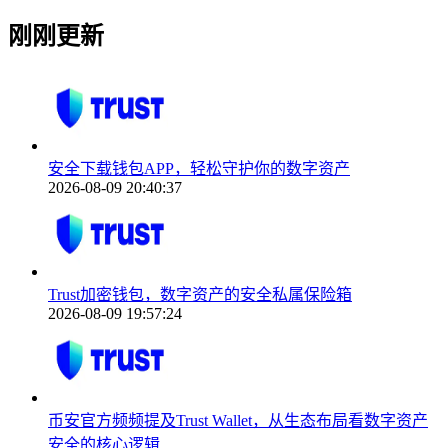
刚刚更新
安全下载钱包APP，轻松守护你的数字资产
2026-08-09 20:40:37
Trust加密钱包，数字资产的安全私属保险箱
2026-08-09 19:57:24
币安官方频频提及Trust Wallet，从生态布局看数字资产
安全的核心逻辑