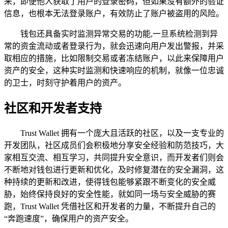
来，即便他人获取了用户的登录密码，但如果没有额外的验证
信息，也根本无法登录账户，有效防止了账户被盗用的风险。
钱包还具备实时监测异常交易的功能,一旦系统检测到异
常的资金流动或者登录行为，就会迅速向用户发出警报，并采
取相应的措施，比如限制交易或者冻结账户，以此来保障用户
资产的安全，这种实时监测和快速响应的机制，就像一位忠诚
的卫士，时刻守护着用户的资产。
社区和开发者支持
Trust Wallet 拥有一个庞大且活跃的社区，以及一支专业的
开发团队，社区成员们会积极地分享安全经验和防范技巧，大
家相互交流、相互学习，共同提升安全意识，而开发者们则会
不断地对钱包进行更新和优化，及时修复潜在的安全漏洞，这
种持续的更新和改进，使得钱包能够紧跟不断变化的安全威
胁，始终保持良好的安全性能，就如同一场与安全威胁的赛
跑，Trust Wallet 凭借社区和开发者的力量，不断提升自己的
“奔跑速度”，确保用户的资产安全。