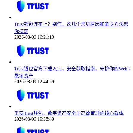
Trust钱包连不上？别慌，这几个常见原因和解决方法帮
你搞定
2026-08-09 16:21:19
Trust钱包官方下载入口，安全获取指南，守护你的Web3
数字资产
2026-08-09 12:44:59
币安Trust钱包，数字资产安全与高效管理的核心载体
2026-08-09 10:35:40