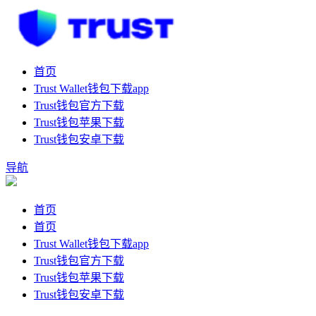
首页
Trust Wallet钱包下载app
Trust钱包官方下载
Trust钱包苹果下载
Trust钱包安卓下载
导航
首页
首页
Trust Wallet钱包下载app
Trust钱包官方下载
Trust钱包苹果下载
Trust钱包安卓下载