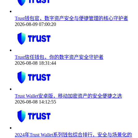
Trust钱包官，数字资产安全与便捷管理的核心守护者
2026-08-09 07:00:20
Trust信任钱包，你的数字资产安全守护者
2026-08-08 18:31:44
Trust Wallet安卓版，移动加密资产的安全便捷之选
2026-08-08 14:12:55
2024年Trust Wallet系列钱包综合排行，安全与场景化的