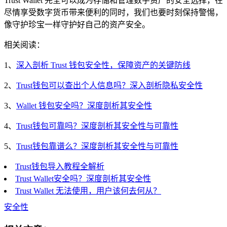
Trust Wallet 完全可以成为存储和管理数字资产的安全选择，在
尽情享受数字货币带来便利的同时，我们也要时刻保持警惕，
像守护珍宝一样守护好自己的资产安全。
相关阅读：
1、
深入剖析 Trust 钱包安全性，保障资产的关键防线
2、
Trust钱包可以查出个人信息吗？深入剖析隐私安全性
3、
Wallet 钱包安全吗？深度剖析其安全性
4、
Trust钱包可靠吗？深度剖析其安全性与可靠性
5、
Trust钱包靠谱么？深度剖析其安全性与可靠性
Trust钱包导入教程全解析
Trust Wallet安全吗？深度剖析其安全性
Trust Wallet 无法使用，用户该何去何从？
安全性