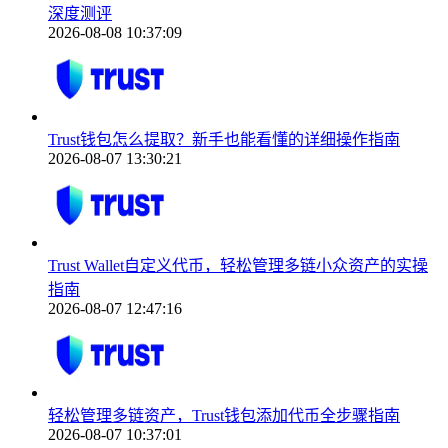
深度测评
2026-08-08 10:37:09
Trust钱包怎么提取？新手也能看懂的详细操作指南
2026-08-07 13:30:21
Trust Wallet自定义代币，轻松管理多链小众资产的实操
指南
2026-08-07 12:47:16
轻松管理多链资产，Trust钱包添加代币全步骤指南
2026-08-07 10:37:01