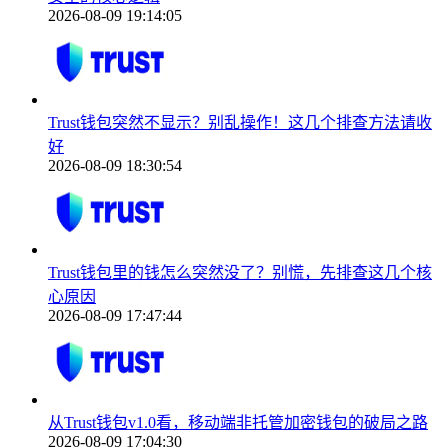
2026-08-09 19:14:05
Trust钱包突然不显示？别乱操作！这几个排查方法请收
好
2026-08-09 18:30:54
Trust钱包里的钱怎么突然没了？别慌，先排查这几个核
心原因
2026-08-09 17:47:44
从Trust钱包v1.0看，移动端非托管加密钱包的破局之路
2026-08-09 17:04:30