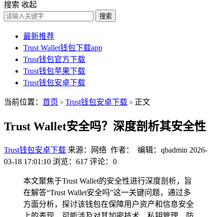
搜索
收起
搜索
最新推荐
Trust Wallet钱包下载app
Trust钱包官方下载
Trust钱包苹果下载
Trust钱包安卓下载
当前位置：
首页
Trust钱包安卓下载
正文
>
>
Trust Wallet安全吗？深度剖析其安全性
Trust钱包安卓下载
来源：网络 作者： 编辑：qbadmin
2026-
03-18 17:01:10
浏览：617
评论：0
本文聚焦于Trust Wallet的安全性进行深度剖析，旨
在解答“Trust Wallet安全吗”这一关键问题，通过多
方面分析，探讨该钱包在保障用户资产和信息安全
上的表现，可能涉及对其加密技术、私钥管理、防