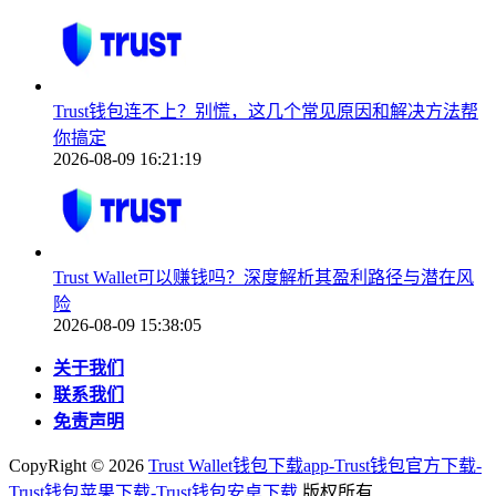
Trust钱包连不上？别慌，这几个常见原因和解决方法帮
你搞定
2026-08-09 16:21:19
Trust Wallet可以赚钱吗？深度解析其盈利路径与潜在风
险
2026-08-09 15:38:05
关于我们
联系我们
免责声明
CopyRight ©
2026
Trust Wallet钱包下载app-Trust钱包官方下载-
Trust钱包苹果下载-Trust钱包安卓下载
版权所有