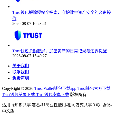
Trust钱包解除授权全指南，守护数字资产安全的必备操
作
2026-08-07 16:23:41
Trust钱包余额截屏，加密资产的日常记录与边界提醒
2026-08-07 15:40:27
关于我们
联系我们
免责声明
CopyRight ©
2026
Trust Wallet钱包下载app-Trust钱包官方下载-
Trust钱包苹果下载-Trust钱包安卓下载
版权所有
适用《知识共享 署名-非商业性使用-相同方式共享 3.0》协议-
中文版