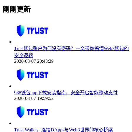
刚刚更新
Trust钱包账户为何没有密码？一文带你搞懂Web3钱包的
安全逻辑
2026-08-07 20:43:29
988钱包app下载安装指南，安全开启智能移动支付
2026-08-07 19:59:52
Trust Wallet，连接DApps与Web3世界的核心桥梁