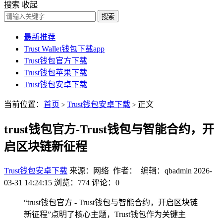
搜索
收起
搜索
最新推荐
Trust Wallet钱包下载app
Trust钱包官方下载
Trust钱包苹果下载
Trust钱包安卓下载
当前位置：
首页
Trust钱包安卓下载
正文
>
>
trust钱包官方-Trust钱包与智能合约，开
启区块链新征程
Trust钱包安卓下载
来源：网络 作者： 编辑：qbadmin
2026-
03-31 14:24:15
浏览：774
评论：0
“trust钱包官方 - Trust钱包与智能合约，开启区块链
新征程”点明了核心主题，Trust钱包作为关键主