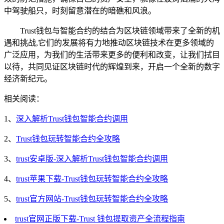
中驾驶船只，时刻留意潜在的暗礁和风浪。
Trust钱包与智能合约的结合为区块链领域带来了全新的机
遇和挑战,它们的发展将有力地推动区块链技术在更多领域的
广泛应用，为我们的生活带来更多的便利和改变，让我们拭目
以待，共同见证区块链时代的辉煌到来，开启一个全新的数字
经济新纪元。
相关阅读：
1、
深入解析Trust钱包智能合约调用
2、
Trust钱包玩转智能合约全攻略
3、
trust安卓版-深入解析Trust钱包智能合约调用
4、
trust苹果下载-Trust钱包玩转智能合约全攻略
5、
trust官方网站-Trust钱包玩转智能合约全攻略
trust官网正版下载-Trust 钱包提取资产全流程指南