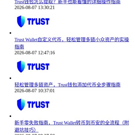
Trust钱包怎么提取？新手也能看懂的详细操作指南
2026-08-07 13:30:21
Trust Wallet自定义代币，轻松管理多链小众资产的实操
指南
2026-08-07 12:47:16
轻松管理多链资产，Trust钱包添加代币全步骤指南
2026-08-07 10:37:01
新手零失败指南，Trust Wallet转币到币安的全流程（附
避坑技巧）