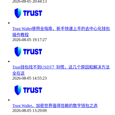
2026-08-05 20:44:13
Trust Wallet使用全指南，新手快速上手的去中心化钱包
操作教程
2026-08-05 19:17:27
Trust钱包找不到USDT？别慌，这几个原因和解决方法
全在这
2026-08-05 14:55:23
Trust Wallet，加密世界值得信赖的数字钱包之选
2026-08-05 13:29:09