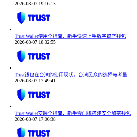
2026-08-07 19:16:13
Trust Wallet使用全指南，新手快速上手数字资产钱包
2026-08-07 18:32:55
Trust钱包在台湾的使用现状，台湾民众的选择与考量
2026-08-07 17:49:41
Trust Wallet安装全指南，新手零门槛搭建安全加密钱包
2026-08-07 17:06:38