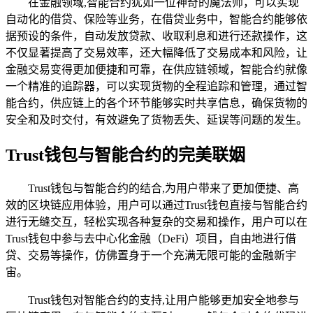
在金融领域,智能合约犹如一位神奇的魔法师，可以实现
自动化的借贷、保险等业务，在借贷业务中，智能合约能够依
据预设的条件，自动发放贷款、收取利息和进行还款操作，这
不仅显著提高了交易效率，还大幅降低了交易成本和风险，让
金融交易变得更加便捷和可靠，在供应链领域，智能合约就像
一个精准的追踪器，可以实现货物的全程追踪和管理，通过智
能合约，供应链上的各个环节能够实时共享信息，确保货物的
安全和及时交付，有效避免了货物丢失、延误等问题的发生。
Trust钱包与智能合约的完美联姻
Trust钱包与智能合约的结合,为用户带来了更加便捷、高
效的区块链应用体验，用户可以通过Trust钱包直接与智能合约
进行无缝交互，轻松实现各种复杂的交易和操作，用户可以在
Trust钱包中参与去中心化金融（DeFi）项目，自由地进行借
贷、交易等操作，仿佛置身于一个充满无限可能的金融新宇
宙。
Trust钱包对智能合约的支持,让用户能够更加安全地参与