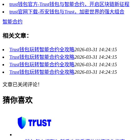
trust钱包官方-Trust钱包与智能合约，开启区块链新征程
trust官网下载-币安钱包与Trust，加密世界的强大组合
智能合约
相关文章：
Trust钱包玩转智能合约全攻略
2026-03-31 14:24:15
Trust钱包玩转智能合约全攻略
2026-03-31 14:24:15
Trust钱包玩转智能合约全攻略
2026-03-31 14:24:15
Trust钱包玩转智能合约全攻略
2026-03-31 14:24:15
文章已关闭评论！
猜你喜欢