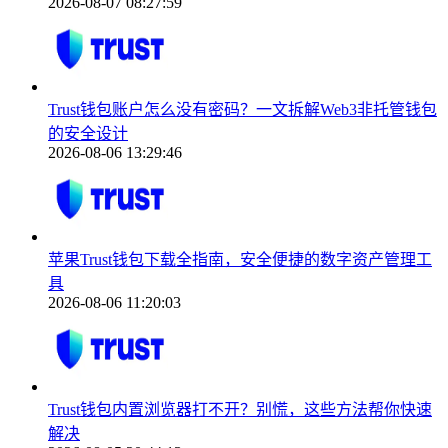
2026-08-07 08:27:59
Trust钱包账户怎么没有密码？一文拆解Web3非托管钱包
的安全设计
2026-08-06 13:29:46
苹果Trust钱包下载全指南，安全便捷的数字资产管理工
具
2026-08-06 11:20:03
Trust钱包内置浏览器打不开？别慌，这些方法帮你快速
解决