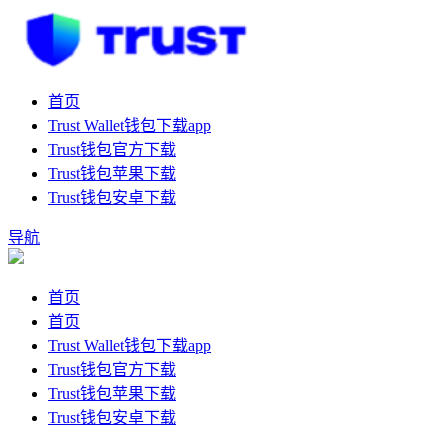
首页
Trust Wallet钱包下载app
Trust钱包官方下载
Trust钱包苹果下载
Trust钱包安卓下载
导航
首页
首页
Trust Wallet钱包下载app
Trust钱包官方下载
Trust钱包苹果下载
Trust钱包安卓下载