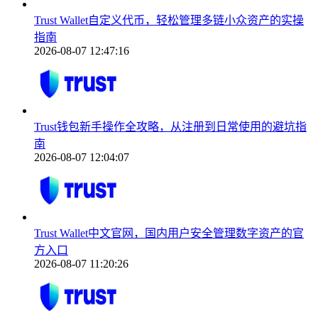
Trust Wallet自定义代币，轻松管理多链小众资产的实操
指南
2026-08-07 12:47:16
Trust钱包新手操作全攻略，从注册到日常使用的避坑指
南
2026-08-07 12:04:07
Trust Wallet中文官网，国内用户安全管理数字资产的官
方入口
2026-08-07 11:20:26