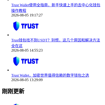
Trust Wallet使用全指南，新手快速上手的去中心化钱包
操作教程
2026-08-05 19:17:27
Trust钱包找不到USDT？别慌，这几个原因和解决方法
全在这
2026-08-05 14:55:23
Trust Wallet，加密世界值得信赖的数字钱包之选
2026-08-05 13:29:09
刚刚更新