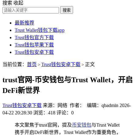
搜索
收起
搜索
最新推荐
Trust Wallet钱包下载app
Trust钱包官方下载
Trust钱包苹果下载
Trust钱包安卓下载
当前位置：
首页
Trust钱包安卓下载
正文
>
>
trust官网-币安钱包与Trust Wallet，开启
DeFi新世界
Trust钱包安卓下载
来源：网络 作者： 编辑：qbadmin
2026-
04-22 20:28:30
浏览：418
评论：0
本文聚焦于trust官网，提及
币安钱包
与Trust Wallet
携手开启DeFi新世界，Trust Wallet作为重要角色，