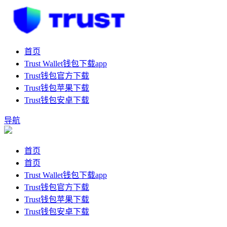
首页
Trust Wallet钱包下载app
Trust钱包官方下载
Trust钱包苹果下载
Trust钱包安卓下载
导航
首页
首页
Trust Wallet钱包下载app
Trust钱包官方下载
Trust钱包苹果下载
Trust钱包安卓下载