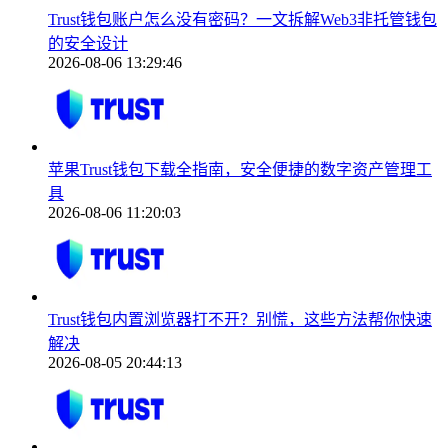
Trust钱包账户怎么没有密码？一文拆解Web3非托管钱包
的安全设计
2026-08-06 13:29:46
苹果Trust钱包下载全指南，安全便捷的数字资产管理工
具
2026-08-06 11:20:03
Trust钱包内置浏览器打不开？别慌，这些方法帮你快速
解决
2026-08-05 20:44:13