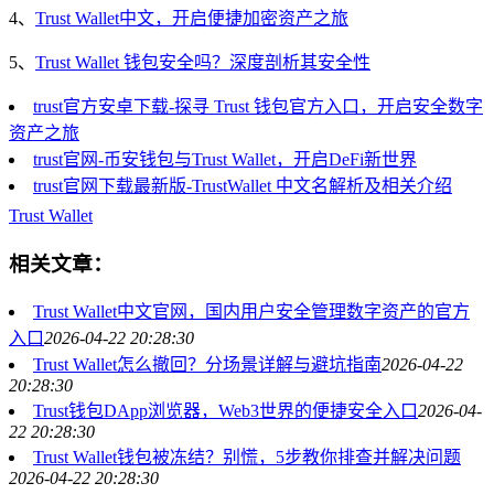
4、
Trust Wallet中文，开启便捷加密资产之旅
5、
Trust Wallet 钱包安全吗？深度剖析其安全性
trust官方安卓下载-探寻 Trust 钱包官方入口，开启安全数字
资产之旅
trust官网-币安钱包与Trust Wallet，开启DeFi新世界
trust官网下载最新版-TrustWallet 中文名解析及相关介绍
Trust Wallet
相关文章：
Trust Wallet中文官网，国内用户安全管理数字资产的官方
入口
2026-04-22 20:28:30
Trust Wallet怎么撤回？分场景详解与避坑指南
2026-04-22
20:28:30
Trust钱包DApp浏览器，Web3世界的便捷安全入口
2026-04-
22 20:28:30
Trust Wallet钱包被冻结？别慌，5步教你排查并解决问题
2026-04-22 20:28:30