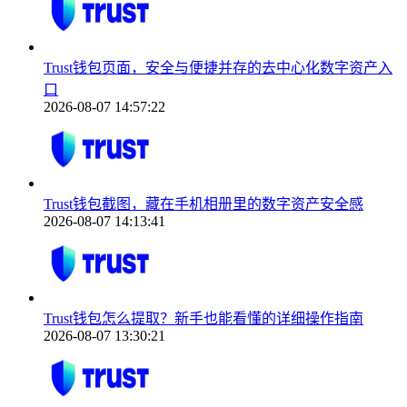
Trust钱包页面，安全与便捷并存的去中心化数字资产入
口
2026-08-07 14:57:22
Trust钱包截图，藏在手机相册里的数字资产安全感
2026-08-07 14:13:41
Trust钱包怎么提取？新手也能看懂的详细操作指南
2026-08-07 13:30:21