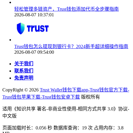
轻松管理多链资产，Trust钱包添加代币全步骤指南
2026-08-07 10:37:01
Trust钱包怎么提现到银行卡？2024新手超详细操作指南
2026-08-07 09:54:00
关于我们
联系我们
免责声明
CopyRight ©
2026
Trust Wallet钱包下载app-Trust钱包官方下载-
Trust钱包苹果下载-Trust钱包安卓下载
版权所有
适用《知识共享 署名-非商业性使用-相同方式共享 3.0》协议-
中文版
页面加载时长：0.056 秒 数据库查询：19 次 占用内存：3.8