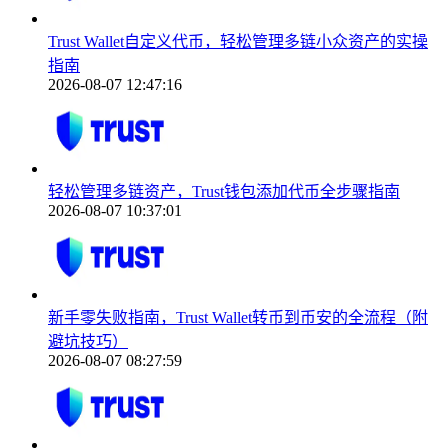
Trust Wallet自定义代币，轻松管理多链小众资产的实操
指南
2026-08-07 12:47:16
轻松管理多链资产，Trust钱包添加代币全步骤指南
2026-08-07 10:37:01
新手零失败指南，Trust Wallet转币到币安的全流程（附
避坑技巧）
2026-08-07 08:27:59