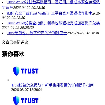
Trust Wallet冷钱包实操指南，普通用户低成本安全存储数
字资产
2026-04-22 20:28:30
如何安全下载Trust Wallet？全平台官方渠道操作指南
2026-
04-22 20:28:30
Trust Wallet兑换全指南，新手也能轻松完成加密资产兑换
2026-04-22 20:28:30
Trust硬钱包，数字资产的冷钢铁卫士
2026-04-22 20:28:30
文章已关闭评论！
猜你喜欢
Trust钱包怎么提取？新手也能看懂的详细操作指南
2026-08-07 13:30:21