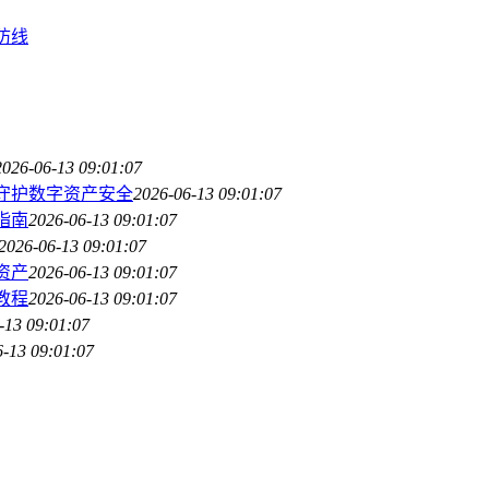
键防线
2026-06-13 09:01:07
址，守护数字资产安全
2026-06-13 09:01:07
门指南
2026-06-13 09:01:07
2026-06-13 09:01:07
字资产
2026-06-13 09:01:07
作教程
2026-06-13 09:01:07
-13 09:01:07
6-13 09:01:07