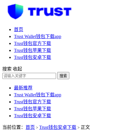
首页
Trust Wallet钱包下载app
Trust钱包官方下载
Trust钱包苹果下载
Trust钱包安卓下载
搜索
收起
搜索
最新推荐
Trust Wallet钱包下载app
Trust钱包官方下载
Trust钱包苹果下载
Trust钱包安卓下载
当前位置：
首页
Trust钱包安卓下载
正文
>
>