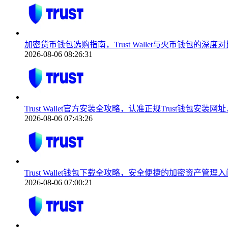
加密货币钱包选购指南，Trust Wallet与火币钱包的深度对
2026-08-06 08:26:31
Trust Wallet官方安装全攻略，认准正规Trust钱包安
2026-08-06 07:43:26
Trust Wallet钱包下载全攻略，安全便捷的加密资产管理
2026-08-06 07:00:21