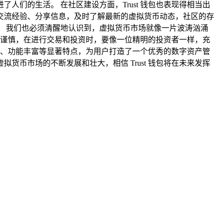
们的生活。 在社区建设方面，Trust 钱包也表现得相当出
交流经验、分享信息，及时了解最新的虚拟货币动态，社区的存
 我们也必须清醒地认识到，虚拟货币市场就像一片波涛汹涌
保持谨慎，在进行交易和投资时，要像一位精明的投资者一样，充
实用、功能丰富等显著特点，为用户打造了一个优秀的数字资产管
币市场的不断发展和壮大，相信 Trust 钱包将在未来发挥