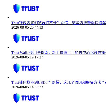
Trust钱包内置浏览器打不开？别慌，这些方法帮你快速
2026-08-05 20:44:13
Trust Wallet使用全指南，新手快速上手的去中心化钱包
2026-08-05 19:17:27
Trust钱包找不到USDT？别慌，这几个原因和解决方法全
2026-08-05 14:55:23