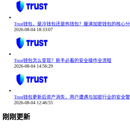
Trust钱包，是冷钱包还是热钱包？厘清加密钱包的核心
2026-08-04 18:33:07
Trust钱包怎么变现？新手必看的安全操作全流程
2026-08-04 14:56:29
Trust钱包更新后资产消失，用户遭遇与加密行业的安全
2026-08-04 12:46:55
刚刚更新