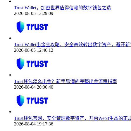
Trust Wallet，加密世界值得信赖的数字钱包之选
2026-08-05 13:29:09
Trust Wallet出金全攻略，安全高效转出数字资产，避开
2026-08-05 12:46:12
Trust钱包怎么出金？新手易懂的完整出金流程指南
2026-08-04 20:00:40
Trust钱包官网，安全管理数字资产，开启Web3生态的正
2026-08-04 19:17:36