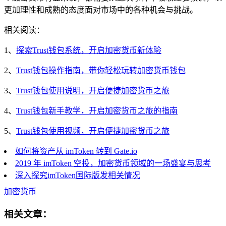
更加理性和成熟的态度面对市场中的各种机会与挑战。
相关阅读：
1、
探索Trust钱包系统，开启加密货币新体验
2、
Trust钱包操作指南，带你轻松玩转加密货币钱包
3、
Trust钱包使用说明，开启便捷加密货币之旅
4、
Trust钱包新手教学，开启加密货币之旅的指南
5、
Trust钱包使用视频，开启便捷加密货币之旅
如何将资产从 imToken 转到 Gate.io
2019 年 imToken 空投，加密货币领域的一场盛宴与思考
深入探究imToken国际版发相关情况
加密货币
相关文章：