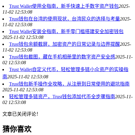
Trust Wallet使用全指南，新手快速上手数字资产钱包
2025-
11-02 12:53:08
Trust钱包在台湾的使用现状，台湾民众的选择与考量
2025-
11-02 12:53:08
Trust Wallet安装全指南，新手零门槛搭建安全加密钱包
2025-11-02 12:53:08
Trust钱包余额截屏，加密资产的日常记录与边界提醒
2025-
11-02 12:53:08
Trust钱包截图，藏在手机相册里的数字资产安全感
2025-11-
02 12:53:08
Trust Wallet自定义代币，轻松管理多链小众资产的实操指
南
2025-11-02 12:53:08
Trust钱包新手操作全攻略，从注册到日常使用的避坑指南
2025-11-02 12:53:08
轻松管理多链资产，Trust钱包添加代币全步骤指南
2025-11-
02 12:53:08
文章已关闭评论！
猜你喜欢