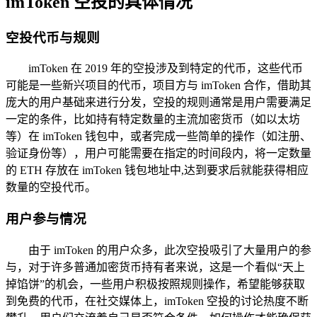
imToken 空投的具体情况
空投代币与规则
imToken 在 2019 年的空投涉及到特定的代币，这些代币
可能是一些新兴项目的代币，项目方与 imToken 合作，借助其
庞大的用户基础来进行分发，空投的规则通常是用户需要满足
一定的条件，比如持有特定数量的主流加密货币（如以太坊
等）在 imToken 钱包中，或者完成一些简单的操作（如注册、
验证身份等），用户可能需要在指定的时间段内，将一定数量
的 ETH 存放在 imToken 钱包地址中,达到要求后就能获得相应
数量的空投代币。
用户参与情况
由于 imToken 的用户众多，此次空投吸引了大量用户的参
与，对于许多普通加密货币持有者来说，这是一个看似“天上
掉馅饼”的机会，一些用户积极按照规则操作，希望能够获取
到免费的代币，在社交媒体上，imToken 空投的讨论热度不断