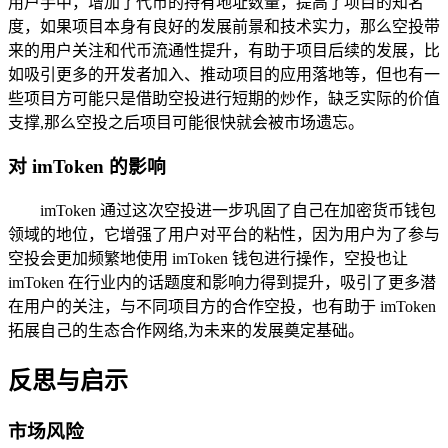
用户手中，增加了代币的持有地址数量，提高了项目的知名
度，如果项目本身有良好的发展前景和技术实力，那么空投带
来的用户关注和代币流通性提升，有助于项目后续的发展，比
如吸引更多的开发者加入、推动项目的应用落地等，但也有一
些项目方可能只是借助空投进行短期的炒作，缺乏实际的价值
支撑,那么空投之后项目可能很快就会被市场遗忘。
对 imToken 的影响
imToken 通过这次空投进一步巩固了自己在加密货币钱包
领域的地位，它增强了用户对平台的粘性，因为用户为了参与
空投会更加频繁地使用 imToken 钱包进行操作，空投也让
imToken 在行业内的话题度和影响力得到提升，吸引了更多潜
在用户的关注，与不同项目方的合作空投，也有助于 imToken
拓展自己的生态合作网络,为未来的发展奠定基础。
反思与启示
市场风险