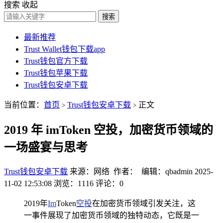
搜索
收起
搜索
最新推荐
Trust Wallet钱包下载app
Trust钱包官方下载
Trust钱包苹果下载
Trust钱包安卓下载
当前位置：
首页
Trust钱包安卓下载
正文
>
>
2019 年 imToken 空投，加密货币领域的
一场盛宴与思考
Trust钱包安卓下载
来源：网络 作者： 编辑：qbadmin
2025-
11-02 12:53:08
浏览：1116
评论：0
2019年
Im
Token
空投
在加密货币领域引发关注，这
一事件展现了加密货币领域的独特动态，它既是一