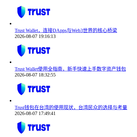
Trust Wallet，连接DApps与Web3世界的核心桥梁
2026-08-07 19:16:13
Trust Wallet使用全指南，新手快速上手数字资产钱包
2026-08-07 18:32:55
Trust钱包在台湾的使用现状，台湾民众的选择与考量
2026-08-07 17:49:41