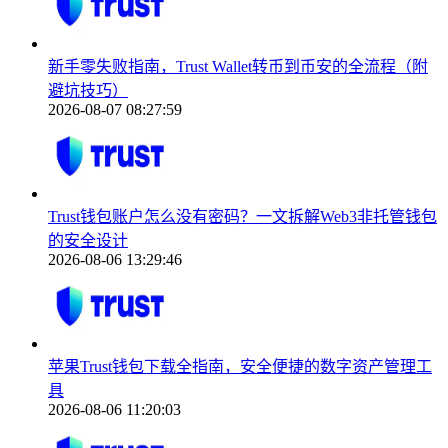
新手零失败指南，Trust Wallet转币到币安的全流程（附
避坑技巧）
2026-08-07 08:27:59
Trust钱包账户怎么没有密码？一文拆解Web3非托管钱包
的安全设计
2026-08-06 13:29:46
苹果Trust钱包下载全指南，安全便捷的数字资产管理工
具
2026-08-06 11:20:03