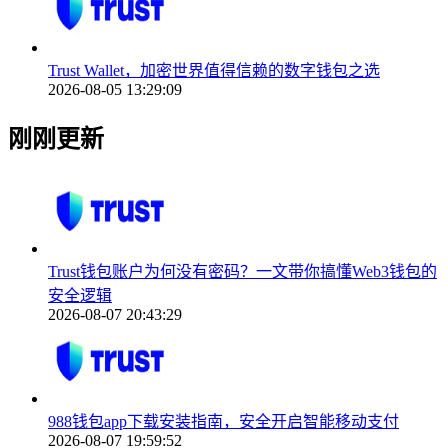
Trust Wallet，加密世界值得信赖的数字钱包之选
2026-08-05 13:29:09
刚刚更新
Trust钱包账户为何没有密码？一文带你搞懂Web3钱包的
安全逻辑
2026-08-07 20:43:29
988钱包app下载安装指南，安全开启智能移动支付
2026-08-07 19:59:52