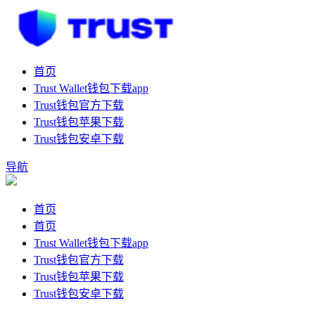
首页
Trust Wallet钱包下载app
Trust钱包官方下载
Trust钱包苹果下载
Trust钱包安卓下载
导航
首页
首页
Trust Wallet钱包下载app
Trust钱包官方下载
Trust钱包苹果下载
Trust钱包安卓下载