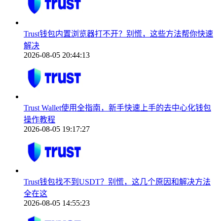
Trust钱包内置浏览器打不开？别慌，这些方法帮你快速
解决
2026-08-05 20:44:13
Trust Wallet使用全指南，新手快速上手的去中心化钱包
操作教程
2026-08-05 19:17:27
Trust钱包找不到USDT？别慌，这几个原因和解决方法
全在这
2026-08-05 14:55:23