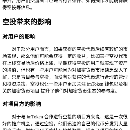
攀升，用户们交流着自己是否符合条件、如何操作才能确保获
得空投等信息。
空投带来的影响
对用户的影响
对于部分用户而言，如果获得的空投代币后续有较好的市
场表现，那么他们可能会获得一定的收益，比如某些空投代币
在上线交易所后价格上涨，早期获得空投的用户就实现了资产
的增值，但也有一些用户可能因为对加密货币市场缺乏深入了
解，只是盲目参与空投，而没有对获得的代币进行合理的管理
和投资决策，空投也让一些用户更加关注 imToken 钱包以及相
关的加密货币项目,提升了他们对加密货币生态的参与度。
对项目方的影响
对于与 imToken 合作进行空投的项目方来说，这是一次很
好的推广机会，通过空投，他们迅速将自己的代币分发到大量