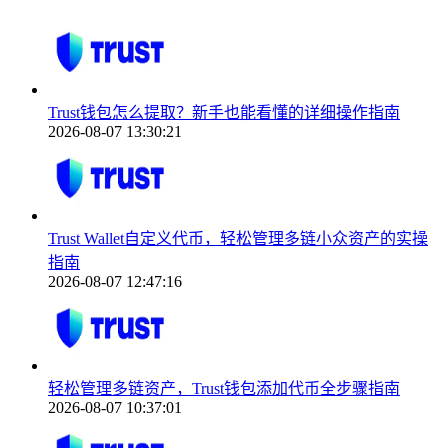
Trust钱包怎么提取？新手也能看懂的详细操作指南
2026-08-07 13:30:21
Trust Wallet自定义代币，轻松管理多链小众资产的实操
指南
2026-08-07 12:47:16
轻松管理多链资产，Trust钱包添加代币全步骤指南
2026-08-07 10:37:01