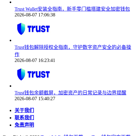
Trust Wallet安装全指南，新手零门槛搭建安全加密钱包
2026-08-07 17:06:38
Trust钱包解除授权全指南，守护数字资产安全的必备操
作
2026-08-07 16:23:41
Trust钱包余额截屏，加密资产的日常记录与边界提醒
2026-08-07 15:40:27
关于我们
联系我们
免责声明