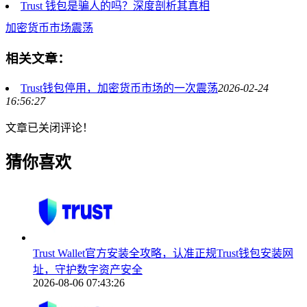
Trust 钱包是骗人的吗？深度剖析其真相
加密货币市场震荡
相关文章：
Trust钱包停用，加密货币市场的一次震荡
2026-02-24
16:56:27
文章已关闭评论！
猜你喜欢
Trust Wallet官方安装全攻略，认准正规Trust钱包安装网
址，守护数字资产安全
2026-08-06 07:43:26