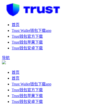
首页
Trust Wallet钱包下载app
Trust钱包官方下载
Trust钱包苹果下载
Trust钱包安卓下载
导航
首页
首页
Trust Wallet钱包下载app
Trust钱包官方下载
Trust钱包苹果下载
Trust钱包安卓下载