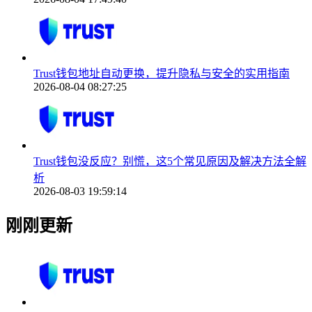
Trust钱包地址自动更换，提升隐私与安全的实用指南
2026-08-04 08:27:25
Trust钱包没反应？别慌，这5个常见原因及解决方法全解
析
2026-08-03 19:59:14
刚刚更新