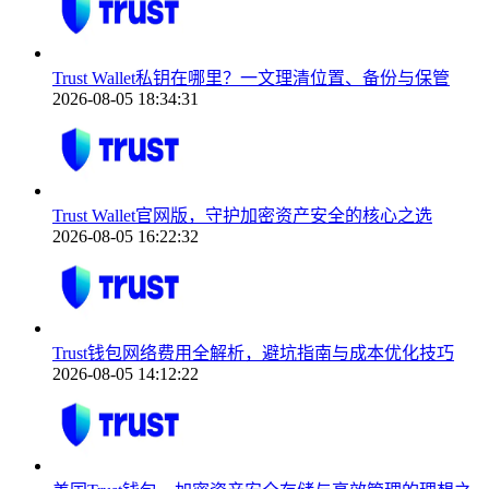
Trust Wallet私钥在哪里？一文理清位置、备份与保管
2026-08-05 18:34:31
Trust Wallet官网版，守护加密资产安全的核心之选
2026-08-05 16:22:32
Trust钱包网络费用全解析，避坑指南与成本优化技巧
2026-08-05 14:12:22