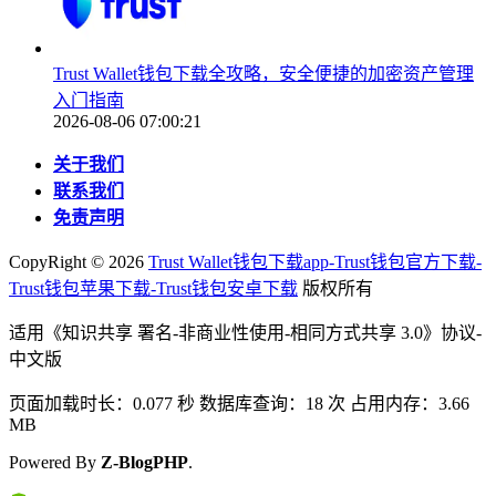
Trust Wallet钱包下载全攻略，安全便捷的加密资产管理
入门指南
2026-08-06 07:00:21
关于我们
联系我们
免责声明
CopyRight ©
2026
Trust Wallet钱包下载app-Trust钱包官方下载-
Trust钱包苹果下载-Trust钱包安卓下载
版权所有
适用《知识共享 署名-非商业性使用-相同方式共享 3.0》协议-
中文版
页面加载时长：0.077 秒 数据库查询：18 次 占用内存：3.66
MB
Powered By
Z-BlogPHP
.