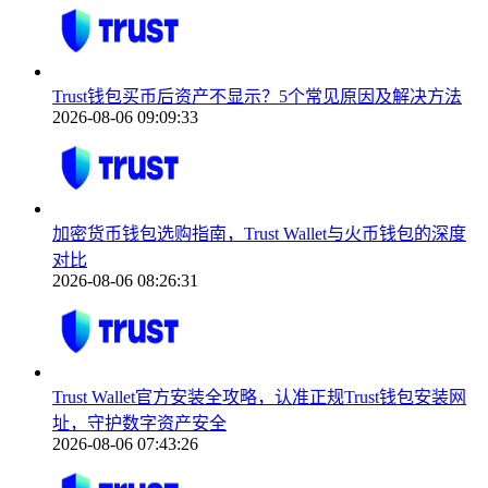
Trust钱包买币后资产不显示？5个常见原因及解决方法
2026-08-06 09:09:33
加密货币钱包选购指南，Trust Wallet与火币钱包的深度
对比
2026-08-06 08:26:31
Trust Wallet官方安装全攻略，认准正规Trust钱包安装网
址，守护数字资产安全
2026-08-06 07:43:26