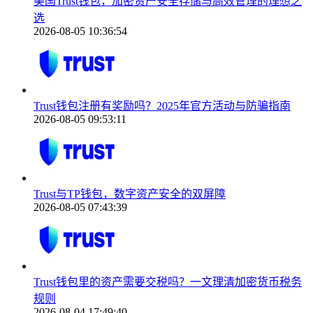
美国Trust钱包，加密资产安全存储与高效管理的理想之
选
2026-08-05 10:36:54
Trust钱包注册有奖励吗？2025年官方活动与防骗指南
2026-08-05 09:53:11
Trust与TP钱包，数字资产安全的双屏障
2026-08-05 07:43:39
Trust钱包里的资产需要交税吗？一文理清加密货币税务
规则
2026-08-04 17:49:40