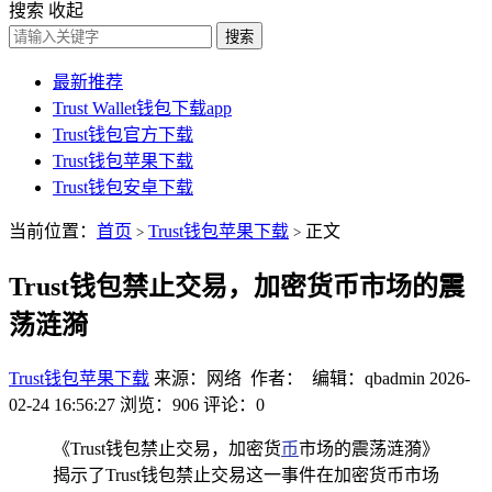
搜索
收起
搜索
最新推荐
Trust Wallet钱包下载app
Trust钱包官方下载
Trust钱包苹果下载
Trust钱包安卓下载
当前位置：
首页
Trust钱包苹果下载
正文
>
>
Trust钱包禁止交易，加密货币市场的震
荡涟漪
Trust钱包苹果下载
来源：网络 作者： 编辑：qbadmin
2026-
02-24 16:56:27
浏览：906
评论：0
《Trust钱包禁止交易，加密货
币
市场的震荡涟漪》
揭示了Trust钱包禁止交易这一事件在加密货币市场