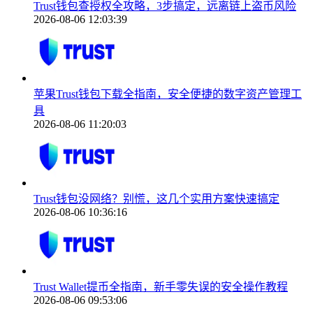
Trust钱包查授权全攻略，3步搞定，远离链上盗币风险
2026-08-06 12:03:39
苹果Trust钱包下载全指南，安全便捷的数字资产管理工
具
2026-08-06 11:20:03
Trust钱包没网络？别慌，这几个实用方案快速搞定
2026-08-06 10:36:16
Trust Wallet提币全指南，新手零失误的安全操作教程
2026-08-06 09:53:06