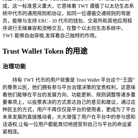
成，这一标准意义重大，它意味着 TWT 遵循了以太坊生态系
统中代币的通用规则和协议，如同一位遵循交通规则的驾驶
员，能够与支持 ERC - 20 代币的钱包、交易所和其他应用程
序进行无缝兼容和流畅交互，在整个以太坊生态系统中，
TWT 能够自由穿梭,发挥着自己独特的作用。
Trust Wallet Token 的用途
治理功能
持有 TWT 代币的用户就像是 Trust Wallet 平台这个“王国”
的尊贵公民，他们拥有参与平台治理决策的宝贵权利，这意味
着他们能够在平台的发展方向、功能更新、规则调整等诸多重
要事项上，以投票表决的方式表达自己的意见和建议，通过这
种民主的方式，用户不再仅仅是平台的使用者，更成为了平台
未来发展的直接推动者，大大增强了用户在平台中的参与感和
话语权,让每一位用户都能真切地感受到自己与平台的命运紧
紧相连。