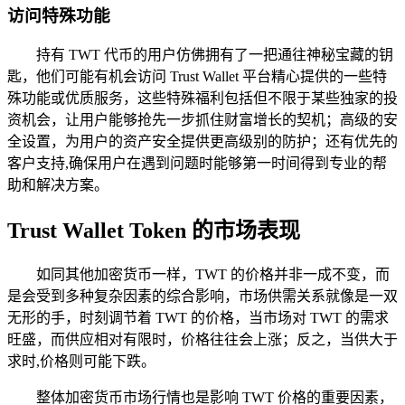
访问特殊功能
持有 TWT 代币的用户仿佛拥有了一把通往神秘宝藏的钥
匙，他们可能有机会访问 Trust Wallet 平台精心提供的一些特
殊功能或优质服务，这些特殊福利包括但不限于某些独家的投
资机会，让用户能够抢先一步抓住财富增长的契机；高级的安
全设置，为用户的资产安全提供更高级别的防护；还有优先的
客户支持,确保用户在遇到问题时能够第一时间得到专业的帮
助和解决方案。
Trust Wallet Token 的市场表现
如同其他加密货币一样，TWT 的价格并非一成不变，而
是会受到多种复杂因素的综合影响，市场供需关系就像是一双
无形的手，时刻调节着 TWT 的价格，当市场对 TWT 的需求
旺盛，而供应相对有限时，价格往往会上涨；反之，当供大于
求时,价格则可能下跌。
整体加密货币市场行情也是影响 TWT 价格的重要因素，