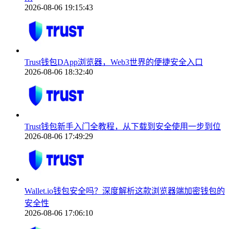
2026-08-06 19:15:43
Trust钱包DApp浏览器，Web3世界的便捷安全入口
2026-08-06 18:32:40
Trust钱包新手入门全教程，从下载到安全使用一步到位
2026-08-06 17:49:29
Wallet.io钱包安全吗？深度解析这款浏览器端加密钱包的
安全性
2026-08-06 17:06:10