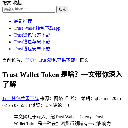
搜索
收起
搜索
最新推荐
Trust Wallet钱包下载app
Trust钱包官方下载
Trust钱包苹果下载
Trust钱包安卓下载
当前位置：
首页
Trust钱包苹果下载
正文
>
>
Trust Wallet Token 是啥？一文带你深入
了解
Trust钱包苹果下载
来源：网络 作者： 编辑：qbadmin
2026-
02-25 07:55:23
浏览：539
评论：0
本文聚焦于深入介绍Trust Wallet Token，Trust
Wallet Token是一种在加密货币领域有一定影响力