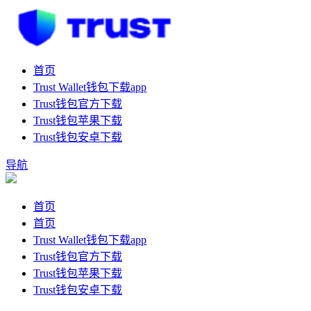
首页
Trust Wallet钱包下载app
Trust钱包官方下载
Trust钱包苹果下载
Trust钱包安卓下载
导航
首页
首页
Trust Wallet钱包下载app
Trust钱包官方下载
Trust钱包苹果下载
Trust钱包安卓下载