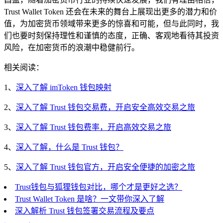
Trust Wallet Token 还会在未来的舞台上展现出更多的潜力和价
值，为加密货币领域带来更多的惊喜和可能，但与此同时，我
们也要时刻保持理性和谨慎的态度，正确、客观地看待其投资
风险，在加密货币的浪潮中稳健前行。
相关阅读：
1、
深入了解 imToken 钱包映射
2、
深入了解 Trust 钱包交易费，开启安全高效交易之旅
3、
深入了解 Trust 钱包费率，开启高效交易之旅
4、
深入了解，什么是 Trust 钱包？
5、
深入了解 Trust 钱包官方，开启安全便捷的加密之旅
Trust钱包与狐狸钱包对比，哪个才是更好之选？
Trust Wallet Token 是啥？一文带你深入了解
深入解析 Trust 钱包签署交易流程及要点