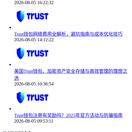
2026-08-05 16:22:32
Trust钱包网络费用全解析，避坑指南与成本优化技巧
2026-08-05 14:12:22
美国Trust钱包，加密资产安全存储与高效管理的理想之
选
2026-08-05 10:36:54
Trust钱包注册有奖励吗？2025年官方活动与防骗指南
2026-08-05 09:53:11