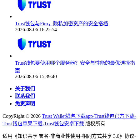
Trust钱包与Firo，隐私加密资产的安全搭档
2026-08-06 16:22:54
Trust钱包要使用哪个服务器？安全与性能的最优选择指
南
2026-08-06 15:39:40
关于我们
联系我们
免责声明
CopyRight ©
2026
Trust Wallet钱包下载app-Trust钱包官方下载-
Trust钱包苹果下载-Trust钱包安卓下载
版权所有
适用《知识共享 署名-非商业性使用-相同方式共享 3.0》协议-