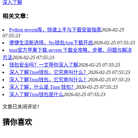
深入了解
相关文章：
Python gevent库，快速上手与下载安装指南
2026-02-25
07:55:23
便捷生活新选择，No钱包App下载开启
2026-02-25 07:55:23
trust官方苹果下载-gevent 下载全攻略，步骤、问题与解决
方法
2026-02-25 07:55:23
钱包安全吗？一文带你深入了解
2026-02-25 07:55:23
深入了解Trust钱包，它究竟叫什么？
2026-02-25 07:55:23
深入了解Trust钱包，它究竟叫什么？
2026-02-25 07:55:23
深入了解，什么是 Trust 钱包？
2026-02-25 07:55:23
深入了解Trust钱包是什么
2026-02-25 07:55:23
文章已关闭评论！
猜你喜欢