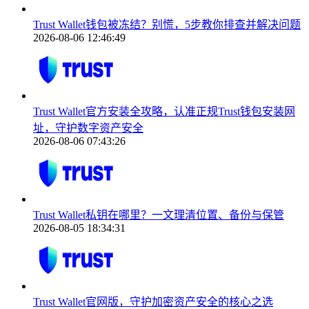
Trust Wallet钱包被冻结？别慌，5步教你排查并解决问题
2026-08-06 12:46:49
Trust Wallet官方安装全攻略，认准正规Trust钱包安装网
址，守护数字资产安全
2026-08-06 07:43:26
Trust Wallet私钥在哪里？一文理清位置、备份与保管
2026-08-05 18:34:31
Trust Wallet官网版，守护加密资产安全的核心之选