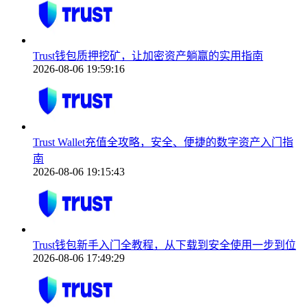
Trust钱包质押挖矿，让加密资产躺赢的实用指南
2026-08-06 19:59:16
Trust Wallet充值全攻略，安全、便捷的数字资产入门指
南
2026-08-06 19:15:43
Trust钱包新手入门全教程，从下载到安全使用一步到位
2026-08-06 17:49:29