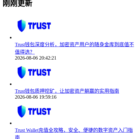
刚刚更新
Trust钱包深度分析，加密资产用户的随身金库到底值不
值得选？
2026-08-06 20:42:21
Trust钱包质押挖矿，让加密资产躺赢的实用指南
2026-08-06 19:59:16
Trust Wallet充值全攻略，安全、便捷的数字资产入门指
南