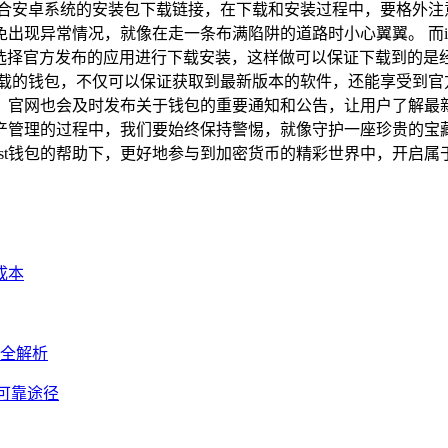
找到适合安卓系统的安装包下载链接，在下载和安装过程中，要格外
现异常情况，就像在走一条布满陷阱的道路时小心翼翼。 而iOS用
钱包”，然后选择官方发布的应用进行下载安装，这样做可以保证下载
官网下载的钱包，不仅可以保证获取到最新版本的软件，还能享受到
官网也会及时发布关于钱包的重要通知和公告，让用户了解最新的动
字资产管理的过程中，我们要始终保持警惕，就像守护一座珍贵的
ust钱包的帮助下，更好地参与到加密货币的精彩世界中，开启属
成本
法全解析
的可靠途径