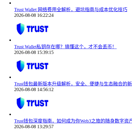
Trust Wallet 网络费用全解析，避坑指南与成本优化技巧
2026-08-08 16:22:24
Trust Wallet私钥存在哪？搞懂这个，才不会丢币！
2026-08-08 15:39:15
Trust钱包最新版本升级解析，安全、便捷与生态融合的
2026-08-08 14:56:12
Trust钱包深度指南，如何成为你Web3之旅的随身数字资
2026-08-08 13:29:57