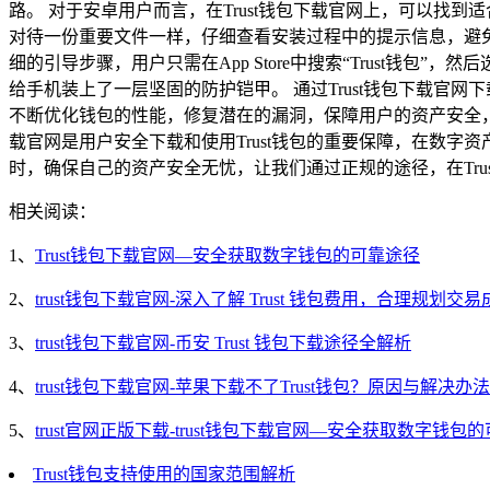
路。 对于安卓用户而言，在Trust钱包下载官网上，可以
对待一份重要文件一样，仔细查看安装过程中的提示信息，避免出
细的引导步骤，用户只需在App Store中搜索“Trust
给手机装上了一层坚固的防护铠甲。 通过Trust钱包下载
不断优化钱包的性能，修复潜在的漏洞，保障用户的资产安全，
载官网是用户安全下载和使用Trust钱包的重要保障，在数
时，确保自己的资产安全无忧，让我们通过正规的途径，在Tr
相关阅读：
1、
Trust钱包下载官网—安全获取数字钱包的可靠途径
2、
trust钱包下载官网-深入了解 Trust 钱包费用，合理规划交易
3、
trust钱包下载官网-币安 Trust 钱包下载途径全解析
4、
trust钱包下载官网-苹果下载不了Trust钱包？原因与解决办
5、
trust官网正版下载-trust钱包下载官网—安全获取数字钱包
Trust钱包支持使用的国家范围解析