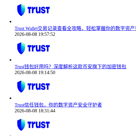
Trust Wallet交易记录查看全攻略，轻松掌握你的数字资
2026-08-08 19:57:52
Trust钱包好用吗？深度解析这款币安旗下的加密钱包
2026-08-08 19:14:50
Trust信任钱包，你的数字资产安全守护者
2026-08-08 18:31:44