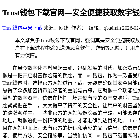
Trust钱包下载官网—安全便捷获取数字
Trust钱包苹果下载
来源：网络 作者： 编辑：qbadmin
2026-02-
本文聚焦于Trust钱包下载官网，强调其是安全便捷获
户在下载过程中避免遭遇恶意软件、诈骗等风险，让用户
有力保障。
在当今数字化金融风起云涌、迅猛发展的时代，加密货币
像是一把开启财富保险箱的钥匙，而Trust钱包，作为一款
Trust钱包时，选择官方网站进行下载，无疑是确保其安全且
赢得了众多加密货币爱好者的喜爱与青睐，它就像一个功能强
类型的数字资产，仿佛在指挥一场井然有序的资产交响乐，Tr
匙紧紧握在手中，大大提高了资产的安全性，让用户的财富坚如磐
的浩瀚海洋中，一些非官方的网站就像隐藏的暗礁，可能会存
地址，就像遵循一份精确的地图，才能准确到达目的地。 Tr
且在网站界面上，会有官方的标识和清晰的品牌信息，仿佛是
能、使用方法、安全措施等，当我们访问Trust钱包下载官网