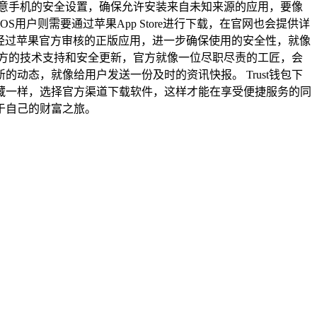
注意手机的安全设置，确保允许安装来自未知来源的应用，要像
户则需要通过苹果App Store进行下载，在官网也会提供详
到的是经过苹果官方审核的正版应用，进一步确保使用的安全性，就像
官方的技术支持和安全更新，官方就像一位尽职尽责的工匠，会
态，就像给用户发送一份及时的资讯快报。 Trust钱包下
宝藏一样，选择官方渠道下载软件，这样才能在享受便捷服务的同
于自己的财富之旅。