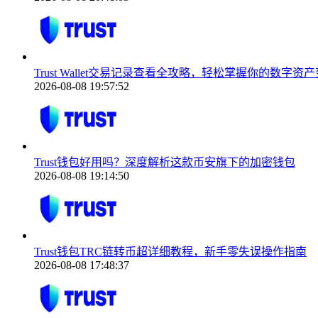
Trust Wallet交易记录查看全攻略，轻松掌握你的数字资
2026-08-08 19:57:52
Trust钱包好用吗？深度解析这款币安旗下的加密钱包
2026-08-08 19:14:50
Trust钱包TRC链转币超详细教程，新手零失误操作指南
2026-08-08 17:48:37