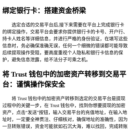
绑定银行卡：搭建资金桥梁
选定合适的交易平台后,接下来需要在平台上完成银行卡
的绑定操作，交易平台会要求你提供银行卡的卡号、开户行、
持卡人姓名等详细信息，并进行严格的身份验证，在填写这些
信息时，务必确保准确无误，任何一个细微的错误都可能导致
后续提现操作受阻，要高度重视个人隐私和银行卡信息的保
护，避免信息泄露，给不法分子可乘之机。
将 Trust 钱包中的加密资产转移到交易平
台：谨慎操作保安全
将 Trust 钱包中的加密资产转移到选定的交易平台是提现
过程中的关键一步，在 Trust 钱包中，找到你想要提现的加密
资产，点击“发送”按钮，输入交易平台的充值地址，在输入地
址时，一定要全神贯注、仔细核对，确保地址的准确性，因为
一旦转账错误，资金可能就如石沉大海，难以找回，完成转账