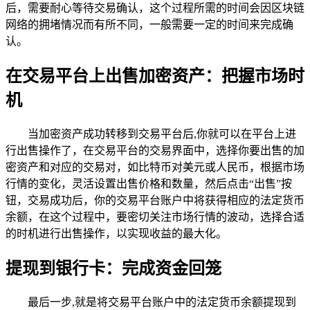
后，需要耐心等待交易确认，这个过程所需的时间会因区块链
网络的拥堵情况而有所不同，一般需要一定的时间来完成确
认。
在交易平台上出售加密资产：把握市场时
机
当加密资产成功转移到交易平台后,你就可以在平台上进
行出售操作了，在交易平台的交易界面中，选择你要出售的加
密资产和对应的交易对，如比特币对美元或人民币，根据市场
行情的变化，灵活设置出售价格和数量，然后点击“出售”按
钮，交易成功后，你的交易平台账户中将获得相应的法定货币
余额，在这个过程中，要密切关注市场行情的波动，选择合适
的时机进行出售操作，以实现收益的最大化。
提现到银行卡：完成资金回笼
最后一步,就是将交易平台账户中的法定货币余额提现到