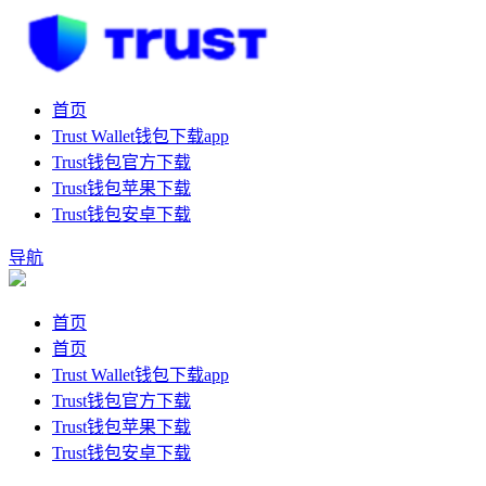
首页
Trust Wallet钱包下载app
Trust钱包官方下载
Trust钱包苹果下载
Trust钱包安卓下载
导航
首页
首页
Trust Wallet钱包下载app
Trust钱包官方下载
Trust钱包苹果下载
Trust钱包安卓下载