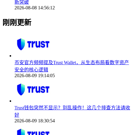
新突破
2026-08-08 14:56:12
刚刚更新
币安官方频频提及Trust Wallet，从生态布局看数字资产
安全的核心逻辑
2026-08-09 19:14:05
Trust钱包突然不显示？别乱操作！这几个排查方法请收
好
2026-08-09 18:30:54