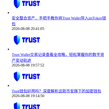
安全整合资产，手把手教你将Trust Wallet导入imToken钱
包
2026-08-08 20:41:05
Trust Wallet交易记录查看全攻略，轻松掌握你的数字资
产变动轨迹
2026-08-08 19:57:52
Trust钱包好用吗？深度解析这款币安旗下的加密钱包
2026-08-08 19:14:50