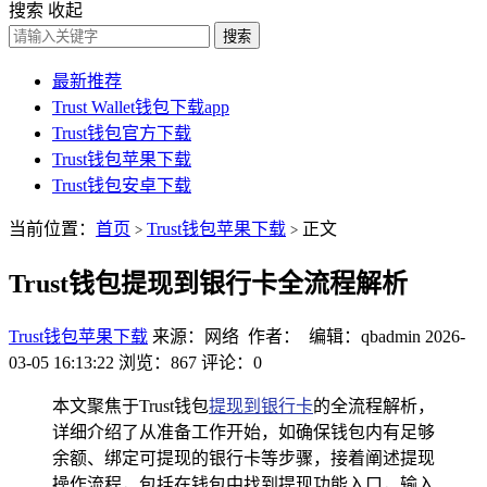
搜索
收起
搜索
最新推荐
Trust Wallet钱包下载app
Trust钱包官方下载
Trust钱包苹果下载
Trust钱包安卓下载
当前位置：
首页
Trust钱包苹果下载
正文
>
>
Trust钱包提现到银行卡全流程解析
Trust钱包苹果下载
来源：网络 作者： 编辑：qbadmin
2026-
03-05 16:13:22
浏览：867
评论：0
本文聚焦于Trust钱包
提现到银行卡
的全流程解析，
详细介绍了从准备工作开始，如确保钱包内有足够
余额、绑定可提现的银行卡等步骤，接着阐述提现
操作流程，包括在钱包中找到提现功能入口，输入