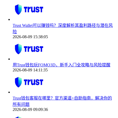
Trust Wallet可以赚钱吗？深度解析其盈利路径与潜在风
险
2026-08-09 15:38:05
用Trust钱包玩FOMO3D，新手入门全攻略与风险提醒
2026-08-09 14:11:35
Trust钱包客服在哪里？官方渠道+自助指南，解决你的
所有问题
2026-08-09 09:09:36