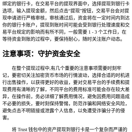
绑定的银行卡，在交易平台的提现界面中，选择提现到银行卡
选项，输入提现金额，然后点击“提现”按钮，交易平台会对提
现申请进行严格审核，审核通过后，资金将在一定时间内到达
你的银行卡账户，提现到账时间可能会受到银行处理速度和交
易平台规定的影响而有所不同，一般需要 1 - 3 个工作日，在
等待资金到账的过程中，要保持耐心，随时关注账户动态。
注意事项：守护资金安全
在整个提现过程中,有几个重要的注意事项需要时刻牢
记，要密切关注加密货币市场的行情波动，选择合适的时机进
行出售操作，以获得更好的收益，要对交易平台的手续费和提
现费用有清晰的了解，不同平台的费用标准可能会存在较大差
异，在操作前，务必详细了解费用情况，避免因费用问题造成
不必要的损失，要时刻保持警惕，防范诈骗和网络安全风险，
避免点击不明链接或泄露个人信息，以免遭受诈骗分子的侵
害。
将 Trust 钱包中的资产提现到银行卡是一个复杂而严谨的