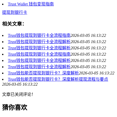
Trust Wallet 钱包变现指南
提现到银行卡
相关文章：
Trust钱包提现到银行卡全流程指南
2026-03-05 16:13:22
Trust钱包提现到银行卡全流程解析
2026-03-05 16:13:22
Trust钱包提现到银行卡全流程解析
2026-03-05 16:13:22
Trust钱包提现到银行卡全流程指南
2026-03-05 16:13:22
Trust钱包提现到银行卡全流程解析
2026-03-05 16:13:22
Trust钱包提现到银行卡全流程解析
2026-03-05 16:13:22
Trust钱包能否提现到银行卡？深度解析
2026-03-05 16:13:22
Trust钱包能否提现到银行卡？深度解析提现流程与要点
2026-03-05 16:13:22
文章已关闭评论！
猜你喜欢