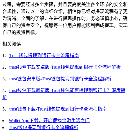
过程，需要经过多个步骤，并且要高度关注各个环节的安全和
合规性，通过以上的详细介绍，相信你已经对提现流程有了更
为清晰、全面的了解，在进行提现操作时，务必谨慎小心，确
保自己的资金安全，祝愿每一位用户都能顺利完成提现，实现
自己的投资目标。
相关阅读：
1、
Trust钱包提现到银行卡全流程指南
2、
trust钱包下载安卓版-Trust钱包提现到银行卡全流程解析
3、
trust钱包安卓版-Trust钱包提现到银行卡全流程解析
4、
trust钱包下载最新版-Trust钱包能否提现到银行卡？深度解
析
5、
trust钱包下载-Trust钱包提现到银行卡全流程指南
Wallet App下载，开启便捷金融生活之门
Trust钱包提现到银行卡全流程解析