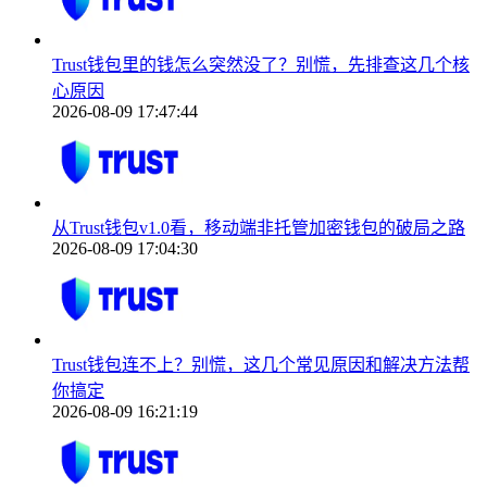
Trust钱包里的钱怎么突然没了？别慌，先排查这几个核
心原因
2026-08-09 17:47:44
从Trust钱包v1.0看，移动端非托管加密钱包的破局之路
2026-08-09 17:04:30
Trust钱包连不上？别慌，这几个常见原因和解决方法帮
你搞定
2026-08-09 16:21:19