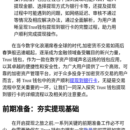
提现金额、选择提现方式为银行卡等，还提及提现
过程中可能遇到的问题，如网络延迟、审核不通过
等情况及相应解决办法，通过全面解析，为用户清
晰呈现Trust钱包提现到银行卡的完整过程，助力用
户顺利完成提现操作。
在当今数字化浪潮席卷全球的时代,加密货币交易如雨后
春笋般迅速崛起，逐渐成为金融领域备受瞩目的新兴力量，
Trust 钱包，作为一款在数字资产领域声名远扬的钱包应用，
以其卓越的便捷性和安全性，为广大用户提供了一个高效、可
靠的加密资产管理平台，对于众多投身于加密货币交易的用户
而言，将 Trust 钱包中的资产顺利
提现到银行卡
，无疑是交易
流程中至关重要的一环，让我们一同深入探究 Trust 钱包提现
到银行卡的详细流程以及相关的注意要点。
前期准备：夯实提现基础
在开启提现之旅之前,一系列关键的前期准备工作必不可