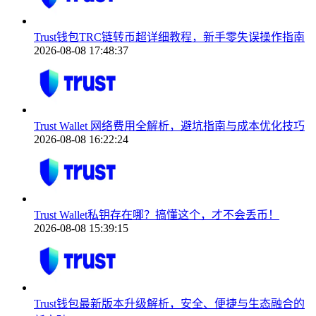
Trust钱包TRC链转币超详细教程，新手零失误操作指南
2026-08-08 17:48:37
Trust Wallet 网络费用全解析，避坑指南与成本优化技巧
2026-08-08 16:22:24
Trust Wallet私钥存在哪？搞懂这个，才不会丢币！
2026-08-08 15:39:15
Trust钱包最新版本升级解析，安全、便捷与生态融合的