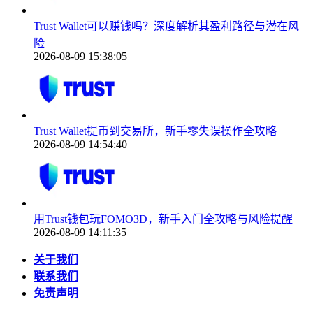
Trust Wallet可以赚钱吗？深度解析其盈利路径与潜在风
险
2026-08-09 15:38:05
Trust Wallet提币到交易所，新手零失误操作全攻略
2026-08-09 14:54:40
用Trust钱包玩FOMO3D，新手入门全攻略与风险提醒
2026-08-09 14:11:35
关于我们
联系我们
免责声明