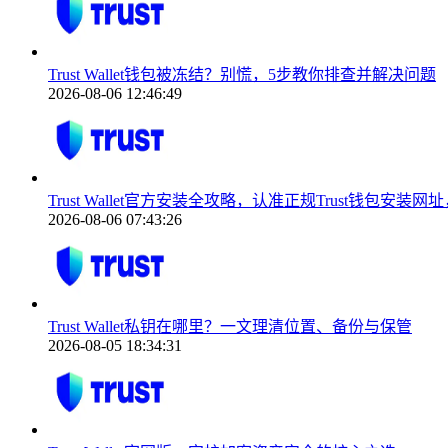
Trust Wallet钱包被冻结？别慌，5步教你排查并解决问题
2026-08-06 12:46:49
Trust Wallet官方安装全攻略，认准正规Trust钱包安
2026-08-06 07:43:26
Trust Wallet私钥在哪里？一文理清位置、备份与保管
2026-08-05 18:34:31