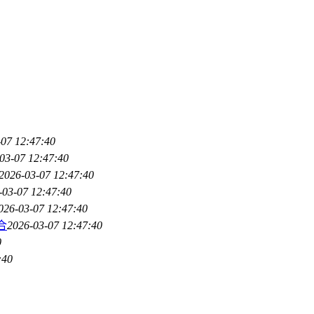
-07 12:47:40
03-07 12:47:40
2026-03-07 12:47:40
-03-07 12:47:40
026-03-07 12:47:40
合
2026-03-07 12:47:40
0
:40