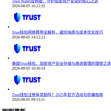
Trust Wallet官网版，守护加密资产安全的核心之选
2026-08-05 16:22:32
Trust钱包网络费用全解析，避坑指南与成本优化技巧
2026-08-05 14:12:22
美国Trust钱包，加密资产安全存储与高效管理的理想之选
2026-08-05 10:36:54
Trust钱包注册有奖励吗？2025年官方活动与防骗指南
2026-08-05 09:53:11