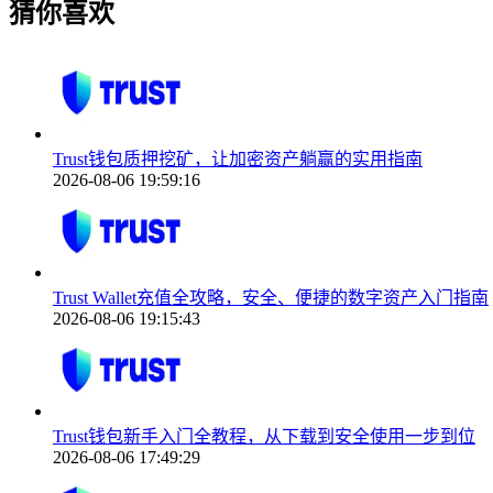
猜你喜欢
Trust钱包质押挖矿，让加密资产躺赢的实用指南
2026-08-06 19:59:16
Trust Wallet充值全攻略，安全、便捷的数字资产入门指南
2026-08-06 19:15:43
Trust钱包新手入门全教程，从下载到安全使用一步到位
2026-08-06 17:49:29