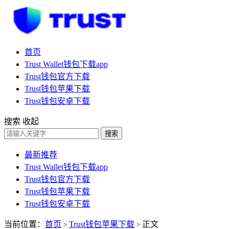
首页
Trust Wallet钱包下载app
Trust钱包官方下载
Trust钱包苹果下载
Trust钱包安卓下载
搜索
收起
搜索
最新推荐
Trust Wallet钱包下载app
Trust钱包官方下载
Trust钱包苹果下载
Trust钱包安卓下载
当前位置：
首页
Trust钱包苹果下载
正文
>
>