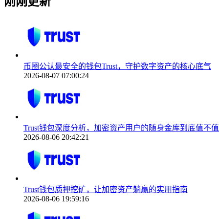
刚刚更新
币圈公认最安全的钱包Trust，守护数字资产的核心底气
2026-08-07 07:00:24
Trust钱包深度分析，加密资产用户的随身金库到底值不
2026-08-06 20:42:21
Trust钱包质押挖矿，让加密资产躺赢的实用指南
2026-08-06 19:59:16