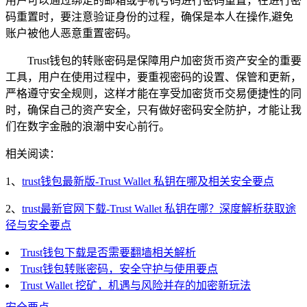
用户可以通过绑定的邮箱或手机号码进行密码重置，在进行密
码重置时，要注意验证身份的过程，确保是本人在操作,避免
账户被他人恶意重置密码。
Trust钱包的转账密码是保障用户加密货币资产安全的重要
工具，用户在使用过程中，要重视密码的设置、保管和更新，
严格遵守安全规则，这样才能在享受加密货币交易便捷性的同
时，确保自己的资产安全，只有做好密码安全防护，才能让我
们在数字金融的浪潮中安心前行。
相关阅读：
1、
trust钱包最新版-Trust Wallet 私钥在哪及相关安全要点
2、
trust最新官网下载-Trust Wallet 私钥在哪？深度解析获取途
径与安全要点
Trust钱包下载是否需要翻墙相关解析
Trust钱包转账密码，安全守护与使用要点
Trust Wallet 挖矿，机遇与风险并存的加密新玩法