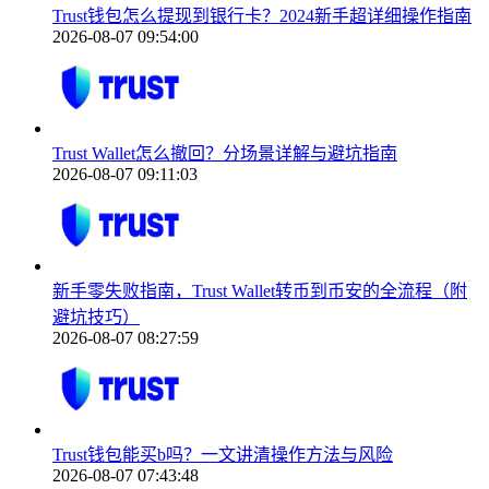
Trust钱包怎么提现到银行卡？2024新手超详细操作指南
2026-08-07 09:54:00
Trust Wallet怎么撤回？分场景详解与避坑指南
2026-08-07 09:11:03
新手零失败指南，Trust Wallet转币到币安的全流程（附
避坑技巧）
2026-08-07 08:27:59
Trust钱包能买b吗？一文讲清操作方法与风险
2026-08-07 07:43:48