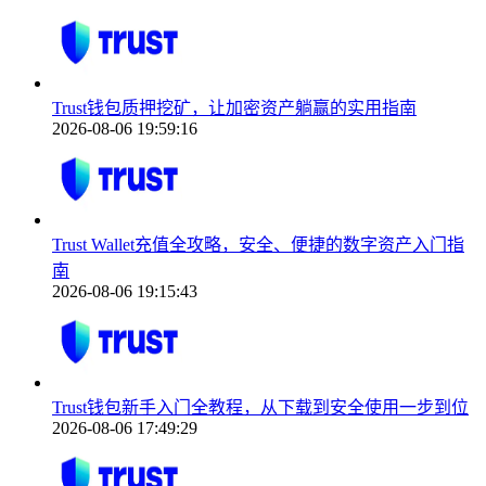
Trust钱包质押挖矿，让加密资产躺赢的实用指南
2026-08-06 19:59:16
Trust Wallet充值全攻略，安全、便捷的数字资产入门指
南
2026-08-06 19:15:43
Trust钱包新手入门全教程，从下载到安全使用一步到位
2026-08-06 17:49:29