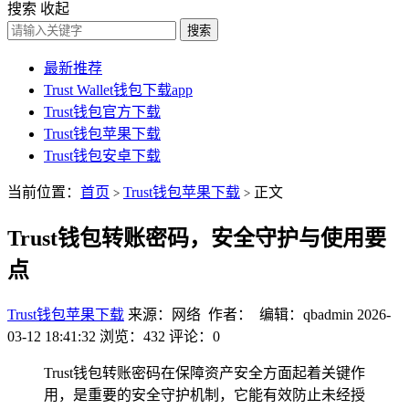
搜索
收起
搜索
最新推荐
Trust Wallet钱包下载app
Trust钱包官方下载
Trust钱包苹果下载
Trust钱包安卓下载
当前位置：
首页
Trust钱包苹果下载
正文
>
>
Trust钱包转账密码，安全守护与使用要
点
Trust钱包苹果下载
来源：网络 作者： 编辑：qbadmin
2026-
03-12 18:41:32
浏览：432
评论：0
Trust钱包转账密码在保障资产安全方面起着关键作
用，是重要的安全守护机制，它能有效防止未经授