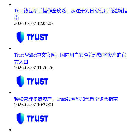
Trust钱包新手操作全攻略，从注册到日常使用的避坑指
南
2026-08-07 12:04:07
Trust Wallet中文官网，国内用户安全管理数字资产的官
方入口
2026-08-07 11:20:26
轻松管理多链资产，Trust钱包添加代币全步骤指南
2026-08-07 10:37:01