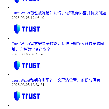
Trust Wallet钱包被冻结？别慌，5步教你排查并解决问题
2026-08-06 12:46:49
Trust Wallet官方安装全攻略，认准正规Trust钱包安装网
址，守护数字资产安全
2026-08-06 07:43:26
Trust Wallet私钥在哪里？一文理清位置、备份与保管
2026-08-05 18:34:31