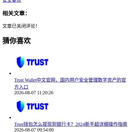
安全要点
相关文章：
文章已关闭评论！
猜你喜欢
Trust Wallet中文官网，国内用户安全管理数字资产的官
方入口
2026-08-07 11:20:26
Trust钱包怎么提现到银行卡？2024新手超详细操作指南
2026-08-07 09:54:00