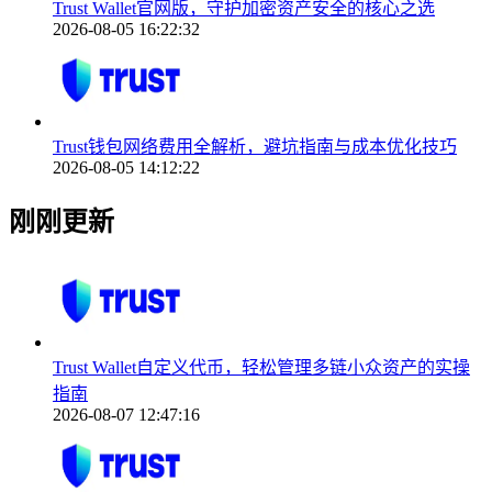
Trust Wallet官网版，守护加密资产安全的核心之选
2026-08-05 16:22:32
Trust钱包网络费用全解析，避坑指南与成本优化技巧
2026-08-05 14:12:22
刚刚更新
Trust Wallet自定义代币，轻松管理多链小众资产的实操
指南
2026-08-07 12:47:16