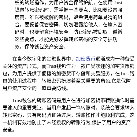
权的转账操作，为用户资金保驾护航，在使用Trust
钱包转账密码时，需掌握一些要点，比如要设置强
度高、难以被破解的密码，避免使用简单易猜的组
合，要妥善保管密码，切勿泄露给他人，在输入密
码时，也要留意环境安全，防止密码被窃取，遵循
这些要点，才能更好发挥转账密码的安全守护功
效，保障钱包资产安全。
在当今数字化的金融世界中，
加密货币
逐渐成为一种备受
关注的资产形式，而Trust钱包作为一款广受欢迎的加密货币钱
包，为用户提供了便捷的加密货币存储和交易服务，在Trust钱
包的使用过程中，转账密码扮演着至关重要的角色,它是保障
用户资产安全的一道重要防线。
Trust钱包的转账密码是用户在进行加密货币转账操作时需
要输入的重要凭证，当用户发起一笔转账时，系统会要求输入
转账密码，只有密码验证通过后，转账操作才能顺利完成，这
一机制有效地防止了未经授权的转账行为,保护了用户的资产
安全。