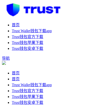
首页
Trust Wallet钱包下载app
Trust钱包官方下载
Trust钱包苹果下载
Trust钱包安卓下载
导航
首页
首页
Trust Wallet钱包下载app
Trust钱包官方下载
Trust钱包苹果下载
Trust钱包安卓下载