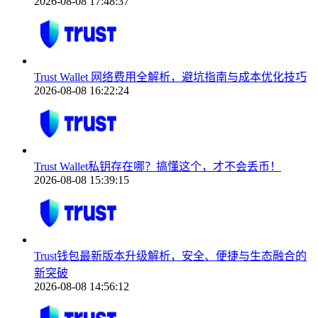
2026-08-08 17:48:37
Trust Wallet 网络费用全解析，避坑指南与成本优化技巧
2026-08-08 16:22:24
Trust Wallet私钥存在哪？搞懂这个，才不会丢币！
2026-08-08 15:39:15
Trust钱包最新版本升级解析，安全、便捷与生态融合的
新突破
2026-08-08 14:56:12