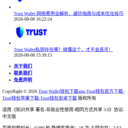
Trust Wallet 网络费用全解析，避坑指南与成本优化技巧
2026-08-08 16:22:24
Trust Wallet私钥存在哪？搞懂这个，才不会丢币！
2026-08-08 15:39:15
关于我们
联系我们
免责声明
CopyRight ©
2026
Trust Wallet钱包下载app-Trust钱包官方下载-
Trust钱包苹果下载-Trust钱包安卓下载
版权所有
适用《知识共享 署名-非商业性使用-相同方式共享 3.0》协议-
中文版
页面加载时长：0.080 秒 数据库查询：18 次 占用内存：3.62