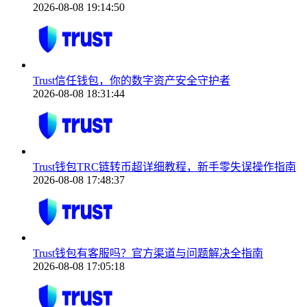
2026-08-08 19:14:50
Trust信任钱包，你的数字资产安全守护者
2026-08-08 18:31:44
Trust钱包TRC链转币超详细教程，新手零失误操作指南
2026-08-08 17:48:37
Trust钱包有客服吗？官方渠道与问题解决全指南
2026-08-08 17:05:18