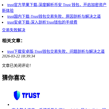
trust官方苹果下载-深度解析币安 Trust 钱包，开启加密资产
新体验
trust国内下载-Trust钱包交易失败，原因剖析与解决之道
trust安卓下载-深入剖析Trust钱包的手续费
交易失败解决
相关文章：
trust下载安卓版-Trust钱包交易失败，问题剖析与解决之道
2026-03-22 18:39:34
文章已关闭评论！
猜你喜欢