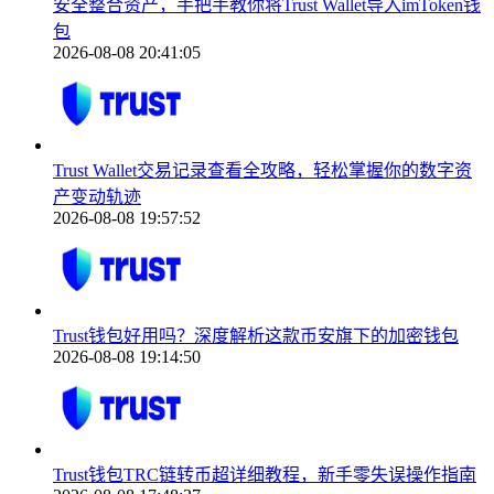
安全整合资产，手把手教你将Trust Wallet导入imToken钱
包
2026-08-08 20:41:05
Trust Wallet交易记录查看全攻略，轻松掌握你的数字资
产变动轨迹
2026-08-08 19:57:52
Trust钱包好用吗？深度解析这款币安旗下的加密钱包
2026-08-08 19:14:50
Trust钱包TRC链转币超详细教程，新手零失误操作指南