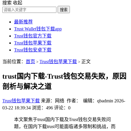
搜索
收起
搜索
最新推荐
Trust Wallet钱包下载app
Trust钱包官方下载
Trust钱包苹果下载
Trust钱包安卓下载
当前位置：
首页
Trust钱包苹果下载
正文
>
>
trust国内下载-Trust钱包交易失败，原因
剖析与解决之道
Trust钱包苹果下载
来源：网络 作者： 编辑：qbadmin
2026-
03-22 18:39:34
浏览：496
评论：0
本文聚焦于trust国内下载及Trust钱包交易失败问
题，在国内下载trust可能面临诸多限制和挑战，而