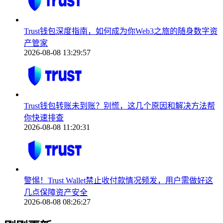
Trust钱包深度指南，如何成为你Web3之旅的随身数字资
产管家
2026-08-08 13:29:57
Trust钱包转账未到账？别慌，这几个原因和解决方法帮
你快速排查
2026-08-08 11:20:31
警惕！Trust Wallet禁止收付款情况频发，用户需做好这
几点保障资产安全
2026-08-08 08:26:27