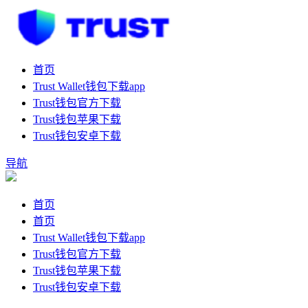
首页
Trust Wallet钱包下载app
Trust钱包官方下载
Trust钱包苹果下载
Trust钱包安卓下载
导航
首页
首页
Trust Wallet钱包下载app
Trust钱包官方下载
Trust钱包苹果下载
Trust钱包安卓下载