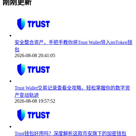
刚刚更新
安全整合资产，手把手教你将Trust Wallet导入imToken钱
包
2026-08-08 20:41:05
Trust Wallet交易记录查看全攻略，轻松掌握你的数字资
产变动轨迹
2026-08-08 19:57:52
Trust钱包好用吗？深度解析这款币安旗下的加密钱包