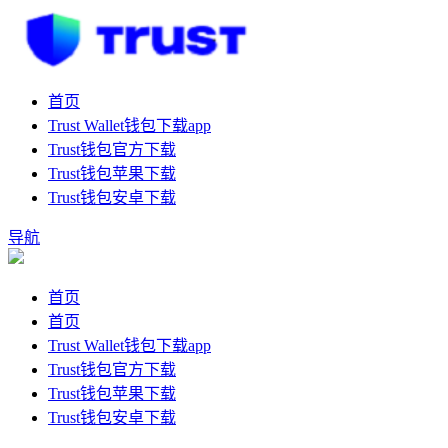
首页
Trust Wallet钱包下载app
Trust钱包官方下载
Trust钱包苹果下载
Trust钱包安卓下载
导航
首页
首页
Trust Wallet钱包下载app
Trust钱包官方下载
Trust钱包苹果下载
Trust钱包安卓下载