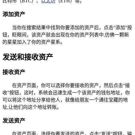
比特币（BTC）、
以太坊
（ETH）等。
添加资产
当你在搜索结果中找到你要添加的资产后，点击“添加”按
钮，眨眼间，该资产就会出现在你的资产列表中,仿佛一颗新
的星星加入了你的资产星系。
发送和接收资产
接收资产
在资产页面，你可以选择你要接收的资产，然后点击“接
收”按钮，这时，系统会迅速生成一个该资产的钱包地址，你
可以将这个地址分享给他人，就像给朋友一个通往宝藏的地
址,让他们向这个地址转账。
发送资产
在资产页面，选择你要发送的资产，点击“发送”按钮，输