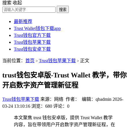
搜索
收起
搜索
最新推荐
Trust Wallet钱包下载app
Trust钱包官方下载
Trust钱包苹果下载
Trust钱包安卓下载
当前位置：
首页
Trust钱包苹果下载
正文
>
>
trust钱包安卓版-Trust Wallet 教学，带你
开启数字资产管理新征程
Trust钱包苹果下载
来源：网络 作者： 编辑：qbadmin
2026-
03-24 13:10:16
浏览：680
评论：0
本文聚焦 trust 钱包安卓版，提供 Trust Wallet 教学
内容，旨在带领用户开启数字资产管理新征程，在