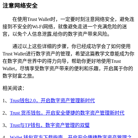
注意网络安全
在使用Trust Wallet时，一定要时刻注意网络安全，避免连
接到不安全的Wi-Fi网络，就像避免走进一个充满危险的迷
宫，以免个人信息泄露,给你的数字资产带来风险。
通过以上这些详细的步骤，你已经成功学会了如何使用
Trust Wallet进行数字资产的管理，希望这篇教学文章能成为你
在数字资产世界中的得力向导，帮助你更好地使用Trust
Wallet，尽情享受数字资产带来的便利和乐趣，开启属于你的
数字财富之旅。
相关阅读：
1、
Trust钱包2.0，开启数字资产管理新时代
2、
Trust 货币钱包，开启安全便捷的数字资产管理新时代
3、
Trust与TP钱包，数字资产管理的双璧
4、
Wallet 钱包官方下载指南，开启安全便捷数字资产管理之