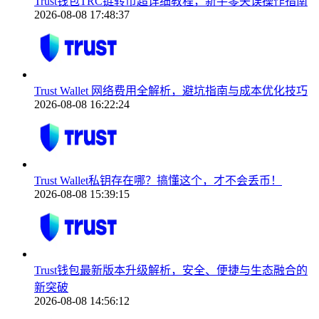
Trust钱包TRC链转币超详细教程，新手零失误操作指南
2026-08-08 17:48:37
Trust Wallet 网络费用全解析，避坑指南与成本优化技巧
2026-08-08 16:22:24
Trust Wallet私钥存在哪？搞懂这个，才不会丢币！
2026-08-08 15:39:15
Trust钱包最新版本升级解析，安全、便捷与生态融合的
新突破
2026-08-08 14:56:12