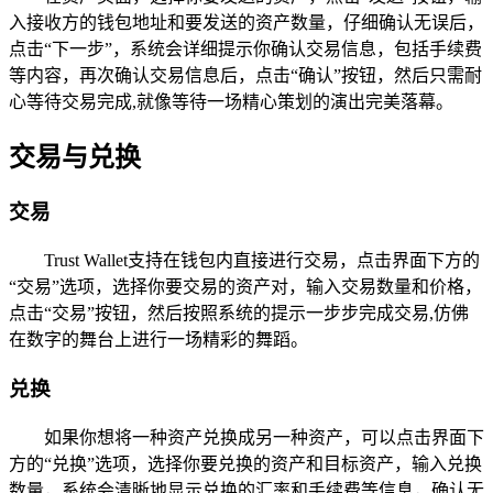
入接收方的钱包地址和要发送的资产数量，仔细确认无误后，
点击“下一步”，系统会详细提示你确认交易信息，包括手续费
等内容，再次确认交易信息后，点击“确认”按钮，然后只需耐
心等待交易完成,就像等待一场精心策划的演出完美落幕。
交易与兑换
交易
Trust Wallet支持在钱包内直接进行交易，点击界面下方的
“交易”选项，选择你要交易的资产对，输入交易数量和价格，
点击“交易”按钮，然后按照系统的提示一步步完成交易,仿佛
在数字的舞台上进行一场精彩的舞蹈。
兑换
如果你想将一种资产兑换成另一种资产，可以点击界面下
方的“兑换”选项，选择你要兑换的资产和目标资产，输入兑换
数量，系统会清晰地显示兑换的汇率和手续费等信息，确认无