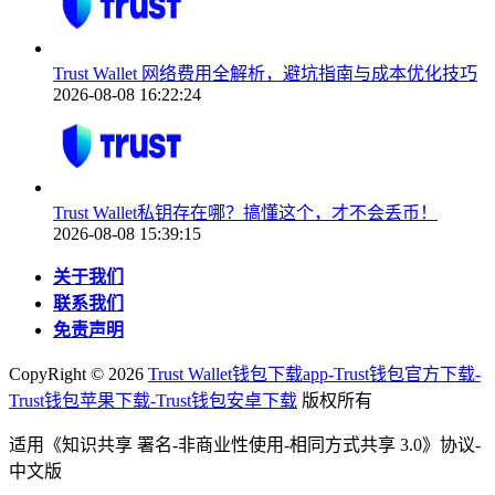
Trust Wallet 网络费用全解析，避坑指南与成本优化技巧
2026-08-08 16:22:24
Trust Wallet私钥存在哪？搞懂这个，才不会丢币！
2026-08-08 15:39:15
关于我们
联系我们
免责声明
CopyRight ©
2026
Trust Wallet钱包下载app-Trust钱包官方下载-
Trust钱包苹果下载-Trust钱包安卓下载
版权所有
适用《知识共享 署名-非商业性使用-相同方式共享 3.0》协议-
中文版