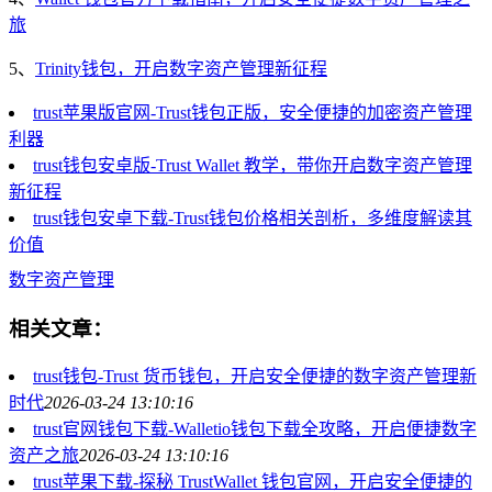
旅
5、
Trinity钱包，开启数字资产管理新征程
trust苹果版官网-Trust钱包正版，安全便捷的加密资产管理
利器
trust钱包安卓版-Trust Wallet 教学，带你开启数字资产管理
新征程
trust钱包安卓下载-Trust钱包价格相关剖析，多维度解读其
价值
数字资产管理
相关文章：
trust钱包-Trust 货币钱包，开启安全便捷的数字资产管理新
时代
2026-03-24 13:10:16
trust官网钱包下载-Walletio钱包下载全攻略，开启便捷数字
资产之旅
2026-03-24 13:10:16
trust苹果下载-探秘 TrustWallet 钱包官网，开启安全便捷的