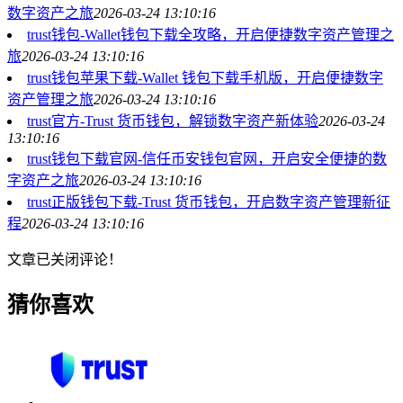
数字资产之旅
2026-03-24 13:10:16
trust钱包-Wallet钱包下载全攻略，开启便捷数字资产管理之
旅
2026-03-24 13:10:16
trust钱包苹果下载-Wallet 钱包下载手机版，开启便捷数字
资产管理之旅
2026-03-24 13:10:16
trust官方-Trust 货币钱包，解锁数字资产新体验
2026-03-24
13:10:16
trust钱包下载官网-信任币安钱包官网，开启安全便捷的数
字资产之旅
2026-03-24 13:10:16
trust正版钱包下载-Trust 货币钱包，开启数字资产管理新征
程
2026-03-24 13:10:16
文章已关闭评论！
猜你喜欢