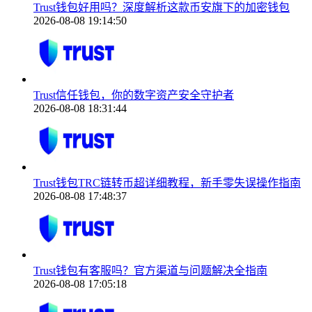
Trust钱包好用吗？深度解析这款币安旗下的加密钱包
2026-08-08 19:14:50
Trust信任钱包，你的数字资产安全守护者
2026-08-08 18:31:44
Trust钱包TRC链转币超详细教程，新手零失误操作指南
2026-08-08 17:48:37
Trust钱包有客服吗？官方渠道与问题解决全指南
2026-08-08 17:05:18