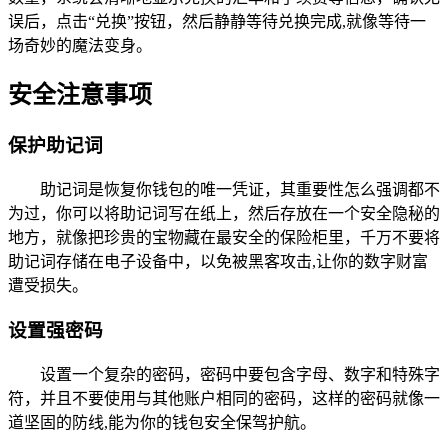
误后，点击“兑换”按钮，然后静静等待兑换完成,就像等待一
场奇妙的魔法变身。
安全注意事项
保护助记词
助记词是恢复你钱包的唯一凭证，其重要性怎么强调都不
为过，你可以将助记词写在纸上，然后存放在一个安全隐秘的
地方，就像把珍贵的宝物藏在最安全的保险柜里，千万不要将
助记词存储在电子设备中，以免被黑客攻击,让你的数字财富
遭受损失。
设置强密码
设置一个复杂的密码，密码中要包含字母、数字和特殊字
符，并且不要使用与其他账户相同的密码，这样的密码就像一
道坚固的防线,能为你的钱包安全保驾护航。