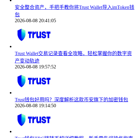
安全整合资产，手把手教你将Trust Wallet导入imToken钱
包
2026-08-08 20:41:05
Trust Wallet交易记录查看全攻略，轻松掌握你的数字资
产变动轨迹
2026-08-08 19:57:52
Trust钱包好用吗？深度解析这款币安旗下的加密钱包
2026-08-08 19:14:50