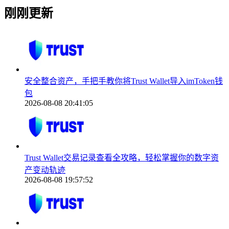
刚刚更新
安全整合资产，手把手教你将Trust Wallet导入imToken钱
包
2026-08-08 20:41:05
Trust Wallet交易记录查看全攻略，轻松掌握你的数字资
产变动轨迹
2026-08-08 19:57:52