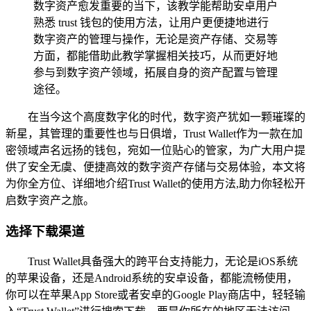
数字资产愈发重要的当下，该教学能帮助安卓用户
熟悉 trust 钱包的使用方法，让用户更便捷地进行
数字资产的管理与操作，无论是资产存储、交易等
方面，都能借助此教学掌握相关技巧，从而更好地
参与到数字资产领域，拓展自身的资产配置与管理
途径。
在当今这个高度数字化的时代，数字资产犹如一颗璀璨的
新星，其管理的重要性也与日俱增，Trust Wallet作为一款在加
密领域声名远扬的钱包，宛如一位贴心的管家，为广大用户提
供了安全无虞、便捷高效的数字资产存储与交易体验，本文将
为你全方位、详细地介绍Trust Wallet的使用方法,助力你轻松开
启数字资产之旅。
选择下载渠道
Trust Wallet具备强大的跨平台支持能力，无论是iOS系统
的苹果设备，还是Android系统的安卓设备，都能流畅使用，
你可以在苹果App Store或者安卓的Google Play商店中，轻轻输