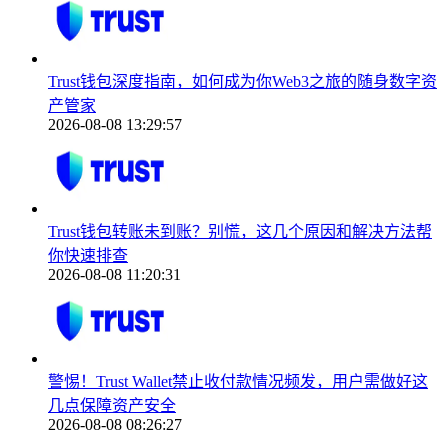
Trust钱包深度指南，如何成为你Web3之旅的随身数字资
产管家
2026-08-08 13:29:57
Trust钱包转账未到账？别慌，这几个原因和解决方法帮
你快速排查
2026-08-08 11:20:31
警惕！Trust Wallet禁止收付款情况频发，用户需做好这
几点保障资产安全
2026-08-08 08:26:27