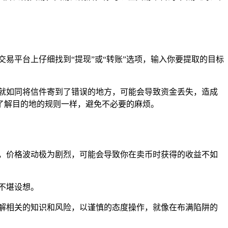
易平台上仔细找到“提现”或“转账”选项，输入你要提取的目标
就如同将信件寄到了错误的地方，可能会导致资金丢失，造成
了解目的地的规则一样，避免不必要的麻烦。
，价格波动极为剧烈，可能会导致你在卖币时获得的收益不如
不堪设想。
了解相关的知识和风险，以谨慎的态度操作，就像在布满陷阱的