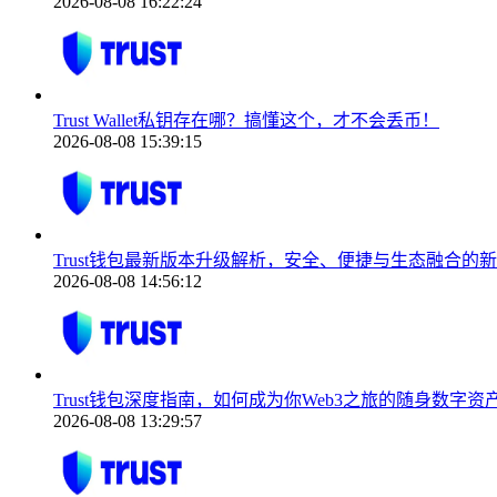
2026-08-08 16:22:24
Trust Wallet私钥存在哪？搞懂这个，才不会丢币！
2026-08-08 15:39:15
Trust钱包最新版本升级解析，安全、便捷与生态融合的
2026-08-08 14:56:12
Trust钱包深度指南，如何成为你Web3之旅的随身数字资
2026-08-08 13:29:57