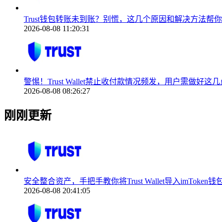
Trust钱包转账未到账？别慌，这几个原因和解决方法帮
2026-08-08 11:20:31
警惕！Trust Wallet禁止收付款情况频发，用户需做好
2026-08-08 08:26:27
刚刚更新
安全整合资产，手把手教你将Trust Wallet导入imToken钱
2026-08-08 20:41:05