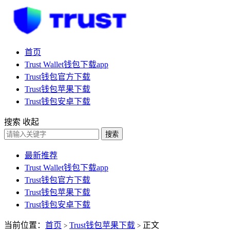
首页
Trust Wallet钱包下载app
Trust钱包官方下载
Trust钱包苹果下载
Trust钱包安卓下载
搜索
收起
搜索
最新推荐
Trust Wallet钱包下载app
Trust钱包官方下载
Trust钱包苹果下载
Trust钱包安卓下载
当前位置：
首页
Trust钱包苹果下载
正文
>
>