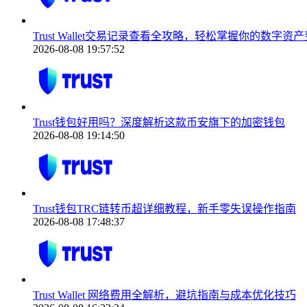
Trust Wallet交易记录查看全攻略，轻松掌握你的数字资
2026-08-08 19:57:52
Trust钱包好用吗？深度解析这款币安旗下的加密钱包
2026-08-08 19:14:50
Trust钱包TRC链转币超详细教程，新手零失误操作指南
2026-08-08 17:48:37
Trust Wallet 网络费用全解析，避坑指南与成本优化技巧