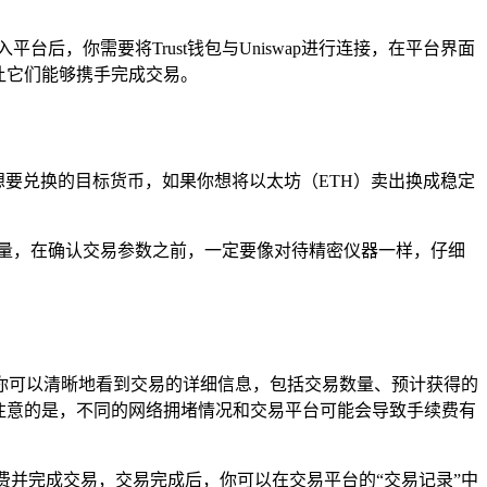
入平台后，你需要将Trust钱包与Uniswap进行连接，在平台界面
，让它们能够携手完成交易。
和想要兑换的目标货币，如果你想将以太坊（ETH）卖出换成稳定
量，在确认交易参数之前，一定要像对待精密仪器一样，仔细
中，你可以清晰地看到交易的详细信息，包括交易数量、预计获得的
注意的是，不同的网络拥堵情况和交易平台可能会导致手续费有
续费并完成交易，交易完成后，你可以在交易平台的“交易记录”中