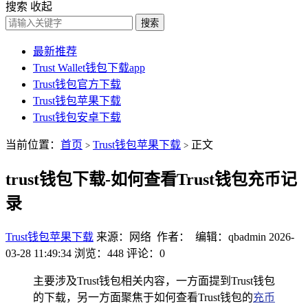
搜索
收起
搜索
最新推荐
Trust Wallet钱包下载app
Trust钱包官方下载
Trust钱包苹果下载
Trust钱包安卓下载
当前位置：
首页
Trust钱包苹果下载
正文
>
>
trust钱包下载-如何查看Trust钱包充币记
录
Trust钱包苹果下载
来源：网络 作者： 编辑：qbadmin
2026-
03-28 11:49:34
浏览：448
评论：0
主要涉及Trust钱包相关内容，一方面提到Trust钱包
的下载，另一方面聚焦于如何查看Trust钱包的
充币