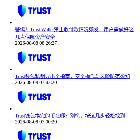
警惕！Trust Wallet禁止收付款情况频发，用户需做好这
几点保障资产安全
2026-08-08 08:26:27
Trust钱包私钥导出全指南，安全操作与风险防范须知
2026-08-08 07:43:20
Trust钱包换完的币在哪？别慌，按这几步轻松找到
2026-08-08 07:00:20