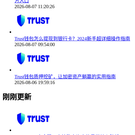
方入口
2026-08-07 11:20:26
Trust钱包怎么提现到银行卡？2024新手超详细操作指南
2026-08-07 09:54:00
Trust钱包质押挖矿，让加密资产躺赢的实用指南
2026-08-06 19:59:16
刚刚更新