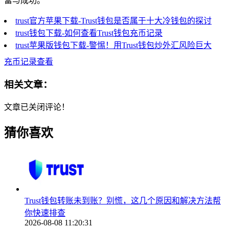
富与成功。
trust官方苹果下载-Trust钱包是否属于十大冷钱包的探讨
trust钱包下载-如何查看Trust钱包充币记录
trust苹果版钱包下载-警惕！用Trust钱包炒外汇风险巨大
充币记录查看
相关文章：
文章已关闭评论！
猜你喜欢
Trust钱包转账未到账？别慌，这几个原因和解决方法帮
你快速排查
2026-08-08 11:20:31