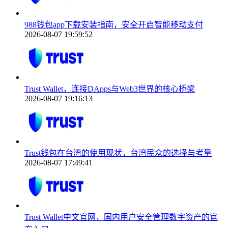
988钱包app下载安装指南，安全开启智能移动支付
2026-08-07 19:59:52
Trust Wallet，连接DApps与Web3世界的核心桥梁
2026-08-07 19:16:13
Trust钱包在台湾的使用现状，台湾民众的选择与考量
2026-08-07 17:49:41
Trust Wallet中文官网，国内用户安全管理数字资产的官