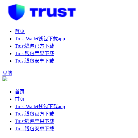
首页
Trust Wallet钱包下载app
Trust钱包官方下载
Trust钱包苹果下载
Trust钱包安卓下载
导航
首页
首页
Trust Wallet钱包下载app
Trust钱包官方下载
Trust钱包苹果下载
Trust钱包安卓下载