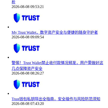
析
2026-08-08 09:53:21
My Trust Wallet，数字资产安全与便捷的随身守护者
2026-08-08 09:09:54
警惕！Trust Wallet禁止收付款情况频发，用户需做好这
几点保障资产安全
2026-08-08 08:26:27
Trust钱包私钥导出全指南，安全操作与风险防范须知
2026-08-08 07:43:20