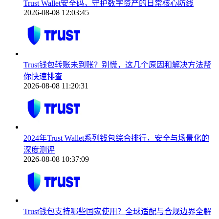
Trust Wallet安全码，守护数字资产的日常核心防线
2026-08-08 12:03:45
Trust钱包转账未到账？别慌，这几个原因和解决方法帮
你快速排查
2026-08-08 11:20:31
2024年Trust Wallet系列钱包综合排行，安全与场景化的
深度测评
2026-08-08 10:37:09
Trust钱包支持哪些国家使用？全球适配与合规边界全解