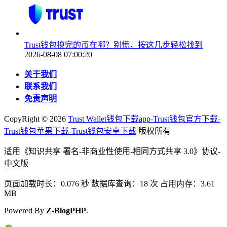
Trust钱包换完的币在哪？别慌，按这几步轻松找到
2026-08-08 07:00:20
关于我们
联系我们
免责声明
CopyRight ©
2026
Trust Wallet钱包下载app-Trust钱包官方下载-
Trust钱包苹果下载-Trust钱包安卓下载
版权所有
适用《知识共享 署名-非商业性使用-相同方式共享 3.0》协议-
中文版
页面加载时长：0.076 秒 数据库查询：18 次 占用内存：3.61
MB
Powered By
Z-BlogPHP
.